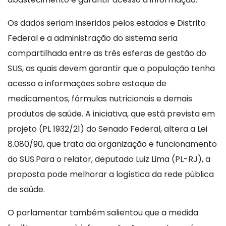
Os dados seriam inseridos pelos estados e Distrito
Federal e a administração do sistema seria
compartilhada entre as três esferas de gestão do
SUS, as quais devem garantir que a população tenha
acesso a informações sobre estoque de
medicamentos, fórmulas nutricionais e demais
produtos de saúde. A iniciativa, que está prevista em
projeto (PL 1932/21) do Senado Federal, altera a Lei
8.080/90, que trata da organização e funcionamento
do SUS.Para o relator, deputado Luiz Lima (PL-RJ), a
proposta pode melhorar a logística da rede pública
de saúde.
O parlamentar também salientou que a medida