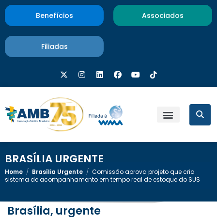
Benefícios
Associados
Filiadas
BRASÍLIA URGENTE
Home
/
Brasília Urgente
/
Comissão aprova projeto que cria
sistema de acompanhamento em tempo real de estoque do SUS
Brasília, urgente