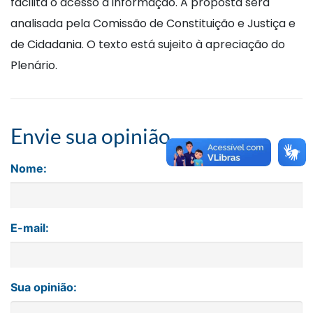
facilita o acesso à informação. A proposta será
analisada pela Comissão de Constituição e Justiça e
de Cidadania. O texto está sujeito à apreciação do
Plenário.
Envie sua opinião
Nome:
E-mail:
Sua opinião: