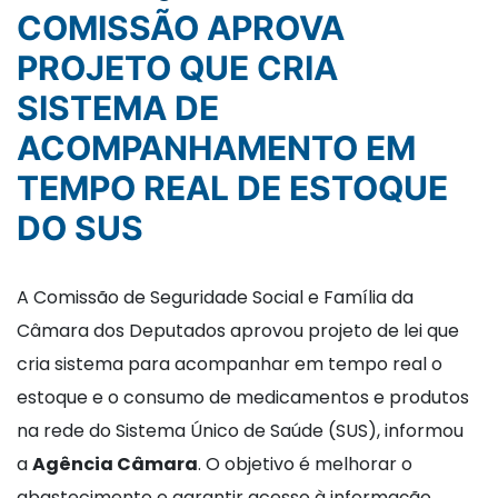
COMISSÃO APROVA
PROJETO QUE CRIA
SISTEMA DE
ACOMPANHAMENTO EM
TEMPO REAL DE ESTOQUE
DO SUS
A Comissão de Seguridade Social e Família da
Câmara dos Deputados aprovou projeto de lei que
cria sistema para acompanhar em tempo real o
estoque e o consumo de medicamentos e produtos
na rede do Sistema Único de Saúde (SUS), informou
a
Agência Câmara
. O objetivo é melhorar o
abastecimento e garantir acesso à informação.