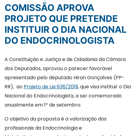
COMISSÃO APROVA
PROJETO QUE PRETENDE
INSTITUIR O DIA NACIONAL
DO ENDOCRINOLOGISTA
A Constituição e Justiça e de Cidadania da Câmara
dos Deputados, aprovou o parecer favorável
apresentado pelo deputado Hiran Gonçalves (PP-
RR), ao
Projeto de Lei 636/2019
, que visa instituir o Dia
Nacional do Endocrinologista, a ser comemorado
anualmente em 1º de setembro.
O objetivo da proposta é a valorização dos
profissionais da Endocrinologia e