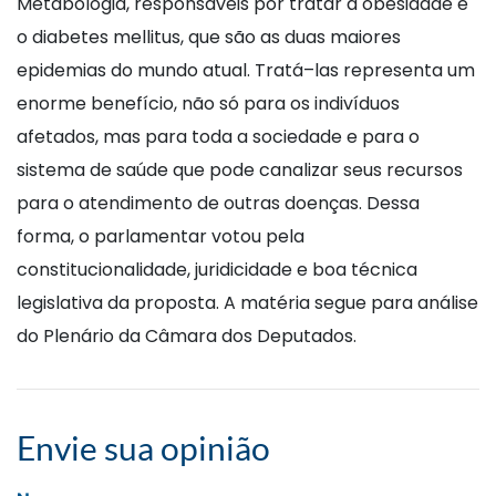
Metabologia, responsáveis por tratar a obesidade e
o diabetes mellitus, que são as duas maiores
epidemias do mundo atual. Tratá–las representa um
enorme benefício, não só para os indivíduos
afetados, mas para toda a sociedade e para o
sistema de saúde que pode canalizar seus recursos
para o atendimento de outras doenças. Dessa
forma, o parlamentar votou pela
constitucionalidade, juridicidade e boa técnica
legislativa da proposta. A matéria segue para análise
do Plenário da Câmara dos Deputados.
Envie sua opinião