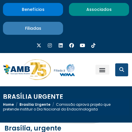
Benefícios
Associados
Filiadas
BRASÍLIA URGENTE
Home
/
Brasília Urgente
/
Comissão aprova projeto que
pretende instituir o Dia Nacional do Endocrinologista
Brasília, urgente