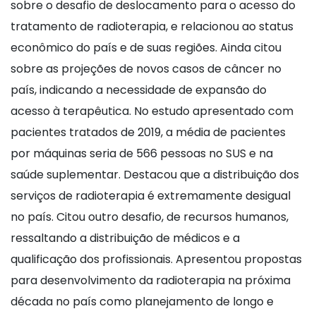
sobre o desafio de deslocamento para o acesso do
tratamento de radioterapia, e relacionou ao status
econômico do país e de suas regiões. Ainda citou
sobre as projeções de novos casos de câncer no
país, indicando a necessidade de expansão do
acesso à terapêutica. No estudo apresentado com
pacientes tratados de 2019, a média de pacientes
por máquinas seria de 566 pessoas no SUS e na
saúde suplementar. Destacou que a distribuição dos
serviços de radioterapia é extremamente desigual
no país. Citou outro desafio, de recursos humanos,
ressaltando a distribuição de médicos e a
qualificação dos profissionais. Apresentou propostas
para desenvolvimento da radioterapia na próxima
década no país como planejamento de longo e