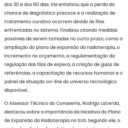
dos 30 e dos 60 dias. Ela enfatizou que a perda da
chance de diagnóstico precoce e a realização de
tratamento curativo ocorrem devido às filas
enfrentadas no sistema. Finalizou citando medidas
possíveis de serem tomadas no curto prazo, como a
ampliação do plano de expansão da radioterapia, o
incremento no orçamento, a regulamentação da
regulação das filas de espera, a criação de guias de
referências, a capacitação de recursos humanos e o
painel de situação on-line do universo tecnológico
disponível.
O Assessor Técnico do Conasems, Rodrigo Lacerda,
destacou sobre a importância da iniciativa do Plano
de Expansão da Radioterapia no SUS. Segundo ele, o