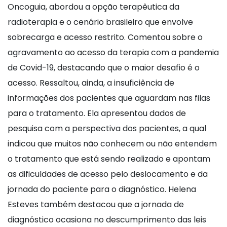
Oncoguia, abordou a opção terapêutica da
radioterapia e o cenário brasileiro que envolve
sobrecarga e acesso restrito. Comentou sobre o
agravamento ao acesso da terapia com a pandemia
de Covid-19, destacando que o maior desafio é o
acesso. Ressaltou, ainda, a insuficiência de
informações dos pacientes que aguardam nas filas
para o tratamento. Ela apresentou dados de
pesquisa com a perspectiva dos pacientes, a qual
indicou que muitos não conhecem ou não entendem
o tratamento que está sendo realizado e apontam
as dificuldades de acesso pelo deslocamento e da
jornada do paciente para o diagnóstico. Helena
Esteves também destacou que a jornada de
diagnóstico ocasiona no descumprimento das leis