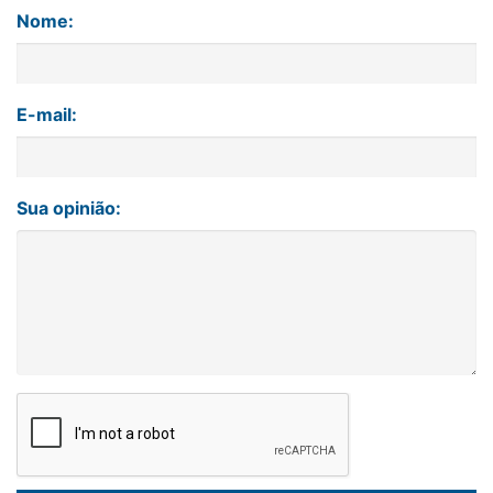
Nome:
E-mail:
Sua opinião: