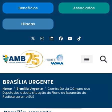
Benefícios
Associados
Filiadas
BRASÍLIA URGENTE
Home
/
Brasília Urgente
/
Comissão da Câmara dos
Deputados debate situação do Plano de Expansão da
Radioterapia no SUS