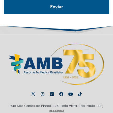
Rua São Carlos do Pinhal, 324 Bela Vista, São Paulo - SP,
01333903