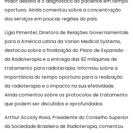
maior desafio é o diagnóstico do paciente em tempo
oportuno. Ainda comentou sobre a concentração
dos serviços em poucas regiões do país.
Lígia Pimentel, Diretora de Relações Governamentais
para a América Latina da Varian Medical Systems,
destacou sobre a finalização do Plano de Expansão
da Radioterapia e a entrega das 92 máquinas de
tratamento para radioterapia. Informou sobre a
importância do tempo oportuno para a realização
da radioterapia e o impacto na sua efetividade.
Ainda comentou sobre os protocolos de tratamento
que podem ser discutidos e aprofundados.
Arthur Accioly Rosa, Presidente do Conselho Superior
da Sociedade Brasileira de Radioterapia, comentou