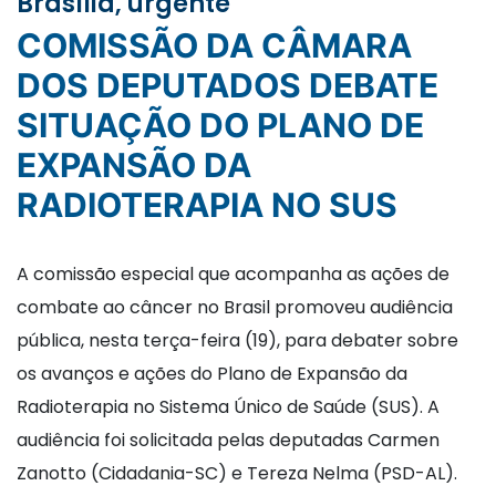
Brasília, urgente
COMISSÃO DA CÂMARA
DOS DEPUTADOS DEBATE
SITUAÇÃO DO PLANO DE
EXPANSÃO DA
RADIOTERAPIA NO SUS
A comissão especial que acompanha as ações de
combate ao câncer no Brasil promoveu audiência
pública, nesta terça-feira (19), para debater sobre
os avanços e ações do Plano de Expansão da
Radioterapia no Sistema Único de Saúde (SUS). A
audiência foi solicitada pelas deputadas Carmen
Zanotto (Cidadania-SC) e Tereza Nelma (PSD-AL).