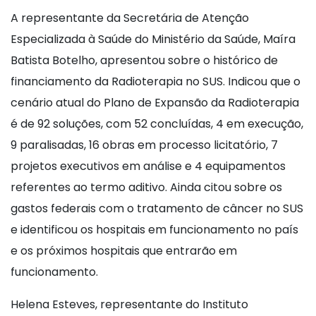
A representante da Secretária de Atenção
Especializada à Saúde do Ministério da Saúde, Maíra
Batista Botelho, apresentou sobre o histórico de
financiamento da Radioterapia no SUS. Indicou que o
cenário atual do Plano de Expansão da Radioterapia
é de 92 soluções, com 52 concluídas, 4 em execução,
9 paralisadas, 16 obras em processo licitatório, 7
projetos executivos em análise e 4 equipamentos
referentes ao termo aditivo. Ainda citou sobre os
gastos federais com o tratamento de câncer no SUS
e identificou os hospitais em funcionamento no país
e os próximos hospitais que entrarão em
funcionamento.
Helena Esteves, representante do Instituto