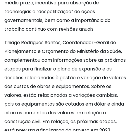
médio prazo, incentivo para absorção de
tecnologias e “despolitização” de ações
governamentais, bem como a importância do
trabalho continuo com revisões anuais.
Thiago Rodrigues Santos, Coordenador-Geral de
Planejamento e Orçamento do Ministério da Saúde,
complementou com informações sobre as próximas
etapas para finalizar o plano de expansão e os
desafios relacionados à gestão e variação de valores
dos custos de obras e equipamentos. Sobre os
valores, estão relacionados a variações cambiais,
pois os equipamentos são cotados em dólar e ainda
citou os aumentos dos valores em relação a
construção civil. Em relação, as próximas etapas,
está prevista a finalização do projeto em 2023,