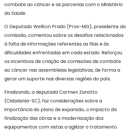
combate ao câncer e as parcerias com o Ministério
da Saúde.
O Deputado Weliton Prado (Pros-MG), presidente da
comissão, comentou sobre os desafios relacionados
à falta de informações referentes as filas e às
dificuldades enfrentadas em cada estado. Reforçou
os incentivos de criação de comissões de combate
ao câncer nas assembleias legislativas, de forma a
gerar um suporte nas diversas regiões do país.
Finalizando, a deputada Carmen Zanotto
(Cidadania-SC), faz considerações sobre a
importância do plano de expansão, o impacto da
finalização das obras e a modernização dos
equipamentos com vistas a agilizar o tratamento