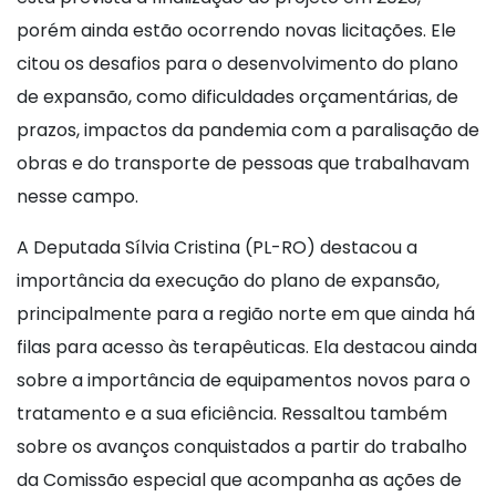
porém ainda estão ocorrendo novas licitações. Ele
citou os desafios para o desenvolvimento do plano
de expansão, como dificuldades orçamentárias, de
prazos, impactos da pandemia com a paralisação de
obras e do transporte de pessoas que trabalhavam
nesse campo.
A Deputada Sílvia Cristina (PL-RO) destacou a
importância da execução do plano de expansão,
principalmente para a região norte em que ainda há
filas para acesso às terapêuticas. Ela destacou ainda
sobre a importância de equipamentos novos para o
tratamento e a sua eficiência. Ressaltou também
sobre os avanços conquistados a partir do trabalho
da Comissão especial que acompanha as ações de