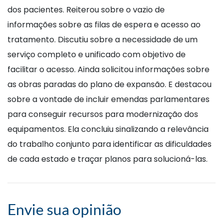
dos pacientes. Reiterou sobre o vazio de
informações sobre as filas de espera e acesso ao
tratamento. Discutiu sobre a necessidade de um
serviço completo e unificado com objetivo de
facilitar o acesso. Ainda solicitou informações sobre
as obras paradas do plano de expansão. E destacou
sobre a vontade de incluir emendas parlamentares
para conseguir recursos para modernização dos
equipamentos. Ela concluiu sinalizando a relevância
do trabalho conjunto para identificar as dificuldades
de cada estado e traçar planos para solucioná-las.
Envie sua opinião