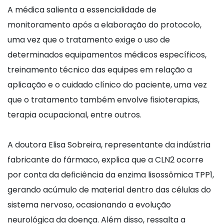
A médica salienta a essencialidade de
monitoramento após a elaboração do protocolo,
uma vez que o tratamento exige o uso de
determinados equipamentos médicos específicos,
treinamento técnico das equipes em relação a
aplicação e o cuidado clínico do paciente, uma vez
que o tratamento também envolve fisioterapias,
terapia ocupacional, entre outros.
A doutora Elisa Sobreira, representante da indústria
fabricante do fármaco, explica que a CLN2 ocorre
por conta da deficiência da enzima lisossômica TPP1,
gerando acúmulo de material dentro das células do
sistema nervoso, ocasionando a evolução
neurológica da doença. Além disso, ressalta a