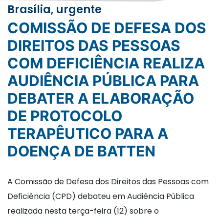
Brasília, urgente
COMISSÃO DE DEFESA DOS
DIREITOS DAS PESSOAS
COM DEFICIÊNCIA REALIZA
AUDIÊNCIA PÚBLICA PARA
DEBATER A ELABORAÇÃO
DE PROTOCOLO
TERAPÊUTICO PARA A
DOENÇA DE BATTEN
A Comissão de Defesa dos Direitos das Pessoas com
Deficiência (CPD) debateu em Audiência Pública
realizada nesta terça-feira (12) sobre o