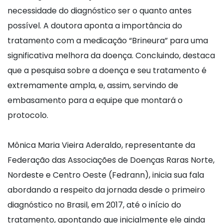
necessidade do diagnóstico ser o quanto antes
possível. A doutora aponta a importância do
tratamento com a medicação “Brineura” para uma
significativa melhora da doença. Concluindo, destaca
que a pesquisa sobre a doença e seu tratamento é
extremamente ampla, e, assim, servindo de
embasamento para a equipe que montará o
protocolo.
Mônica Maria Vieira Aderaldo, representante da
Federação das Associações de Doenças Raras Norte,
Nordeste e Centro Oeste (Fedrann), inicia sua fala
abordando a respeito da jornada desde o primeiro
diagnóstico no Brasil, em 2017, até o início do
tratamento, apontando que inicialmente ele ainda