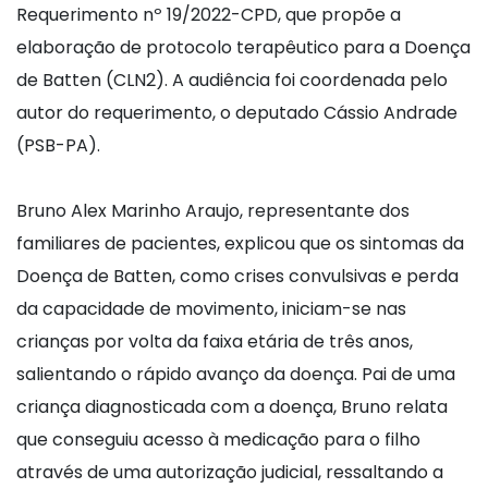
Requerimento nº 19/2022-CPD, que propõe a
elaboração de protocolo terapêutico para a Doença
de Batten (CLN2). A audiência foi coordenada pelo
autor do requerimento, o deputado Cássio Andrade
(PSB-PA).
Bruno Alex Marinho Araujo, representante dos
familiares de pacientes, explicou que os sintomas da
Doença de Batten, como crises convulsivas e perda
da capacidade de movimento, iniciam-se nas
crianças por volta da faixa etária de três anos,
salientando o rápido avanço da doença. Pai de uma
criança diagnosticada com a doença, Bruno relata
que conseguiu acesso à medicação para o filho
através de uma autorização judicial, ressaltando a