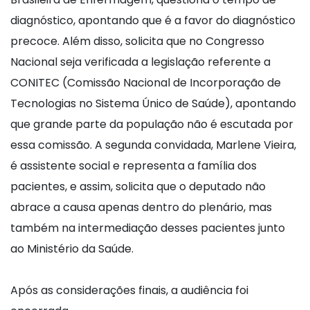
diagnóstico, apontando que é a favor do diagnóstico
precoce. Além disso, solicita que no Congresso
Nacional seja verificada a legislação referente a
CONITEC (Comissão Nacional de Incorporação de
Tecnologias no Sistema Único de Saúde), apontando
que grande parte da população não é escutada por
essa comissão. A segunda convidada, Marlene Vieira,
é assistente social e representa a família dos
pacientes, e assim, solicita que o deputado não
abrace a causa apenas dentro do plenário, mas
também na intermediação desses pacientes junto
ao Ministério da Saúde.
Após as considerações finais, a audiência foi