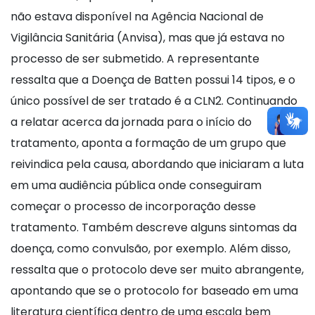
não estava disponível na Agência Nacional de
Vigilância Sanitária (Anvisa), mas que já estava no
processo de ser submetido. A representante
ressalta que a Doença de Batten possui 14 tipos, e o
único possível de ser tratado é a CLN2. Continuando
a relatar acerca da jornada para o início do
tratamento, aponta a formação de um grupo que
reivindica pela causa, abordando que iniciaram a luta
em uma audiência pública onde conseguiram
começar o processo de incorporação desse
tratamento. Também descreve alguns sintomas da
doença, como convulsão, por exemplo. Além disso,
ressalta que o protocolo deve ser muito abrangente,
apontando que se o protocolo for baseado em uma
literatura científica dentro de uma escala bem