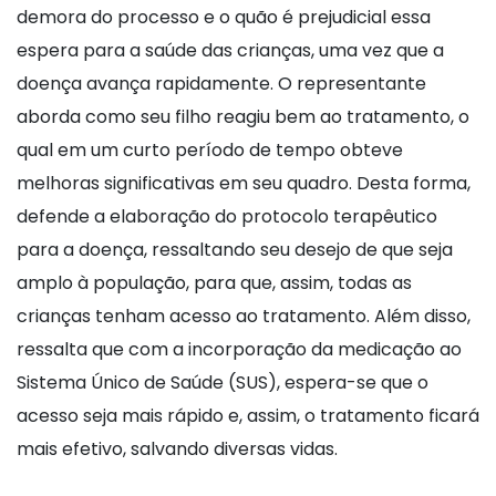
demora do processo e o quão é prejudicial essa
espera para a saúde das crianças, uma vez que a
doença avança rapidamente. O representante
aborda como seu filho reagiu bem ao tratamento, o
qual em um curto período de tempo obteve
melhoras significativas em seu quadro. Desta forma,
defende a elaboração do protocolo terapêutico
para a doença, ressaltando seu desejo de que seja
amplo à população, para que, assim, todas as
crianças tenham acesso ao tratamento. Além disso,
ressalta que com a incorporação da medicação ao
Sistema Único de Saúde (SUS), espera-se que o
acesso seja mais rápido e, assim, o tratamento ficará
mais efetivo, salvando diversas vidas.