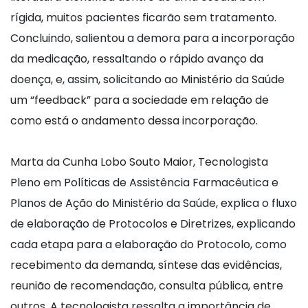
rígida, muitos pacientes ficarão sem tratamento.
Concluindo, salientou a demora para a incorporação
da medicação, ressaltando o rápido avanço da
doença, e, assim, solicitando ao Ministério da Saúde
um “feedback” para a sociedade em relação de
como está o andamento dessa incorporação.
Marta da Cunha Lobo Souto Maior, Tecnologista
Pleno em Políticas de Assistência Farmacêutica e
Planos de Ação do Ministério da Saúde, explica o fluxo
de elaboração de Protocolos e Diretrizes, explicando
cada etapa para a elaboração do Protocolo, como
recebimento da demanda, síntese das evidências,
reunião de recomendação, consulta pública, entre
outros. A tecnologista ressalta a importância de