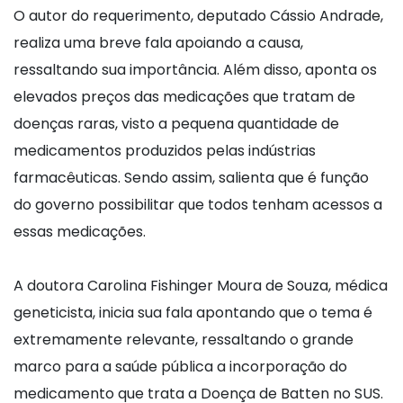
O autor do requerimento, deputado Cássio Andrade,
realiza uma breve fala apoiando a causa,
ressaltando sua importância. Além disso, aponta os
elevados preços das medicações que tratam de
doenças raras, visto a pequena quantidade de
medicamentos produzidos pelas indústrias
farmacêuticas. Sendo assim, salienta que é função
do governo possibilitar que todos tenham acessos a
essas medicações.
A doutora Carolina Fishinger Moura de Souza, médica
geneticista, inicia sua fala apontando que o tema é
extremamente relevante, ressaltando o grande
marco para a saúde pública a incorporação do
medicamento que trata a Doença de Batten no SUS.