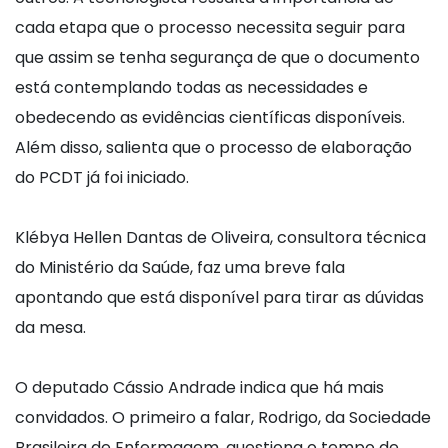
cada etapa que o processo necessita seguir para
que assim se tenha segurança de que o documento
está contemplando todas as necessidades e
obedecendo as evidências científicas disponíveis.
Além disso, salienta que o processo de elaboração
do PCDT já foi iniciado.
Klébya Hellen Dantas de Oliveira, consultora técnica
do Ministério da Saúde, faz uma breve fala
apontando que está disponível para tirar as dúvidas
da mesa.
O deputado Cássio Andrade indica que há mais
convidados. O primeiro a falar, Rodrigo, da Sociedade
Brasileira de Enfermagem, questiona o tempo de