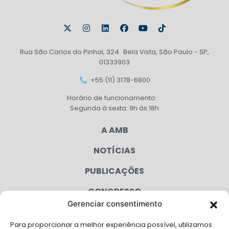
Rua São Carlos do Pinhal, 324 Bela Vista, São Paulo - SP,
01333903
+55 (11) 3178-6800
Horário de funcionamento:
Segunda à sexta: 9h às 18h
A AMB
NOTÍCIAS
PUBLICAÇÕES
CONGRESSO
Gerenciar consentimento
AGENDA
Para proporcionar a melhor experiência possível, utilizamos