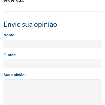
encerrada.
Envie sua opinião
Nome:
E-mail:
Sua opinião: