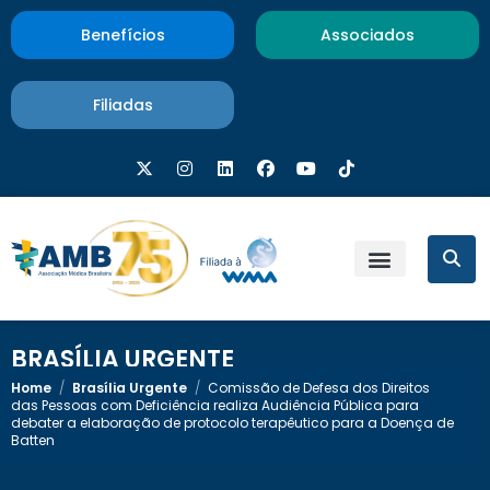
Benefícios
Associados
Filiadas
BRASÍLIA URGENTE
Home
/
Brasília Urgente
/
Comissão de Defesa dos Direitos
das Pessoas com Deficiência realiza Audiência Pública para
debater a elaboração de protocolo terapêutico para a Doença de
Batten