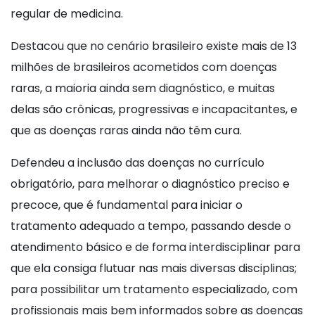
regular de medicina.
Destacou que no cenário brasileiro existe mais de 13
milhões de brasileiros acometidos com doenças
raras, a maioria ainda sem diagnóstico, e muitas
delas são crônicas, progressivas e incapacitantes, e
que as doenças raras ainda não têm cura.
Defendeu a inclusão das doenças no currículo
obrigatório, para melhorar o diagnóstico preciso e
precoce, que é fundamental para iniciar o
tratamento adequado a tempo, passando desde o
atendimento básico e de forma interdisciplinar para
que ela consiga flutuar nas mais diversas disciplinas;
para possibilitar um tratamento especializado, com
profissionais mais bem informados sobre as doenças