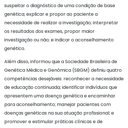
suspeitar o diagnóstico de uma condição de base
genética; explicar e propor ao paciente a
necessidade de realizar a investigação; interpretar
os resultados dos exames, propor maior
investigação ou não; e indicar o aconselhamento
genético.
Além disso, informou que a Sociedade Brasileira de
Genética Médica e Genômica (SBGM) definiu quatro
competências desejáveis: reconhecer a necessidade
de educação continuada; identificar indivíduos que
apresentem uma doença genética e encaminhar
para aconselhamento; manejar pacientes com
doenças genéticas na sua atuação profissional; e
promover e estimular práticas clínicas e de