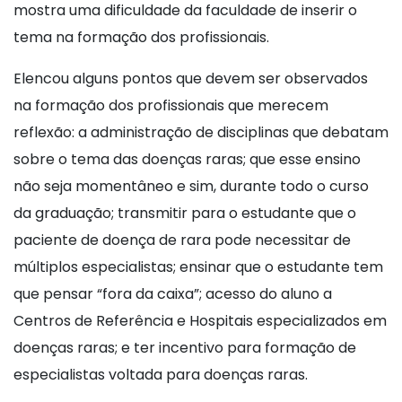
mostra uma dificuldade da faculdade de inserir o
tema na formação dos profissionais.
Elencou alguns pontos que devem ser observados
na formação dos profissionais que merecem
reflexão: a administração de disciplinas que debatam
sobre o tema das doenças raras; que esse ensino
não seja momentâneo e sim, durante todo o curso
da graduação; transmitir para o estudante que o
paciente de doença de rara pode necessitar de
múltiplos especialistas; ensinar que o estudante tem
que pensar “fora da caixa”; acesso do aluno a
Centros de Referência e Hospitais especializados em
doenças raras; e ter incentivo para formação de
especialistas voltada para doenças raras.