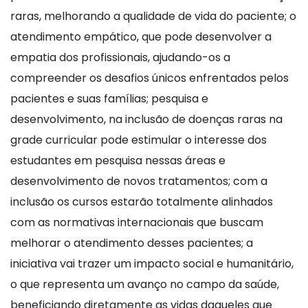
raras, melhorando a qualidade de vida do paciente; o
atendimento empático, que pode desenvolver a
empatia dos profissionais, ajudando-os a
compreender os desafios únicos enfrentados pelos
pacientes e suas famílias; pesquisa e
desenvolvimento, na inclusão de doenças raras na
grade curricular pode estimular o interesse dos
estudantes em pesquisa nessas áreas e
desenvolvimento de novos tratamentos; com a
inclusão os cursos estarão totalmente alinhados
com as normativas internacionais que buscam
melhorar o atendimento desses pacientes; a
iniciativa vai trazer um impacto social e humanitário,
o que representa um avanço no campo da saúde,
beneficiando diretamente as vidas daqueles que