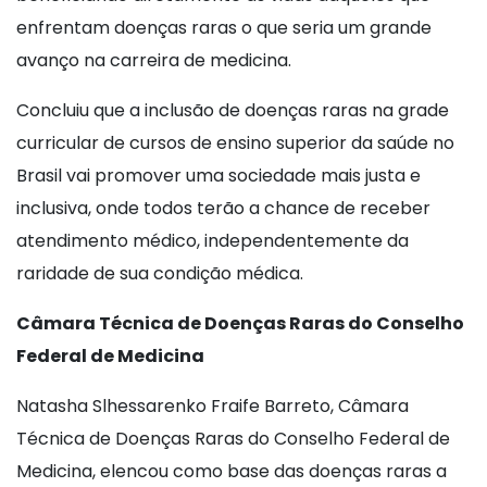
enfrentam doenças raras o que seria um grande
avanço na carreira de medicina.
Concluiu que a inclusão de doenças raras na grade
curricular de cursos de ensino superior da saúde no
Brasil vai promover uma sociedade mais justa e
inclusiva, onde todos terão a chance de receber
atendimento médico, independentemente da
raridade de sua condição médica.
Câmara Técnica de Doenças Raras do Conselho
Federal de Medicina
Natasha Slhessarenko Fraife Barreto, Câmara
Técnica de Doenças Raras do Conselho Federal de
Medicina, elencou como base das doenças raras a