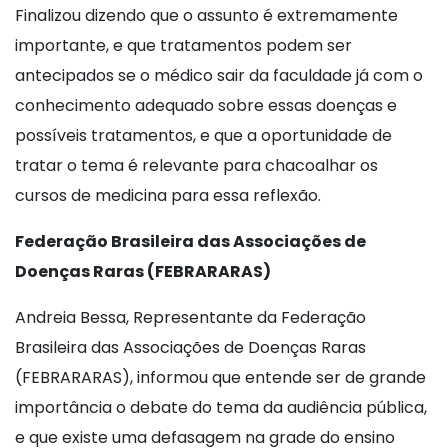
Finalizou dizendo que o assunto é extremamente
importante, e que tratamentos podem ser
antecipados se o médico sair da faculdade já com o
conhecimento adequado sobre essas doenças e
possíveis tratamentos, e que a oportunidade de
tratar o tema é relevante para chacoalhar os
cursos de medicina para essa reflexão.
Federação Brasileira das Associações de
Doenças Raras (FEBRARARAS)
Andreia Bessa, Representante da Federação
Brasileira das Associações de Doenças Raras
(FEBRARARAS), informou que entende ser de grande
importância o debate do tema da audiência pública,
e que existe uma defasagem na grade do ensino