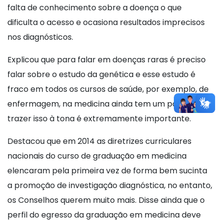
falta de conhecimento sobre a doença o que
dificulta o acesso e ocasiona resultados imprecisos
nos diagnósticos.
Explicou que para falar em doenças raras é preciso
falar sobre o estudo da genética e esse estudo é
fraco em todos os cursos de saúde, por exemplo, de
enfermagem, na medicina ainda tem um pouco, e
trazer isso à tona é extremamente importante.
Destacou que em 2014 as diretrizes curriculares
nacionais do curso de graduação em medicina
elencaram pela primeira vez de forma bem sucinta
a promoção de investigação diagnóstica, no entanto,
os Conselhos querem muito mais. Disse ainda que o
perfil do egresso da graduação em medicina deve