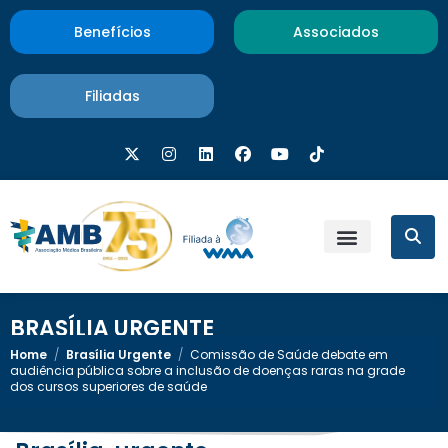
Benefícios
Associados
Filiadas
BRASÍLIA URGENTE
Home
/
Brasília Urgente
/
Comissão de Saúde debate em
audiência pública sobre a inclusão de doenças raras na grade
dos cursos superiores de saúde