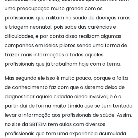
uma preocupação muito grande com os
profissionais que militam na saúde de doenças raras
e triagem neonatal, pois sabe das carências e
dificuldades, e por conta disso realizam algumas
campanhas em ideias pilotos sendo uma forma de
trazer mais informações a todos aqueles
profissionais que já trabalham hoje com o tema.
Mas segundo ele isso é muito pouco, porque a falta
de conhecimento faz com que o sistema deixa de
diagnosticar aquele cidadão ainda invisível, e é a
partir daí de forma muito tímida que se tem tentado
levar a informação aos profissionais de saúde. Assim,
no site da SBTEIM tem aulas com diversos
profissionais que tem uma experiência acumulada