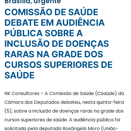
Brasília, urgente
COMISSÃO DE SAÚDE
DEBATE EM AUDIÊNCIA
PÚBLICA SOBRE A
INCLUSÃO DE DOENÇAS
RARAS NA GRADE DOS
CURSOS SUPERIORES DE
SAÚDE
NK Consultores – A Comissão de Saúde (CSaúde) da
Câmara dos Deputados debateu, nesta quinta-feira
(5), sobre a inclusão de doenças raras na grade dos
cursos superiores de saúde. A audiência pública foi
solicitada pela deputada Rosângela Moro (União-