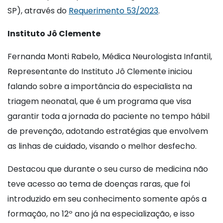
SP), através do
Requerimento 53/2023
.
Instituto Jô Clemente
Fernanda Monti Rabelo, Médica Neurologista Infantil,
Representante do Instituto Jô Clemente iniciou
falando sobre a importância do especialista na
triagem neonatal, que é um programa que visa
garantir toda a jornada do paciente no tempo hábil
de prevenção, adotando estratégias que envolvem
as linhas de cuidado, visando o melhor desfecho.
Destacou que durante o seu curso de medicina não
teve acesso ao tema de doenças raras, que foi
introduzido em seu conhecimento somente após a
formação, no 12º ano já na especialização, e isso