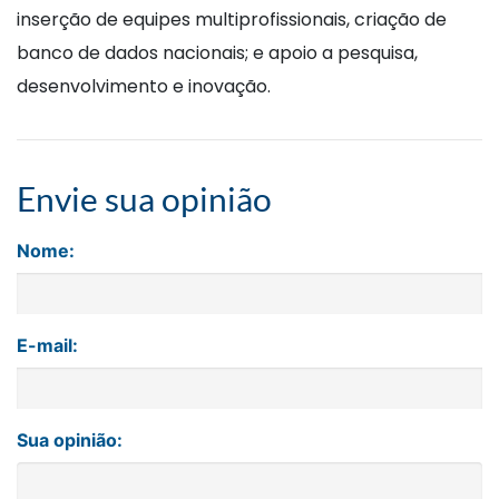
inserção de equipes multiprofissionais, criação de
banco de dados nacionais; e apoio a pesquisa,
desenvolvimento e inovação.
Envie sua opinião
Nome:
E-mail:
Sua opinião: