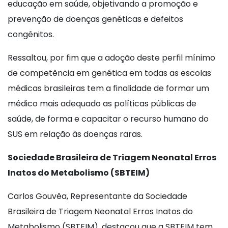
educação em saúde, objetivando a promoção e
prevenção de doenças genéticas e defeitos
congênitos.
Ressaltou, por fim que a adoção deste perfil mínimo
de competência em genética em todas as escolas
médicas brasileiras tem a finalidade de formar um
médico mais adequado as políticas públicas de
saúde, de forma e capacitar o recurso humano do
SUS em relação às doenças raras.
Sociedade Brasileira de Triagem Neonatal Erros
Inatos do Metabolismo (SBTEIM)
Carlos Gouvêa, Representante da Sociedade
Brasileira de Triagem Neonatal Erros Inatos do
Metabolismo (SBTEIM), destacou que a SBTEIM tem