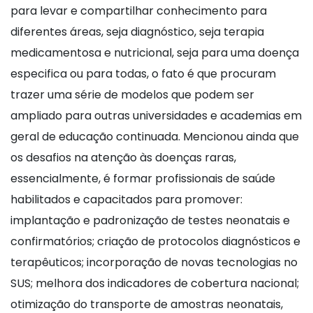
para levar e compartilhar conhecimento para
diferentes áreas, seja diagnóstico, seja terapia
medicamentosa e nutricional, seja para uma doença
especifica ou para todas, o fato é que procuram
trazer uma série de modelos que podem ser
ampliado para outras universidades e academias em
geral de educação continuada. Mencionou ainda que
os desafios na atenção às doenças raras,
essencialmente, é formar profissionais de saúde
habilitados e capacitados para promover:
implantação e padronização de testes neonatais e
confirmatórios; criação de protocolos diagnósticos e
terapêuticos; incorporação de novas tecnologias no
SUS; melhora dos indicadores de cobertura nacional;
otimização do transporte de amostras neonatais,