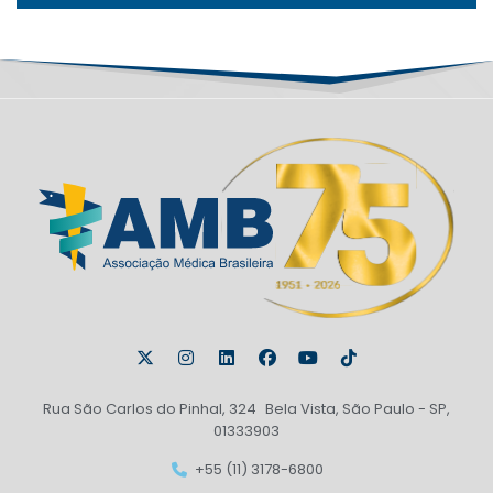
Rua São Carlos do Pinhal, 324 Bela Vista, São Paulo - SP,
01333903
+55 (11) 3178-6800