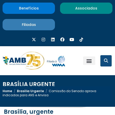
Benefícios
Associados
Filiadas
BRASÍLIA URGENTE
Home
/
Brasília Urgente
/
Comissão do Senado aprova
indicados para ANS e Anvisa
Brasília, urgente