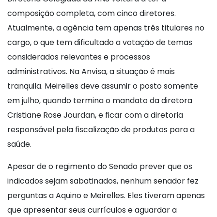
composição completa, com cinco diretores.
Atualmente, a agência tem apenas três titulares no
cargo, o que tem dificultado a votação de temas
considerados relevantes e processos
administrativos. Na Anvisa, a situação é mais
tranquila. Meirelles deve assumir o posto somente
em julho, quando termina o mandato da diretora
Cristiane Rose Jourdan, e ficar com a diretoria
responsável pela fiscalização de produtos para a
saúde.
Apesar de o regimento do Senado prever que os
indicados sejam sabatinados, nenhum senador fez
perguntas a Aquino e Meirelles. Eles tiveram apenas
que apresentar seus currículos e aguardar a