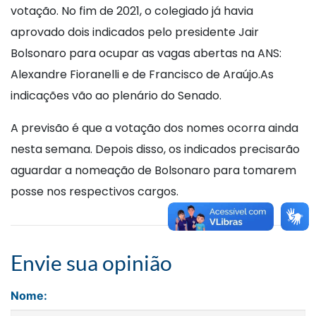
votação. No fim de 2021, o colegiado já havia
aprovado dois indicados pelo presidente Jair
Bolsonaro para ocupar as vagas abertas na ANS:
Alexandre Fioranelli e de Francisco de Araújo.As
indicações vão ao plenário do Senado.
A previsão é que a votação dos nomes ocorra ainda
nesta semana. Depois disso, os indicados precisarão
aguardar a nomeação de Bolsonaro para tomarem
posse nos respectivos cargos.
Envie sua opinião
Nome: