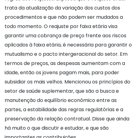
trata da atualização da variação dos custos dos
procedimentos e que não podem ser mudados a
todo momento. O reajuste por faixa etária visa
garantir uma cobrança de preço frente aos riscos
aplicados à faixa etária, é necessária para garantir o
mutualismo e o pacto intergeracional do setor. Em
termos de preços, as despesas aumentam com a
idade, então os jovens pagam mais, para poder
subsidiar os mais velhos. Mencionou os princípios do
setor de saúde suplementar, que são a busca e
manutenção do equilíbrio econômico entre as
partes, a estabilidade das regras regulatórias e a
preservação da relação contratual. Disse que ainda
há muito o que discutir e estudar, e que são
importantes as contribuições.