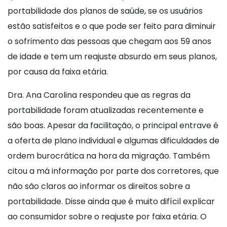
portabilidade dos planos de saúde, se os usuários
estão satisfeitos e o que pode ser feito para diminuir
o sofrimento das pessoas que chegam aos 59 anos
de idade e tem um reajuste absurdo em seus planos,
por causa da faixa etária.
Dra. Ana Carolina respondeu que as regras da
portabilidade foram atualizadas recentemente e
são boas. Apesar da facilitação, o principal entrave é
a oferta de plano individual e algumas dificuldades de
ordem burocrática na hora da migração. Também
citou a má informação por parte dos corretores, que
não são claros ao informar os direitos sobre a
portabilidade. Disse ainda que é muito difícil explicar
ao consumidor sobre o reajuste por faixa etária. O