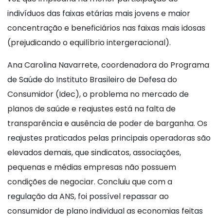
indivíduos das faixas etárias mais jovens e maior
concentração e beneficiários nas faixas mais idosas
(prejudicando o equilíbrio intergeracional).
Ana Carolina Navarrete, coordenadora do Programa
de Saúde do Instituto Brasileiro de Defesa do
Consumidor (Idec), o problema no mercado de
planos de saúde e reajustes está na falta de
transparência e ausência de poder de barganha. Os
reajustes praticados pelas principais operadoras são
elevados demais, que sindicatos, associações,
pequenas e médias empresas não possuem
condições de negociar. Concluiu que com a
regulação da ANS, foi possível repassar ao
consumidor de plano individual as economias feitas