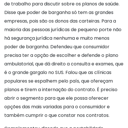
de trabalho para discutir sobre os planos de saúde.
Disse que poder de barganha só tem as grandes
empresas, pois são os donos das carteiras. Para a
maioria das pessoas jurídicas de pequeno porte não
há segurança jurídica nenhuma e muito menos
poder de barganha. Defendeu que consumidor
precisa ter a opção de escolher e defende o plano
ambulatorial, que dá direito a consulta e exames, que
é o grande gargalo no SUS. Falou que as clínicas
populares se espalhem pelo país, que ofereçam
planos e tirem a internação do contrato. É preciso
abrir o segmento para que ele possa oferecer
opções das mais variadas para o consumidor e
também cumprir o que constar nos contratos.