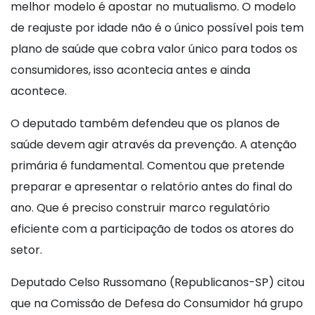
melhor modelo é apostar no mutualismo. O modelo
de reajuste por idade não é o único possível pois tem
plano de saúde que cobra valor único para todos os
consumidores, isso acontecia antes e ainda
acontece.
O deputado também defendeu que os planos de
saúde devem agir através da prevenção. A atenção
primária é fundamental. Comentou que pretende
preparar e apresentar o relatório antes do final do
ano. Que é preciso construir marco regulatório
eficiente com a participação de todos os atores do
setor.
Deputado Celso Russomano (Republicanos-SP) citou
que na Comissão de Defesa do Consumidor há grupo