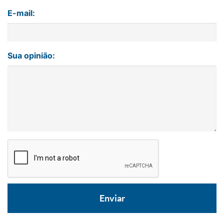
E-mail:
Sua opinião: