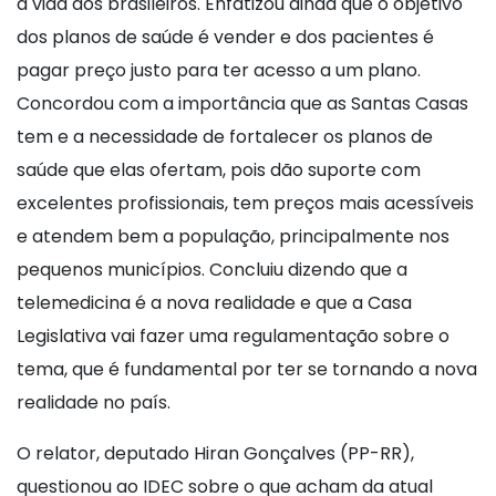
a vida dos brasileiros. Enfatizou ainda que o objetivo
dos planos de saúde é vender e dos pacientes é
pagar preço justo para ter acesso a um plano.
Concordou com a importância que as Santas Casas
tem e a necessidade de fortalecer os planos de
saúde que elas ofertam, pois dão suporte com
excelentes profissionais, tem preços mais acessíveis
e atendem bem a população, principalmente nos
pequenos municípios. Concluiu dizendo que a
telemedicina é a nova realidade e que a Casa
Legislativa vai fazer uma regulamentação sobre o
tema, que é fundamental por ter se tornando a nova
realidade no país.
O relator, deputado Hiran Gonçalves (PP-RR),
questionou ao IDEC sobre o que acham da atual