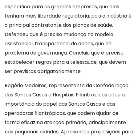
específico para as grandes empresas, que elas
tenham mais liberdade regulatória, pois a indústria é
o principal contratante dos planos de saúde.
Defendeu que é preciso mudança no modelo
assistencial, transparência de dados, que há
problema de governança. Concluiu que é preciso
estabelecer regras para a telessaúde, que devem
ser previstas obrigatoriamente.
Rogério Medeiros, representante da Confederação
das Santas Casas e Hospitais Filantrópicos citou a
importância do papel das Santas Casas e das
operadoras filantrópicas, que podem ajudar de
forma eficaz na atenção primária, principalmente
nas pequenas cidades. Apresentou proposições para