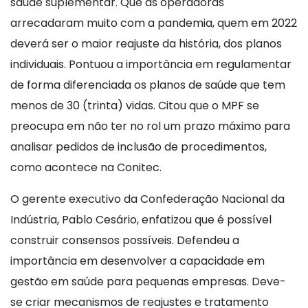
saúde suplementar. Que as operadoras
arrecadaram muito com a pandemia, quem em 2022
deverá ser o maior reajuste da história, dos planos
individuais. Pontuou a importância em regulamentar
de forma diferenciada os planos de saúde que tem
menos de 30 (trinta) vidas. Citou que o MPF se
preocupa em não ter no rol um prazo máximo para
analisar pedidos de inclusão de procedimentos,
como acontece na Conitec.
O gerente executivo da Confederação Nacional da
Indústria, Pablo Cesário, enfatizou que é possível
construir consensos possíveis. Defendeu a
importância em desenvolver a capacidade em
gestão em saúde para pequenas empresas. Deve-
se criar mecanismos de reajustes e tratamento