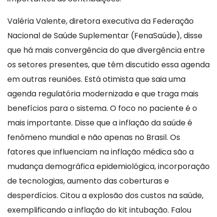
Valéria Valente, diretora executiva da Federação
Nacional de Saúde Suplementar (FenaSaúde), disse
que há mais convergência do que divergência entre
os setores presentes, que têm discutido essa agenda
em outras reuniões. Está otimista que saia uma
agenda regulatória modernizada e que traga mais
benefícios para o sistema. O foco no paciente é o
mais importante. Disse que a inflação da saúde é
fenômeno mundial e não apenas no Brasil. Os
fatores que influenciam na inflação médica são a
mudança demográfica epidemiológica, incorporação
de tecnologias, aumento das coberturas e
desperdícios. Citou a explosão dos custos na saúde,
exemplificando a inflação do kit intubação. Falou