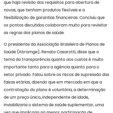
que haja revisão dos requisitos para abertura de
novas, que tenham produtos flexíveis e a
flexibilização de garantias financeiras. Concluiu que
os pontos discutidos colaboram muito para revisitar
as regras dos planos de saúde.
O presidente da Associação Brasileira de Planos de
Saúde (Abramge), Renato Casarotti, disse que o
tema da transparência quanto aos custos é muito
importante tanto para a agência quanto para o
setor privado. Falou sobre os riscos de supressão das
faixas etárias, dizendo que em mercado em que a
contratação do plano é voluntária, a determinação
de um preço único, independente de idade,
inviabilizaria o sistema de saúde suplementar, uma
vez que implicaria na menor participação de