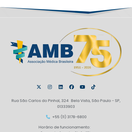
Rua São Carlos do Pinhal, 324 Bela Vista, São Paulo - SP,
01333903
+55 (11) 3178-6800
Horário de funcionamento: