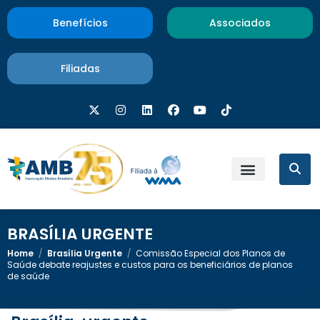
Benefícios
Associados
Filiadas
BRASÍLIA URGENTE
Home
/
Brasília Urgente
/
Comissão Especial dos Planos de
Saúde debate reajustes e custos para os beneficiários de planos
de saúde