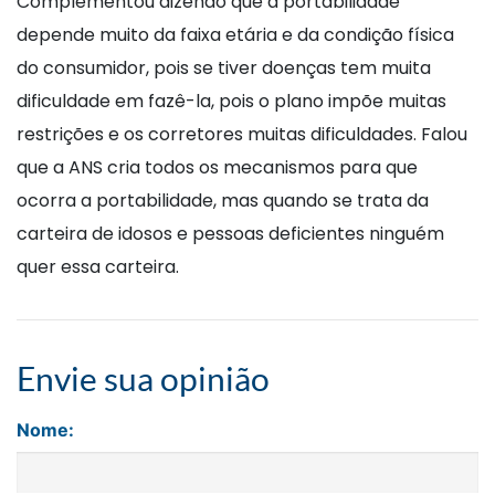
Complementou dizendo que a portabilidade
depende muito da faixa etária e da condição física
do consumidor, pois se tiver doenças tem muita
dificuldade em fazê-la, pois o plano impõe muitas
restrições e os corretores muitas dificuldades. Falou
que a ANS cria todos os mecanismos para que
ocorra a portabilidade, mas quando se trata da
carteira de idosos e pessoas deficientes ninguém
quer essa carteira.
Envie sua opinião
Nome: