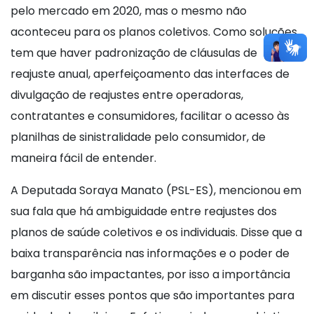
pelo mercado em 2020, mas o mesmo não
aconteceu para os planos coletivos. Como soluções
tem que haver padronização de cláusulas de
reajuste anual, aperfeiçoamento das interfaces de
divulgação de reajustes entre operadoras,
contratantes e consumidores, facilitar o acesso às
planilhas de sinistralidade pelo consumidor, de
maneira fácil de entender.
A Deputada Soraya Manato (PSL-ES), mencionou em
sua fala que há ambiguidade entre reajustes dos
planos de saúde coletivos e os individuais. Disse que a
baixa transparência nas informações e o poder de
barganha são impactantes, por isso a importância
em discutir esses pontos que são importantes para