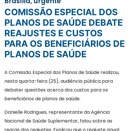
Brasília, urgente
COMISSÃO ESPECIAL DOS
PLANOS DE SAÚDE DEBATE
REAJUSTES E CUSTOS
PARA OS BENEFICIÁRIOS DE
PLANOS DE SAÚDE
A Comissão Especial dos Planos de Saúde realizou,
nesta quarta-feira (25), audiência pública para
debater questões acerca dos custos para os
beneficiários de planos de saúde.
Danielle Rodrigues, representante da Agência
Nacional de Saúde Suplementar, falou sobre as
regras dos reajustes. Explicou que o reajuste anual