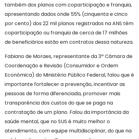
também dos planos com coparticipação e franquia,
apresentando dados onde 55% (cinquenta e cinco
por cento) dos 22 mil planos registrados na ANS têm
coparticipação ou franquia de cerca de 17 milhões
de beneficiários estão em contratos dessa natureza.
Fabiano de Moraes, representante da 3ª Câmara de
Coordenação e Revisão (Consumidor e Ordem
Econômica) do Ministério Público Federal, falou que é
importante fortalecer a prevenção, incentivar as
pessoas de forma diferenciada, promover mais
transparência dos custos do que se paga na
contratação de um plano. Falou da importância da
saúde mental, que no SUS é muito melhor o
atendimento, com equipe multidisciplinar, do que na