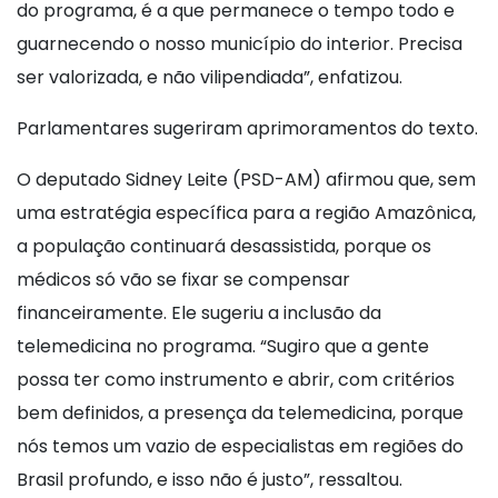
do programa, é a que permanece o tempo todo e
guarnecendo o nosso município do interior. Precisa
ser valorizada, e não vilipendiada”, enfatizou.
Parlamentares sugeriram aprimoramentos do texto.
O deputado Sidney Leite (PSD-AM) afirmou que, sem
uma estratégia específica para a região Amazônica,
a população continuará desassistida, porque os
médicos só vão se fixar se compensar
financeiramente. Ele sugeriu a inclusão da
telemedicina no programa. “Sugiro que a gente
possa ter como instrumento e abrir, com critérios
bem definidos, a presença da telemedicina, porque
nós temos um vazio de especialistas em regiões do
Brasil profundo, e isso não é justo”, ressaltou.