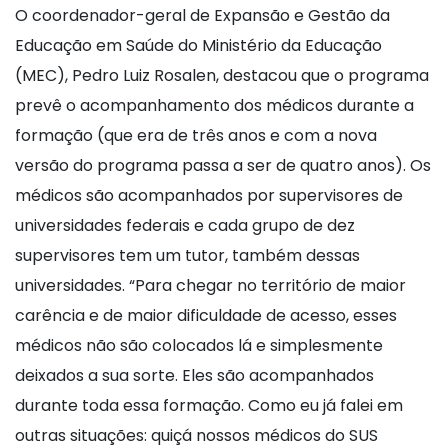
O coordenador-geral de Expansão e Gestão da
Educação em Saúde do Ministério da Educação
(MEC), Pedro Luiz Rosalen, destacou que o programa
prevê o acompanhamento dos médicos durante a
formação (que era de três anos e com a nova
versão do programa passa a ser de quatro anos). Os
médicos são acompanhados por supervisores de
universidades federais e cada grupo de dez
supervisores tem um tutor, também dessas
universidades. “Para chegar no território de maior
carência e de maior dificuldade de acesso, esses
médicos não são colocados lá e simplesmente
deixados a sua sorte. Eles são acompanhados
durante toda essa formação. Como eu já falei em
outras situações: quiçá nossos médicos do SUS