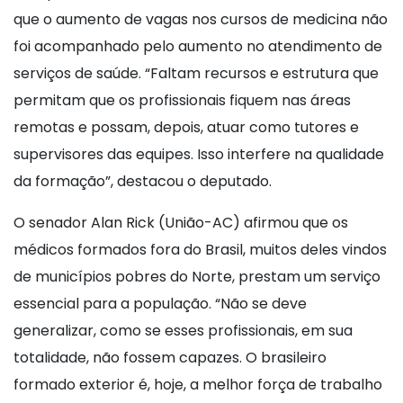
que o aumento de vagas nos cursos de medicina não
foi acompanhado pelo aumento no atendimento de
serviços de saúde. “Faltam recursos e estrutura que
permitam que os profissionais fiquem nas áreas
remotas e possam, depois, atuar como tutores e
supervisores das equipes. Isso interfere na qualidade
da formação”, destacou o deputado.
O senador Alan Rick (União-AC) afirmou que os
médicos formados fora do Brasil, muitos deles vindos
de municípios pobres do Norte, prestam um serviço
essencial para a população. “Não se deve
generalizar, como se esses profissionais, em sua
totalidade, não fossem capazes. O brasileiro
formado exterior é, hoje, a melhor força de trabalho