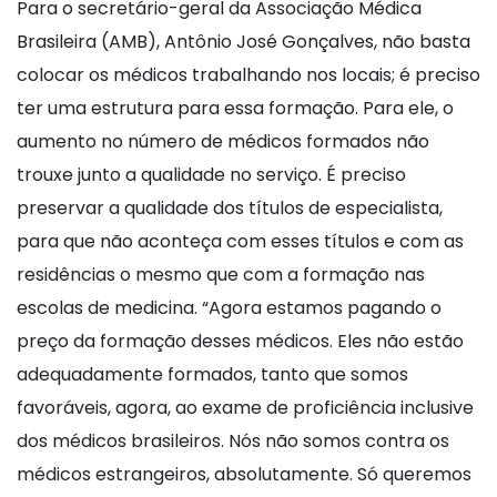
Para o secretário-geral da Associação Médica
Brasileira (AMB), Antônio José Gonçalves, não basta
colocar os médicos trabalhando nos locais; é preciso
ter uma estrutura para essa formação. Para ele, o
aumento no número de médicos formados não
trouxe junto a qualidade no serviço. É preciso
preservar a qualidade dos títulos de especialista,
para que não aconteça com esses títulos e com as
residências o mesmo que com a formação nas
escolas de medicina. “Agora estamos pagando o
preço da formação desses médicos. Eles não estão
adequadamente formados, tanto que somos
favoráveis, agora, ao exame de proficiência inclusive
dos médicos brasileiros. Nós não somos contra os
médicos estrangeiros, absolutamente. Só queremos