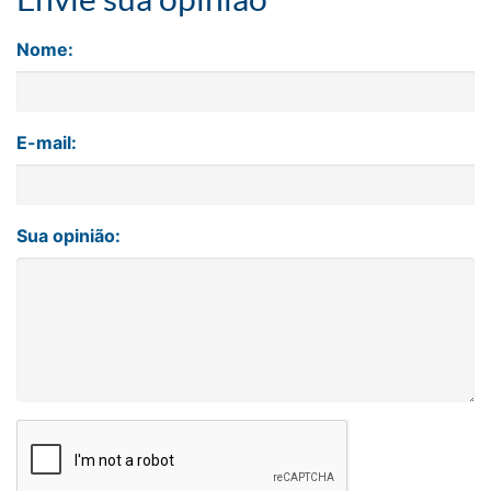
Nome:
E-mail:
Sua opinião: