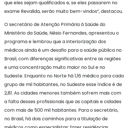
que eles sejam qualificados e, se eles passarem no
exame Revalida, serão muito bem-vindos”, destacou.
O secretário de Atenção Primária à Saúde do
Ministério da Saúde, Nésio Fernandes, apresentou o
programa e lembrou que a interiorização dos
médicos ainda é um desafio para a saúde pública no
Brasil, com diferenças significativas entre as regiões
e uma concentração muito maior no Sul e no
Sudeste. Enquanto no Norte há 1,16 médico para cada
grupo de mil habitantes, no Sudeste esse índice é de
2,81. As cidades menores também sofrem mais com
a falta desses profissionais que as capitais e cidades
com mais de 500 mil habitantes. Para o secretário,
no Brasil, há dois caminhos para a titulação de
médicos como especialistas: fazer residências