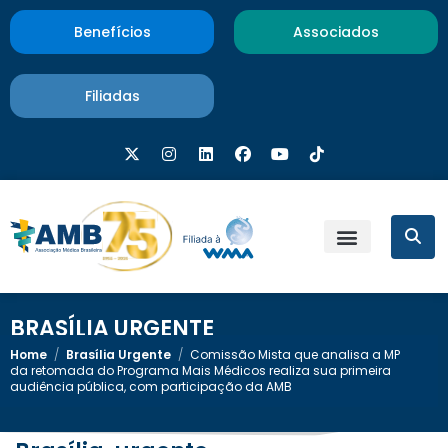
Benefícios
Associados
Filiadas
BRASÍLIA URGENTE
Home
/
Brasília Urgente
/
Comissão Mista que analisa a MP
da retomada do Programa Mais Médicos realiza sua primeira
audiência pública, com participação da AMB