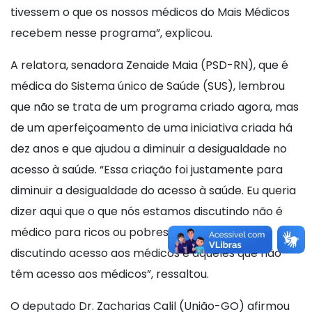
tivessem o que os nossos médicos do Mais Médicos
recebem nesse programa”, explicou.
A relatora, senadora Zenaide Maia (PSD-RN), que é
médica do Sistema único de Saúde (SUS), lembrou
que não se trata de um programa criado agora, mas
de um aperfeiçoamento de uma iniciativa criada há
dez anos e que ajudou a diminuir a desigualdade no
acesso à saúde. “Essa criação foi justamente para
diminuir a desigualdade do acesso à saúde. Eu queria
dizer aqui que o que nós estamos discutindo não é
médico para ricos ou pobres. Nós estamos
discutindo acesso aos médicos e aqueles que não
têm acesso aos médicos”, ressaltou.
O deputado Dr. Zacharias Calil (União-GO) afirmou