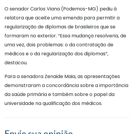
O senador Carlos Viana (Podemos-MG) pediu à
relatora que aceite uma emenda para permitir a
regularização de diplomas de brasileiros que se
formaram no exterior. “Essa mudança resolveria, de
uma vez, dois problemas: o da contratação de
médicos e o da regularização dos diplomas”,
destacou.
Para a senadora Zenaide Maia, as apresentações
demonstraram a concordância sobre a importância
da saúde primária e também sobre o papel da
universidade na qualificação dos médicos.
Envie sua opinião