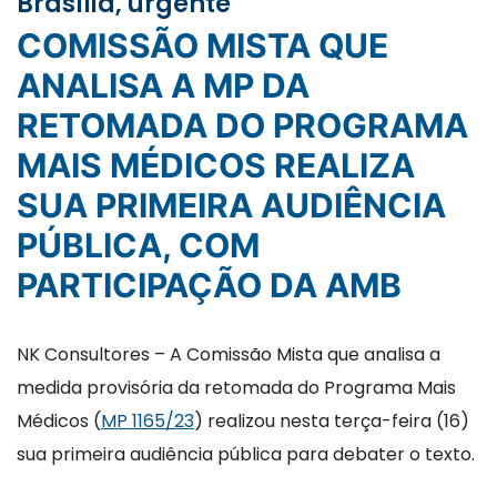
Brasília, urgente
COMISSÃO MISTA QUE
ANALISA A MP DA
RETOMADA DO PROGRAMA
MAIS MÉDICOS REALIZA
SUA PRIMEIRA AUDIÊNCIA
PÚBLICA, COM
PARTICIPAÇÃO DA AMB
NK Consultores – A Comissão Mista que analisa a
medida provisória da retomada do Programa Mais
Médicos (
MP 1165/23
) realizou nesta terça-feira (16)
sua primeira audiência pública para debater o texto.