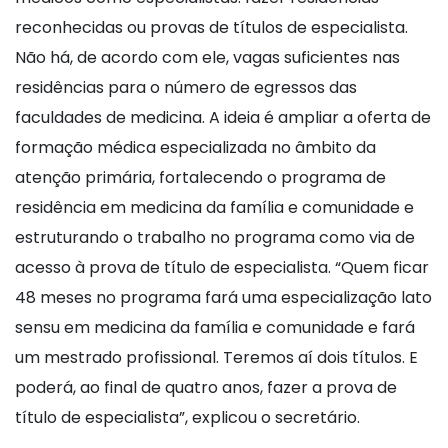
reconhecidas ou provas de títulos de especialista.
Não há, de acordo com ele, vagas suficientes nas
residências para o número de egressos das
faculdades de medicina. A ideia é ampliar a oferta de
formação médica especializada no âmbito da
atenção primária, fortalecendo o programa de
residência em medicina da família e comunidade e
estruturando o trabalho no programa como via de
acesso à prova de título de especialista. “Quem ficar
48 meses no programa fará uma especialização lato
sensu em medicina da família e comunidade e fará
um mestrado profissional. Teremos aí dois títulos. E
poderá, ao final de quatro anos, fazer a prova de
título de especialista”, explicou o secretário.