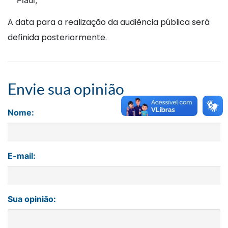
Piauí;
A data para a realização da audiência pública será
definida posteriormente.
Envie sua opinião
Nome:
E-mail:
Sua opinião: