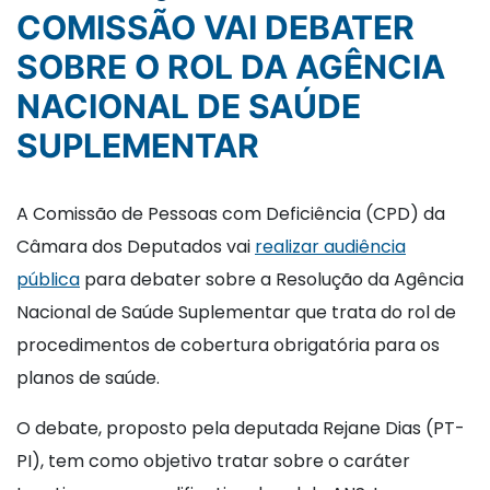
COMISSÃO VAI DEBATER
SOBRE O ROL DA AGÊNCIA
NACIONAL DE SAÚDE
SUPLEMENTAR
A Comissão de Pessoas com Deficiência (CPD) da
Câmara dos Deputados vai
realizar audiência
pública
para debater sobre a Resolução da Agência
Nacional de Saúde Suplementar que trata do rol de
procedimentos de cobertura obrigatória para os
planos de saúde.
O debate, proposto pela deputada Rejane Dias (PT-
PI), tem como objetivo tratar sobre o caráter