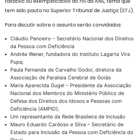
taxativo ou exemplificativo do rol da ANS, tema que
tem sido pauta no Superior Tribunal de Justiça (STJ).
Para discutir sobre o assunto serão convidados:
Cláudio Panoeiro – Secretário Nacional dos Direitos
da Pessoa com Deficiência
Andréa Wener, fundadora do Instituto Lagarta Vira
Pupa;
Paula Fernanda de Carvalho Godoi, diretora da
Associação de Paralisia Cerebral de Goiás
Maria Aparecida Gugel – Presidente da Associação
Nacional dos Membros do Ministério Público de
Defesa dos Direitos dos Idosos e Pessoas com
Deficiência (AMPID);
Um representante da Rede Brasileira de Inclusão
Mauro Eduardo Cardoso e Silva – Secretário de
Estado para Inclusão da Pessoa com Deficiência do