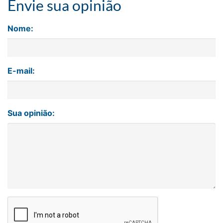
Envie sua opinião
Nome:
E-mail:
Sua opinião: