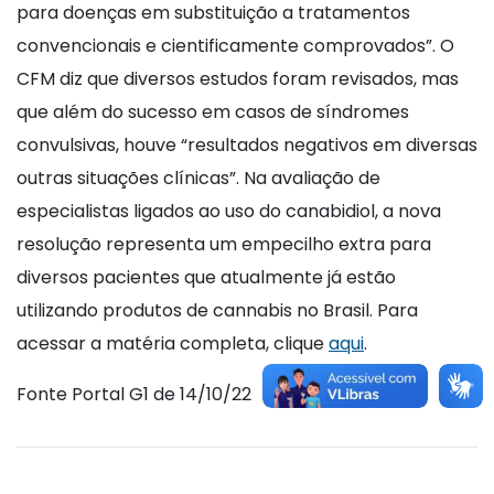
para doenças em substituição a tratamentos
convencionais e cientificamente comprovados”. O
CFM diz que diversos estudos foram revisados, mas
que além do sucesso em casos de síndromes
convulsivas, houve “resultados negativos em diversas
outras situações clínicas”. Na avaliação de
especialistas ligados ao uso do canabidiol, a nova
resolução representa um empecilho extra para
diversos pacientes que atualmente já estão
utilizando produtos de cannabis no Brasil. Para
acessar a matéria completa, clique
aqui
.
Fonte Portal G1 de 14/10/22