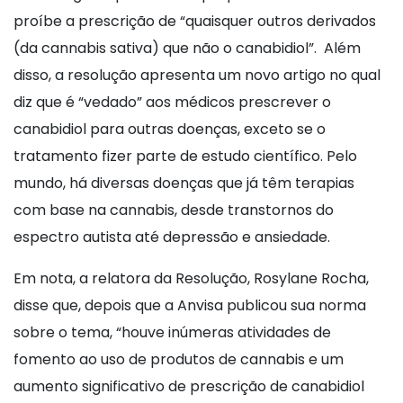
proíbe a prescrição de “quaisquer outros derivados
(da cannabis sativa) que não o canabidiol”. Além
disso, a resolução apresenta um novo artigo no qual
diz que é “vedado” aos médicos prescrever o
canabidiol para outras doenças, exceto se o
tratamento fizer parte de estudo científico. Pelo
mundo, há diversas doenças que já têm terapias
com base na cannabis, desde transtornos do
espectro autista até depressão e ansiedade.
Em nota, a relatora da Resolução, Rosylane Rocha,
disse que, depois que a Anvisa publicou sua norma
sobre o tema, “houve inúmeras atividades de
fomento ao uso de produtos de cannabis e um
aumento significativo de prescrição de canabidiol