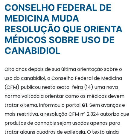
CONSELHO FEDERAL DE
MEDICINA MUDA
RESOLUÇÃO QUE ORIENTA
MÉDICOS SOBRE USO DE
CANABIDIOL
Oito anos depois de sua última orientação sobre o
uso do canabidiol, o Conselho Federal de Medicina
(CFM) publicou nesta sexta-feira (14) uma nova
norma voltada a orientar como os médicos devem
tratar o tema, informou o portal
G1
. Sem avanços e
mais restritiva, a resolução CFM nº 2.324 autoriza que
produtos de cannabis sejam usados apenas para
tratar alguns quadros de epilepsia. O texto ainda