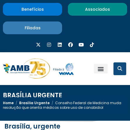
Benefícios
Associados
Filiadas
BRASÍLIA URGENTE
Home
/
Brasília Urgente
/
Conselho Federal de Medicina muda
resolução que orienta médicos sobre uso de canabidiol
Brasília, urgente