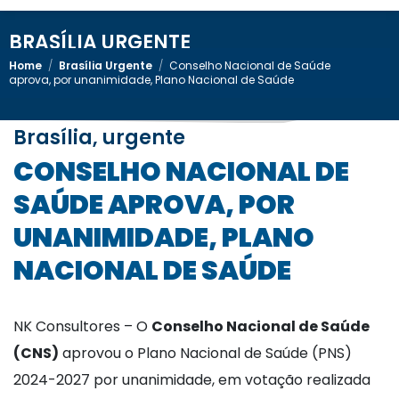
BRASÍLIA URGENTE
Home
/
Brasília Urgente
/
Conselho Nacional de Saúde
aprova, por unanimidade, Plano Nacional de Saúde
Brasília, urgente
CONSELHO NACIONAL DE
SAÚDE APROVA, POR
UNANIMIDADE, PLANO
NACIONAL DE SAÚDE
NK Consultores – O
Conselho Nacional de Saúde
(CNS)
aprovou o Plano Nacional de Saúde (PNS)
2024-2027 por unanimidade, em votação realizada