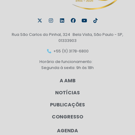
Rua São Carlos do Pinhal, 324 Bela Vista, São Paulo - SP,
01333903
+55 (11) 3178-6800
Horário de funcionamento:
Segunda à sexta: 9h às 18h
A AMB
NOTÍCIAS
PUBLICAÇÕES
CONGRESSO
AGENDA