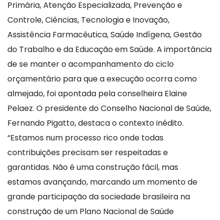
Primária, Atenção Especializada, Prevenção e
Controle, Ciências, Tecnologia e Inovação,
Assistência Farmacêutica, Saúde Indígena, Gestão
do Trabalho e da Educação em Saúde. A importância
de se manter o acompanhamento do ciclo
orçamentário para que a execução ocorra como
almejado, foi apontada pela conselheira Elaine
Pelaez. O presidente do Conselho Nacional de Saúde,
Fernando Pigatto, destaca o contexto inédito.
“Estamos num processo rico onde todas
contribuições precisam ser respeitadas e
garantidas. Não é uma construção fácil, mas
estamos avançando, marcando um momento de
grande participação da sociedade brasileira na
construção de um Plano Nacional de Saúde