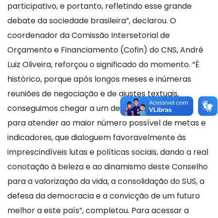
participativo, e portanto, refletindo esse grande
debate da sociedade brasileira”, declarou. O
coordenador da Comissão Intersetorial de
Orçamento e Financiamento (Cofin) do CNS, André
Luiz Oliveira, reforçou o significado do momento. “É
histórico, porque após longos meses e inúmeras
reuniões de negociação e de ajustes textuais,
conseguimos chegar a um denominador comum
para atender ao maior número possível de metas e
indicadores, que dialoguem favoravelmente às
imprescindíveis lutas e políticas sociais, dando a real
conotação à beleza e ao dinamismo deste Conselho
para a valorização da vida, a consolidação do SUS, a
defesa da democracia e a convicção de um futuro
melhor a este país”, completou. Para acessar a