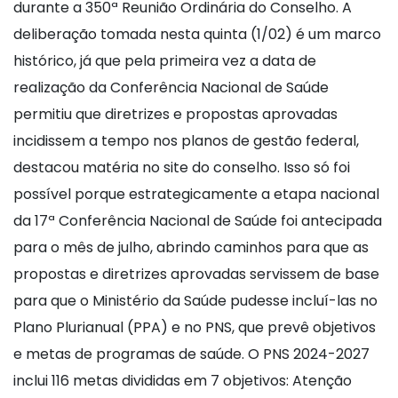
durante a 350ª Reunião Ordinária do Conselho. A
deliberação tomada nesta quinta (1/02) é um marco
histórico, já que pela primeira vez a data de
realização da Conferência Nacional de Saúde
permitiu que diretrizes e propostas aprovadas
incidissem a tempo nos planos de gestão federal,
destacou matéria no site do conselho. Isso só foi
possível porque estrategicamente a etapa nacional
da 17ª Conferência Nacional de Saúde foi antecipada
para o mês de julho, abrindo caminhos para que as
propostas e diretrizes aprovadas servissem de base
para que o Ministério da Saúde pudesse incluí-las no
Plano Plurianual (PPA) e no PNS, que prevê objetivos
e metas de programas de saúde. O PNS 2024-2027
inclui 116 metas divididas em 7 objetivos: Atenção