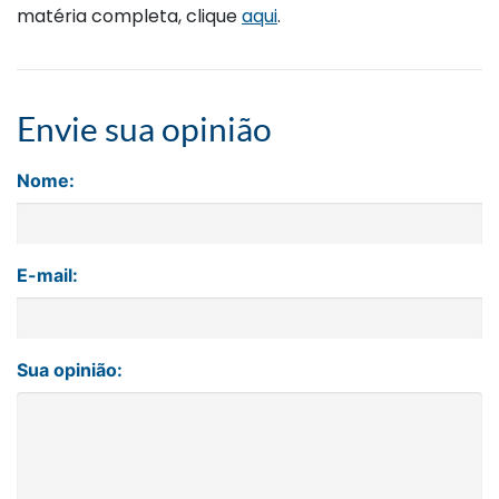
matéria completa, clique
aqui
.
Envie sua opinião
Nome:
E-mail:
Sua opinião: