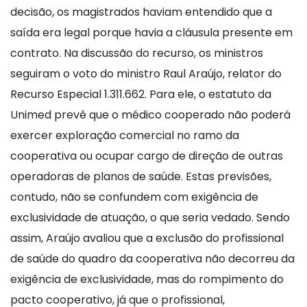
decisão, os magistrados haviam entendido que a
saída era legal porque havia a cláusula presente em
contrato. Na discussão do recurso, os ministros
seguiram o voto do ministro Raul Araújo, relator do
Recurso Especial 1.311.662. Para ele, o estatuto da
Unimed prevê que o médico cooperado não poderá
exercer exploração comercial no ramo da
cooperativa ou ocupar cargo de direção de outras
operadoras de planos de saúde. Estas previsões,
contudo, não se confundem com exigência de
exclusividade de atuação, o que seria vedado. Sendo
assim, Araújo avaliou que a exclusão do profissional
de saúde do quadro da cooperativa não decorreu da
exigência de exclusividade, mas do rompimento do
pacto cooperativo, já que o profissional,