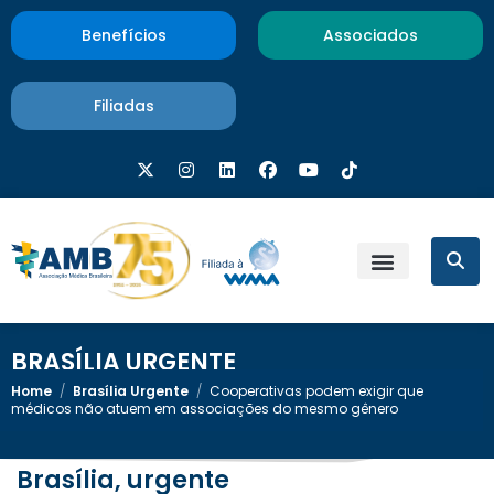
Benefícios
Associados
Filiadas
BRASÍLIA URGENTE
Home
/
Brasília Urgente
/
Cooperativas podem exigir que
médicos não atuem em associações do mesmo gênero
Brasília, urgente