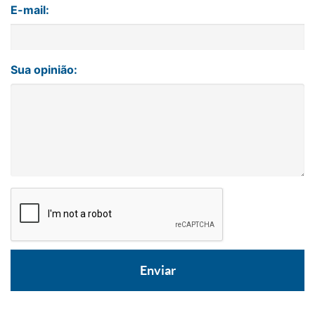
E-mail:
Sua opinião: