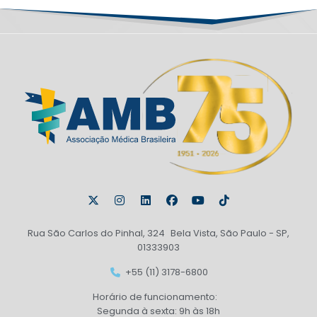
Rua São Carlos do Pinhal, 324 Bela Vista, São Paulo - SP,
01333903
+55 (11) 3178-6800
Horário de funcionamento:
Segunda à sexta: 9h às 18h