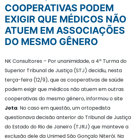
COOPERATIVAS PODEM
EXIGIR QUE MÉDICOS NÃO
ATUEM EM ASSOCIAÇÕES
DO MESMO GÊNERO
NK Consultores – Por unanimidade, a 4ª Turma do
Superior Tribunal de Justiça (STJ) decidiu, nesta
terça-feira (12/9), que as cooperativas de saúde
podem exigir que médicos não atuem em outras
cooperativas do mesmo gênero, informou o site
Jota
. No caso em questão, um ortopedista
questionava decisão anterior do Tribunal de Justiça
do Estado do Rio de Janeiro (TJRJ) que manteve a
exclusão dele da Unimed São Gonçalo Niterói. Na