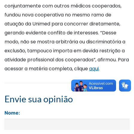
conjuntamente com outros médicos cooperados,
fundou nova cooperativa no mesmo ramo de
atuação da Unimed para concorrer diretamente,
gerando evidente conflito de interesses. ”Desse
modo, não se mostra arbitrária ou discriminatória a
exclusão, tampouco importa em devida restrição a
atividade profissional dos cooperados”, afirmou. Para
acessar a matéria completa, clique
aqui
.
Envie sua opinião
Nome: