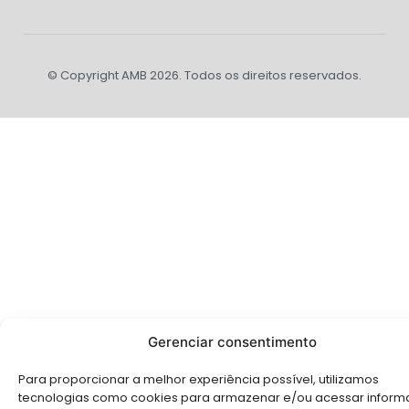
© Copyright AMB 2026. Todos os direitos reservados.
Gerenciar consentimento
Para proporcionar a melhor experiência possível, utilizamos
tecnologias como cookies para armazenar e/ou acessar infor