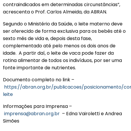
contraindicados em determinadas circunstâncias”,
acrescenta o Prof. Carlos Almeida, da ABRAN.
Segundo o Ministério da Saúde, o leite materno deve
ser oferecido de forma exclusiva para os bebês até o
sexto mês de vida e, depois desta fase,
complementado até pelo menos os dois anos de
idade. A partir daí, o leite de vaca pode fazer da
rotina alimentar de todos os indivíduos, por ser uma
fonte importante de nutrientes.
Documento completo no link –
https://abran.org.br/publicacoes/posicionamento/co
leite
Informações para Imprensa –
imprensa@abran.org.br
– Edna Vairoletti e Andrea
Simões