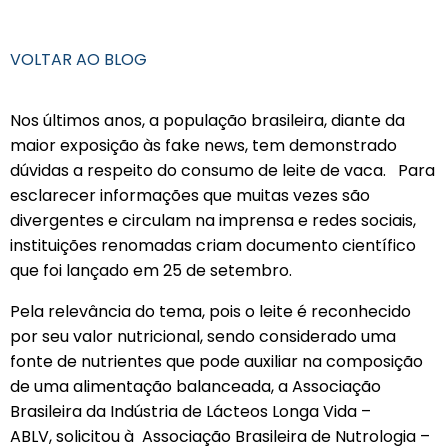
VOLTAR AO BLOG
Nos últimos anos, a população brasileira, diante da
maior exposição às fake news, tem demonstrado
dúvidas a respeito do consumo de leite de vaca. Para
esclarecer informações que muitas vezes são
divergentes e circulam na imprensa e redes sociais,
instituições renomadas criam documento científico
que foi lançado em 25 de setembro.
Pela relevância do tema, pois o leite é reconhecido
por seu valor nutricional, sendo considerado uma
fonte de nutrientes que pode auxiliar na composição
de uma alimentação balanceada, a Associação
Brasileira da Indústria de Lácteos Longa Vida –
ABLV, solicitou à Associação Brasileira de Nutrologia –