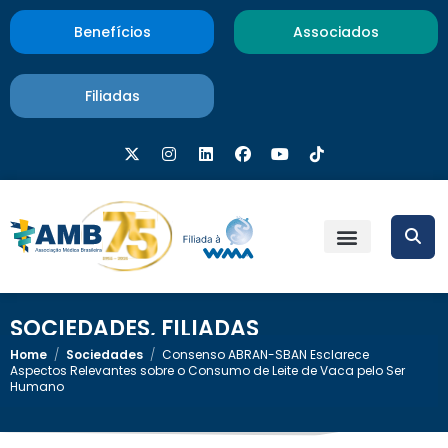
Benefícios
Associados
Filiadas
SOCIEDADES
,
FILIADAS
Home
/
Sociedades
/
Consenso ABRAN-SBAN Esclarece
Aspectos Relevantes sobre o Consumo de Leite de Vaca pelo Ser
Humano