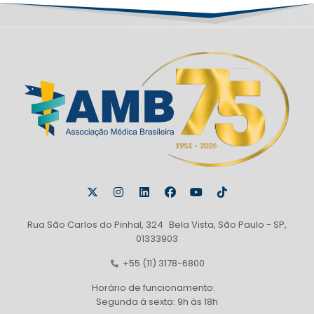
Rua São Carlos do Pinhal, 324 Bela Vista, São Paulo - SP,
01333903
+55 (11) 3178-6800
Horário de funcionamento:
Segunda à sexta: 9h às 18h