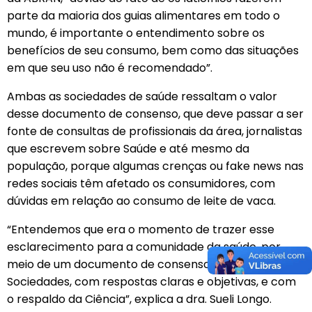
parte da maioria dos guias alimentares em todo o
mundo, é importante o entendimento sobre os
benefícios de seu consumo, bem como das situações
em que seu uso não é recomendado”.
Ambas as sociedades de saúde ressaltam o valor
desse documento de consenso, que deve passar a ser
fonte de consultas de profissionais da área, jornalistas
que escrevem sobre Saúde e até mesmo da
população, porque algumas crenças ou fake news nas
redes sociais têm afetado os consumidores, com
dúvidas em relação ao consumo de leite de vaca.
“Entendemos que era o momento de trazer esse
esclarecimento para a comunidade da saúde, por
meio de um documento de consenso das duas
Sociedades, com respostas claras e objetivas, e com
o respaldo da Ciência”, explica a dra. Sueli Longo.