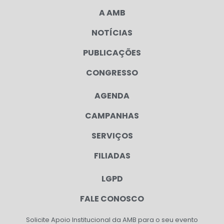
A AMB
NOTÍCIAS
PUBLICAÇÕES
CONGRESSO
AGENDA
CAMPANHAS
SERVIÇOS
FILIADAS
LGPD
FALE CONOSCO
Solicite Apoio Institucional da AMB para o seu evento