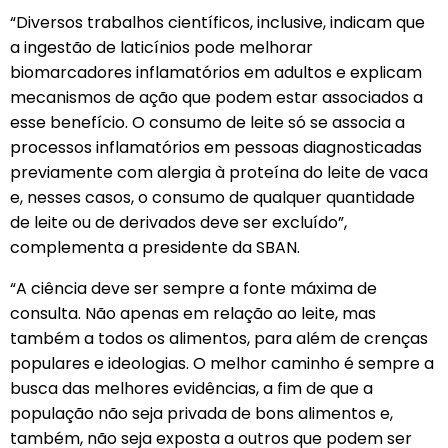
“Diversos trabalhos científicos, inclusive, indicam que
a ingestão de laticínios pode melhorar
biomarcadores inflamatórios em adultos e explicam
mecanismos de ação que podem estar associados a
esse benefício. O consumo de leite só se associa a
processos inflamatórios em pessoas diagnosticadas
previamente com alergia à proteína do leite de vaca
e, nesses casos, o consumo de qualquer quantidade
de leite ou de derivados deve ser excluído”,
complementa a presidente da SBAN.
“A ciência deve ser sempre a fonte máxima de
consulta. Não apenas em relação ao leite, mas
também a todos os alimentos, para além de crenças
populares e ideologias. O melhor caminho é sempre a
busca das melhores evidências, a fim de que a
população não seja privada de bons alimentos e,
também, não seja exposta a outros que podem ser