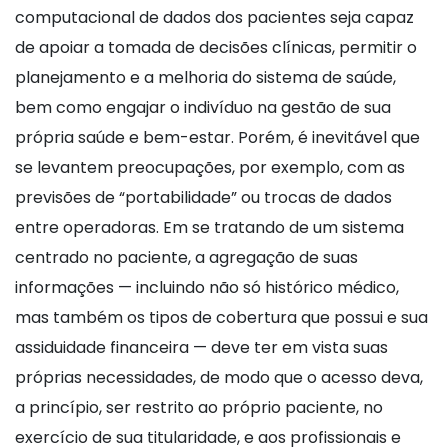
computacional de dados dos pacientes seja capaz
de apoiar a tomada de decisões clínicas, permitir o
planejamento e a melhoria do sistema de saúde,
bem como engajar o indivíduo na gestão de sua
própria saúde e bem-estar. Porém, é inevitável que
se levantem preocupações, por exemplo, com as
previsões de “portabilidade” ou trocas de dados
entre operadoras. Em se tratando de um sistema
centrado no paciente, a agregação de suas
informações — incluindo não só histórico médico,
mas também os tipos de cobertura que possui e sua
assiduidade financeira — deve ter em vista suas
próprias necessidades, de modo que o acesso deva,
a princípio, ser restrito ao próprio paciente, no
exercício de sua titularidade, e aos profissionais e