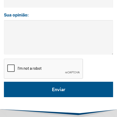
Sua opinião: