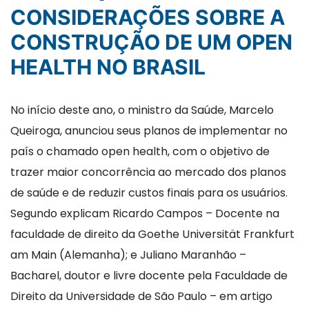
CONSIDERAÇÕES SOBRE A
CONSTRUÇÃO DE UM OPEN
HEALTH NO BRASIL
No início deste ano, o ministro da Saúde, Marcelo
Queiroga, anunciou seus planos de implementar no
país o chamado open health, com o objetivo de
trazer maior concorrência ao mercado dos planos
de saúde e de reduzir custos finais para os usuários.
Segundo explicam Ricardo Campos – Docente na
faculdade de direito da Goethe Universität Frankfurt
am Main (Alemanha); e Juliano Maranhão –
Bacharel, doutor e livre docente pela Faculdade de
Direito da Universidade de São Paulo – em artigo