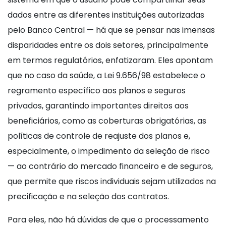
dados entre as diferentes instituições autorizadas
pelo Banco Central — há que se pensar nas imensas
disparidades entre os dois setores, principalmente
em termos regulatórios, enfatizaram. Eles apontam
que no caso da saúde, a Lei 9.656/98 estabelece o
regramento específico aos planos e seguros
privados, garantindo importantes direitos aos
beneficiários, como as coberturas obrigatórias, as
políticas de controle de reajuste dos planos e,
especialmente, o impedimento da seleção de risco
— ao contrário do mercado financeiro e de seguros,
que permite que riscos individuais sejam utilizados na
precificação e na seleção dos contratos.
Para eles, não há dúvidas de que o processamento