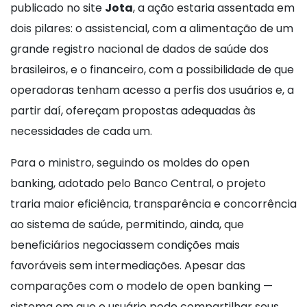
publicado no site
Jota
, a ação estaria assentada em
dois pilares: o assistencial, com a alimentação de um
grande registro nacional de dados de saúde dos
brasileiros, e o financeiro, com a possibilidade de que
operadoras tenham acesso a perfis dos usuários e, a
partir daí, ofereçam propostas adequadas às
necessidades de cada um.
Para o ministro, seguindo os moldes do open
banking, adotado pelo Banco Central, o projeto
traria maior eficiência, transparência e concorrência
ao sistema de saúde, permitindo, ainda, que
beneficiários negociassem condições mais
favoráveis sem intermediações. Apesar das
comparações com o modelo de open banking —
sistema em que o usuário pode compartilhar seus