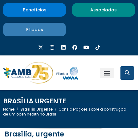
Benefícios
Associados
Filiadas
BRASÍLIA URGENTE
Home
/
Brasília Urgente
/
Considerações sobre a construção
de um open health no Brasil
Brasília, urgente