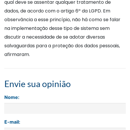
qual deve se assentar qualquer tratamento de
dados, de acordo com o artigo 6º da LGPD. Em
observância a esse princípio, não há como se falar
na implementação desse tipo de sistema sem
discutir a necessidade de se adotar diversas
salvaguardas para a proteção dos dados pessoais,
afirmaram.
Envie sua opinião
Nome:
E-mail: