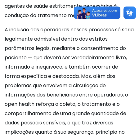
agentes de saúde estritamente necessários à
condução do tratamento médico.
A inclusão das operadoras nesses processos só seria
legalmente admissível dentro dos estritos
parâmetros legais, mediante o consentimento do
paciente — que deverá ser verdadeiramente livre,
informado e inequívoco, e também ocorrer de
forma específica e destacada. Mas, além dos
problemas que envolvem a circulação de
informações dos beneficiários entre operadoras, o
open health reforça a coleta, o tratamento e o
compartilhamento de uma grande quantidade de
dados pessoais sensíveis, o que traz diversas
implicações quanto à sua segurança, princípio no