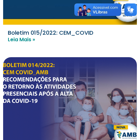
Boletim 015/2022: CEM_COVID
Leia Mais »