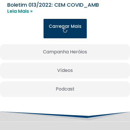
Boletim 013/2022: CEM COVID_AMB
Leia Mais »
Carregar Mais
Campanha Heróios
Vídeos
Podcast