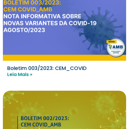
Boletim 003/2023: CEM_COVID
Leia Mais »