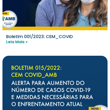
Boletim 001/2023: CEM_COVID
Leia Mais »