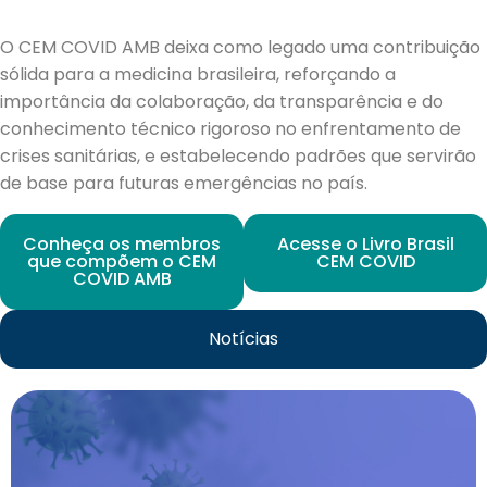
O CEM COVID AMB deixa como legado uma contribuição
sólida para a medicina brasileira, reforçando a
importância da colaboração, da transparência e do
conhecimento técnico rigoroso no enfrentamento de
crises sanitárias, e estabelecendo padrões que servirão
de base para futuras emergências no país.
Conheça os membros
Acesse o Livro Brasil
que compõem o CEM
CEM COVID
COVID AMB
Notícias