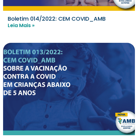
Boletim 014/2022: CEM COVID_AMB
Leia Mais »