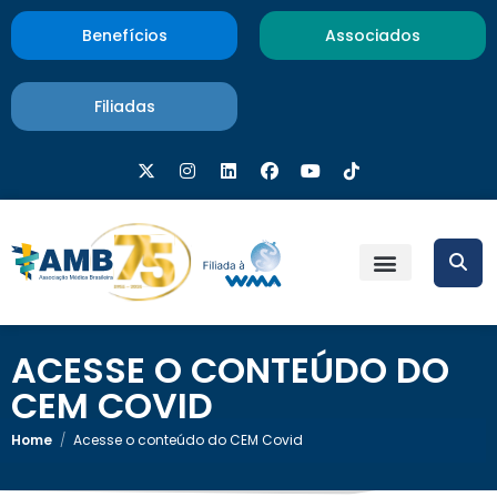
Benefícios
Associados
Filiadas
ACESSE O CONTEÚDO DO
CEM COVID
Home
/
Acesse o conteúdo do CEM Covid