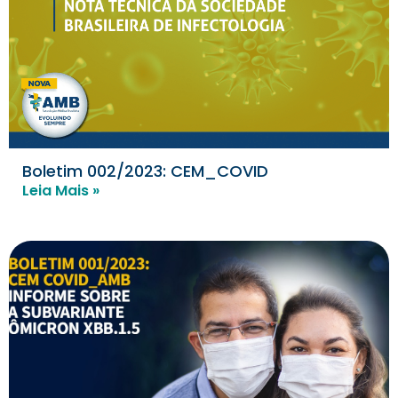
Boletim 002/2023: CEM_COVID
Leia Mais »