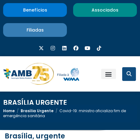
Benefícios
Associados
Filiadas
BRASÍLIA URGENTE
Home
/
Brasília Urgente
/
Covid-19: ministro oficializa fim de
emergência sanitária
Brasília, urgente