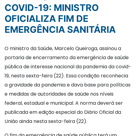
COVID-19: MINISTRO
OFICIALIZA FIM DE
EMERGÊNCIA SANITÁRIA
O ministro da Saúde, Marcelo Queiroga, assinou a
portaria de encerramento da emergência de saúde
pública de interesse nacional da pandemia da covid-
19, nesta sexta-feira (22). Essa condição reconhecia
a gravidade da pandemia e dava base para políticas
e medidas de autoridades de saúde nos níveis
federal, estadual e municipal. A norma deverá ser
publicada em edição especial do Diário Oficial da
União ainda nesta sexta-feira (22).
O fim da emergência de saúde pública terá um