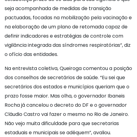
seja acompanhada de medidas de transição
pactuadas, focadas na mobilização pela vacinação e
na elaboração de um plano de retomada capaz de
definir indicadores e estratégias de controle com
vigilância integrada das síndromes respiratórias”, diz
o ofício das entidades.
Na entrevista coletiva, Queiroga comentou a posição
dos conselhos de secretários de saúde. “Eu sei que
secretários dos estados e municípios queriam que o
prazo fosse maior. Mas olha, o governador Ibaneis
Rocha já cancelou o decreto do DF e o governador
Cláudio Castro vai fazer o mesmo no Rio de Janeiro.
Não vejo muita dificuldade para que secretarias
estaduais e municipais se adéquem”, avaliou.