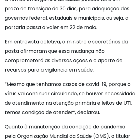
prazo de transição de 30 dias, para adequação dos
governos federal, estaduais e municipais, ou seja, a
portaria passa a valer em 22 de maio.
Em entrevista coletiva, o ministro e secretários da
pasta afirmaram que essa mudança não
comprometerá as diversas ações e o aporte de
recursos para a vigilância em saúde.
“Mesmo que tenhamos casos de covid-19, porque o
vírus vai continuar circulando, se houver necessidade
de atendimento na atenção primária e leitos de UTI,
temos condição de atender”, declarou.
Quanto à manutenção da condição de pandemia
pela Organização Mundial da Saúde (OMS), o titular