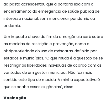
da pasta acrescentou que a portaria lida com o
encerramento da emergência de saúde pública de
interesse nacional, sem mencionar pandemia ou
endemia.
Um impacto chave do fim da emergência será sobre
as medidas de restrição e prevenção, como a
obrigatoriedade do uso de máscaras, definida por
estados e municípios. “O que muda é a questão de se
restringir as liberdades individuais de acordo com as
vontades de um gestor municipal. Não faz mais
sentido este tipo de medida. A minha expectativa é
que se acabe essas exigências”, disse.
Vacinação