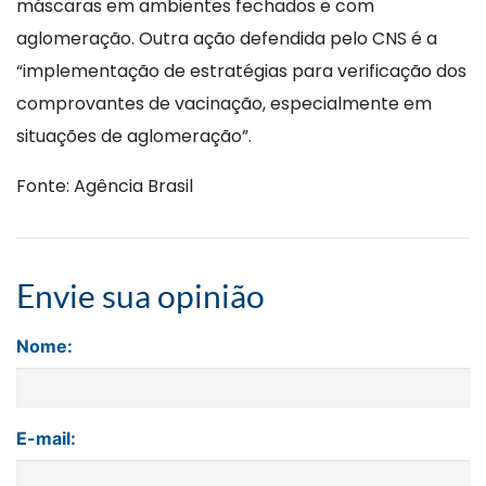
máscaras em ambientes fechados e com
aglomeração. Outra ação defendida pelo CNS é a
“implementação de estratégias para verificação dos
comprovantes de vacinação, especialmente em
situações de aglomeração”.
Fonte: Agência Brasil
Envie sua opinião
Nome:
E-mail: