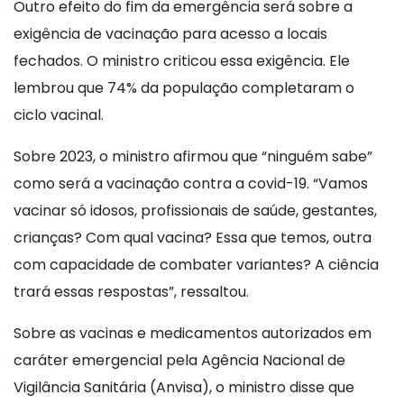
Outro efeito do fim da emergência será sobre a
exigência de vacinação para acesso a locais
fechados. O ministro criticou essa exigência. Ele
lembrou que 74% da população completaram o
ciclo vacinal.
Sobre 2023, o ministro afirmou que “ninguém sabe”
como será a vacinação contra a covid-19. “Vamos
vacinar só idosos, profissionais de saúde, gestantes,
crianças? Com qual vacina? Essa que temos, outra
com capacidade de combater variantes? A ciência
trará essas respostas”, ressaltou.
Sobre as vacinas e medicamentos autorizados em
caráter emergencial pela Agência Nacional de
Vigilância Sanitária (Anvisa), o ministro disse que