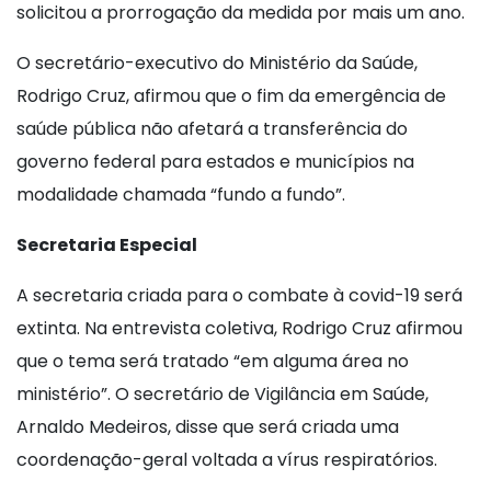
solicitou a prorrogação da medida por mais um ano.
O secretário-executivo do Ministério da Saúde,
Rodrigo Cruz, afirmou que o fim da emergência de
saúde pública não afetará a transferência do
governo federal para estados e municípios na
modalidade chamada “fundo a fundo”.
Secretaria Especial
A secretaria criada para o combate à covid-19 será
extinta. Na entrevista coletiva, Rodrigo Cruz afirmou
que o tema será tratado “em alguma área no
ministério”. O secretário de Vigilância em Saúde,
Arnaldo Medeiros, disse que será criada uma
coordenação-geral voltada a vírus respiratórios.