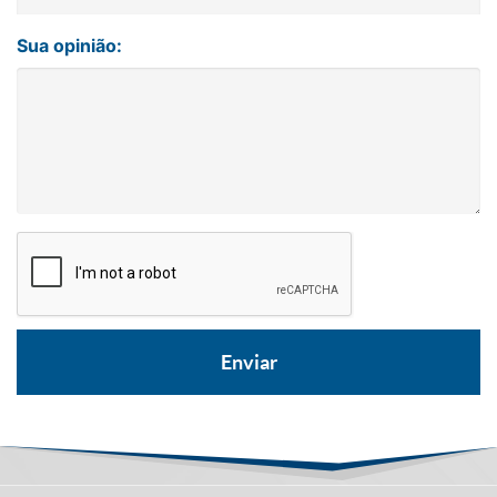
Sua opinião: