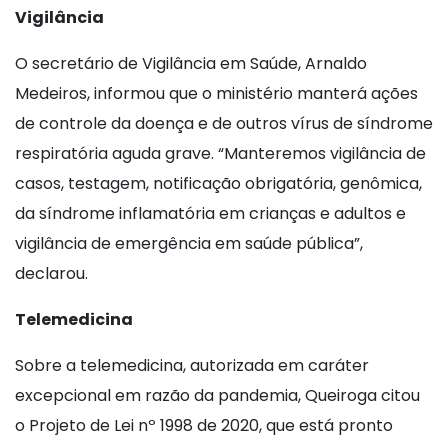
Vigilância
O secretário de Vigilância em Saúde, Arnaldo
Medeiros, informou que o ministério manterá ações
de controle da doença e de outros vírus de síndrome
respiratória aguda grave. “Manteremos vigilância de
casos, testagem, notificação obrigatória, genômica,
da síndrome inflamatória em crianças e adultos e
vigilância de emergência em saúde pública”,
declarou.
Telemedicina
Sobre a telemedicina, autorizada em caráter
excepcional em razão da pandemia, Queiroga citou
o Projeto de Lei nº 1998 de 2020, que está pronto