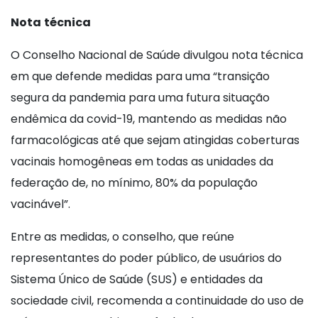
Nota
técnica
O Conselho Nacional de Saúde divulgou nota técnica
em que defende medidas para uma “transição
segura da pandemia para uma futura situação
endêmica da covid-19, mantendo as medidas não
farmacológicas até que sejam atingidas coberturas
vacinais homogêneas em todas as unidades da
federação de, no mínimo, 80% da população
vacinável”.
Entre as medidas, o conselho, que reúne
representantes do poder público, de usuários do
Sistema Único de Saúde (SUS) e entidades da
sociedade civil, recomenda a continuidade do uso de