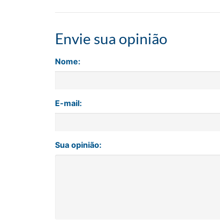
Envie sua opinião
Nome:
E-mail:
Sua opinião: