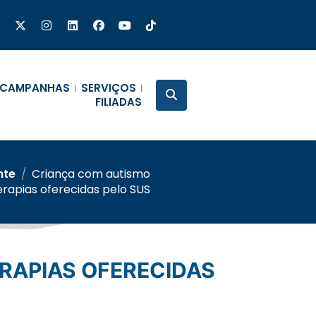
CAMPANHAS
SERVIÇOS
FILIADAS
nte
/
Criança com autismo
rapias oferecidas pelo SUS