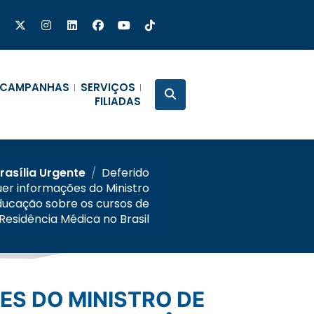
CAMPANHAS
SERVIÇOS
FILIADAS
rasília Urgente
/
Deferido
er informações do Ministro
ducação sobre os cursos de
Residência Médica no Brasil