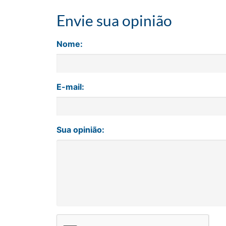
Envie sua opinião
Nome:
E-mail:
Sua opinião: