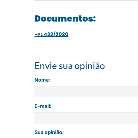
Documentos:
-PL 432/2020
Envie sua opinião
Nome:
E-mail:
Sua opinião: