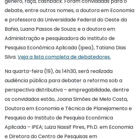
gênero, raça, cashback. Foram convidadas para o
debate, entre outros nomes, a doutora em Economia
e professora da Universidade Federal do Oeste da
Bahia, Luana Passos de Souza; e a doutora em
Administração e pesquisadora do Instituto de
Pesquisa Econômica Aplicada (Ipea), Tatiana Dias
Silva.
Veja a lista completa de debatedores.
Na quarta-feira (19), às 14h30, será realizada
audiência pública para debater a reforma sob a
perspectiva distributiva – empregabilidade, dentre
os convidados estão, Joana Simões de Melo Costa,
Doutora em Economia e Técnica de Planejamento e
Pesquisa do Instituto de Pesquisa Econômica
Aplicada – IPEA; Luiza Nassif Pires, Ph.D. em Economia
e Diretora do Centro de Pesquisas em