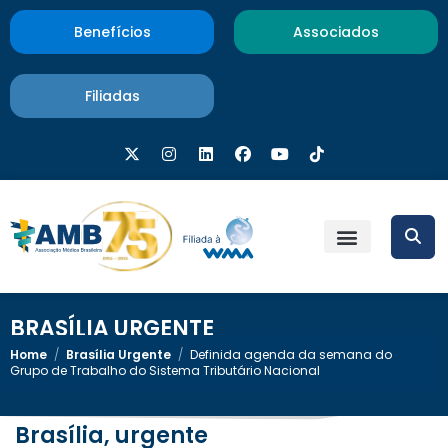
Benefícios
Associados
Filiadas
BRASÍLIA URGENTE
Home
/
Brasília Urgente
/
Definida agenda da semana do
Grupo de Trabalho do Sistema Tributário Nacional
Brasília, urgente