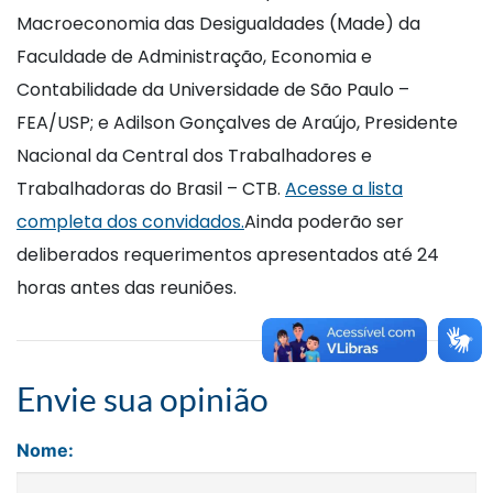
Macroeconomia das Desigualdades (Made) da
Faculdade de Administração, Economia e
Contabilidade da Universidade de São Paulo –
FEA/USP; e Adilson Gonçalves de Araújo, Presidente
Nacional da Central dos Trabalhadores e
Trabalhadoras do Brasil – CTB.
Acesse a lista
completa dos convidados.
Ainda poderão ser
deliberados requerimentos apresentados até 24
horas antes das reuniões.
Envie sua opinião
Nome: