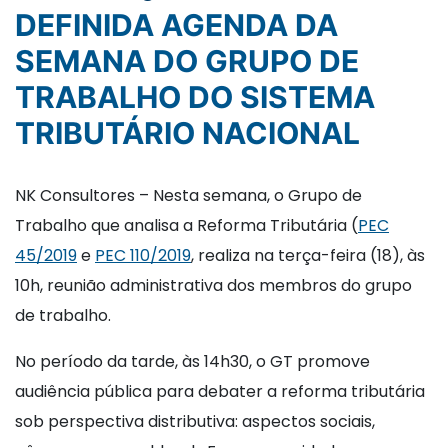
DEFINIDA AGENDA DA
SEMANA DO GRUPO DE
TRABALHO DO SISTEMA
TRIBUTÁRIO NACIONAL
NK Consultores – Nesta semana, o Grupo de
Trabalho que analisa a Reforma Tributária (
PEC
45/2019
e
PEC 110/2019
, realiza na terça-feira (18), às
10h, reunião administrativa dos membros do grupo
de trabalho.
No período da tarde, às 14h30, o GT promove
audiência pública para debater a reforma tributária
sob perspectiva distributiva: aspectos sociais,