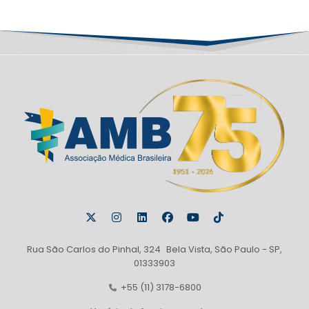
Rua São Carlos do Pinhal, 324 Bela Vista, São Paulo - SP,
01333903
+55 (11) 3178-6800