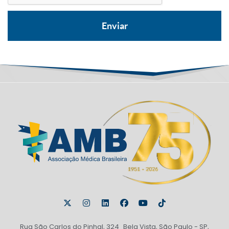
Rua São Carlos do Pinhal, 324 Bela Vista, São Paulo - SP,