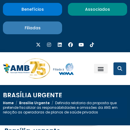
Benefícios
Associados
Filiadas
BRASÍLIA URGENTE
Home
/
Brasília Urgente
/
Definida relatoria da proposta que
pretende fiscalizar as responsabilidades e omissões da ANS em
relação as operadoras de planos de saúde privados