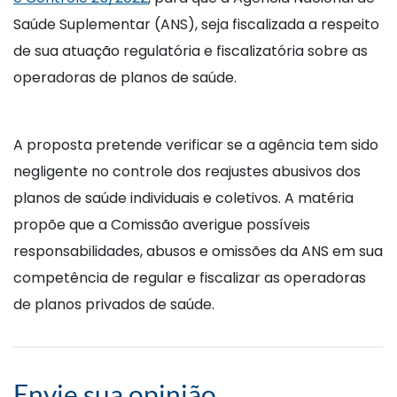
Saúde Suplementar (ANS), seja fiscalizada a respeito
de sua atuação regulatória e fiscalizatória sobre as
operadoras de planos de saúde.
A proposta pretende verificar se a agência tem sido
negligente no controle dos reajustes abusivos dos
planos de saúde individuais e coletivos. A matéria
propõe que a Comissão averigue possíveis
responsabilidades, abusos e omissões da ANS em sua
competência de regular e fiscalizar as operadoras
de planos privados de saúde.
Envie sua opinião