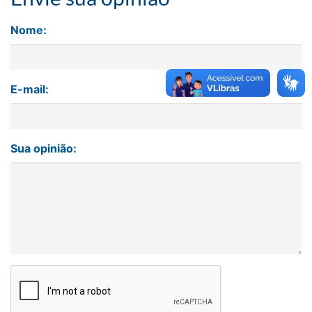
Nome:
E-mail:
Sua opinião: