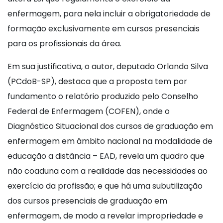
enfermagem, para nela incluir a obrigatoriedade de
formação exclusivamente em cursos presenciais
para os profissionais da área.
Em sua justificativa, o autor, deputado Orlando Silva
(PCdoB-SP), destaca que a proposta tem por
fundamento o relatório produzido pelo Conselho
Federal de Enfermagem (COFEN), onde o
Diagnóstico Situacional dos cursos de graduação em
enfermagem em âmbito nacional na modalidade de
educação a distância – EAD, revela um quadro que
não coaduna com a realidade das necessidades ao
exercício da profissão; e que há uma subutilização
dos cursos presenciais de graduação em
enfermagem, de modo a revelar impropriedade e