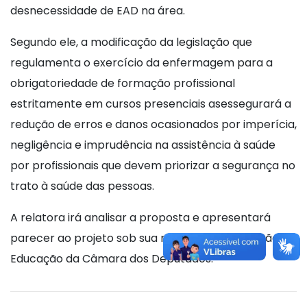
desnecessidade de EAD na área.
Segundo ele, a modificação da legislação que
regulamenta o exercício da enfermagem para a
obrigatoriedade de formação profissional
estritamente em cursos presenciais asessegurará a
redução de erros e danos ocasionados por imperícia,
negligência e imprudência na assistência à saúde
por profissionais que devem priorizar a segurança no
trato à saúde das pessoas.
A relatora irá analisar a proposta e apresentará
parecer ao projeto sob sua relatoria na Comissão de
Educação da Câmara dos Deputados.