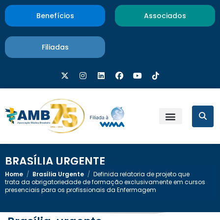
Benefícios
Associados
Filiadas
BRASÍLIA URGENTE
Home
/
Brasília Urgente
/
Definida relatoria de projeto que
trata da obrigatoriedade de formação exclusivamente em cursos
presenciais para os profissionais da Enfermagem