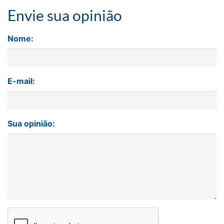
Envie sua opinião
Nome:
E-mail:
Sua opinião: