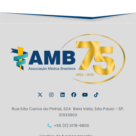
Rua São Carlos do Pinhal, 324 Bela Vista, São Paulo - SP,
01333903
+55 (11) 3178-6800