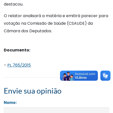
destacou.
O relator analisará a matéria e emitirá parecer para
votação na Comissão de Saúde (CSAUDE) da
Câmara dos Deputados.
Documento:
–
PL 765/2015
Envie sua opinião
Nome: