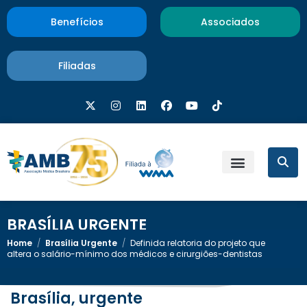
Benefícios
Associados
Filiadas
BRASÍLIA URGENTE
Home
/
Brasília Urgente
/
Definida relatoria do projeto que
altera o salário-mínimo dos médicos e cirurgiões-dentistas
Brasília, urgente