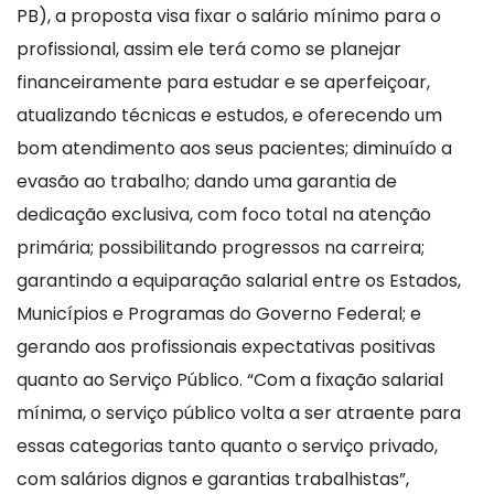
PB), a proposta visa fixar o salário mínimo para o
profissional, assim ele terá como se planejar
financeiramente para estudar e se aperfeiçoar,
atualizando técnicas e estudos, e oferecendo um
bom atendimento aos seus pacientes; diminuído a
evasão ao trabalho; dando uma garantia de
dedicação exclusiva, com foco total na atenção
primária; possibilitando progressos na carreira;
garantindo a equiparação salarial entre os Estados,
Municípios e Programas do Governo Federal; e
gerando aos profissionais expectativas positivas
quanto ao Serviço Público. “Com a fixação salarial
mínima, o serviço público volta a ser atraente para
essas categorias tanto quanto o serviço privado,
com salários dignos e garantias trabalhistas”,