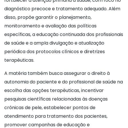
fortalecer a atenção primária à saúde, com foco no
diagnóstico precoce e tratamento adequado. Além
disso, propõe garantir o planejamento,
monitoramento e avaliação das políticas
específicas, a educação continuada dos profissionais
de saúde e a ampla divulgação e atualização
periódica dos protocolos clínicos e diretrizes
terapêuticas.
A matéria também busca assegurar o direito à
autonomia do paciente e do profissional de saúde na
escolha das opções terapêuticas, incentivar
pesquisas científicas relacionadas às doenças
crônicas de pele, estabelecer pontos de
atendimento para tratamento dos pacientes,
promover campanhas de educação e