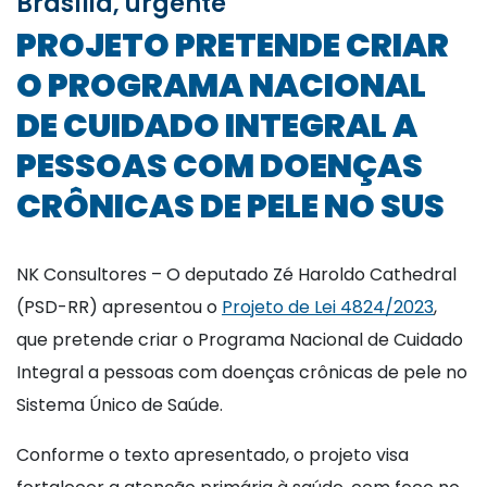
Brasília, urgente
PROJETO PRETENDE CRIAR
O PROGRAMA NACIONAL
DE CUIDADO INTEGRAL A
PESSOAS COM DOENÇAS
CRÔNICAS DE PELE NO SUS
NK Consultores – O deputado Zé Haroldo Cathedral
(PSD-RR) apresentou o
Projeto de Lei 4824/2023
,
que pretende criar o Programa Nacional de Cuidado
Integral a pessoas com doenças crônicas de pele no
Sistema Único de Saúde.
Conforme o texto apresentado, o projeto visa