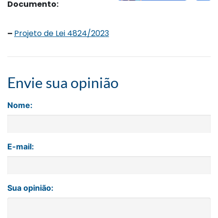
Documento:
–
Projeto de Lei 4824/2023
Envie sua opinião
Nome:
E-mail:
Sua opinião: