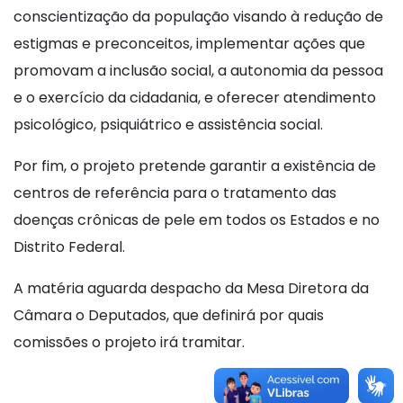
conscientização da população visando à redução de
estigmas e preconceitos, implementar ações que
promovam a inclusão social, a autonomia da pessoa
e o exercício da cidadania, e oferecer atendimento
psicológico, psiquiátrico e assistência social.
Por fim, o projeto pretende garantir a existência de
centros de referência para o tratamento das
doenças crônicas de pele em todos os Estados e no
Distrito Federal.
A matéria aguarda despacho da Mesa Diretora da
Câmara o Deputados, que definirá por quais
comissões o projeto irá tramitar.