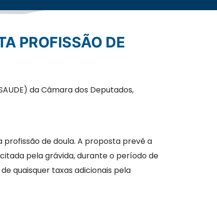
 (CSAUDE) da Câmara dos Deputados,
 profissão de doula. A proposta prevê a
citada pela grávida, durante o período de
 de quaisquer taxas adicionais pela