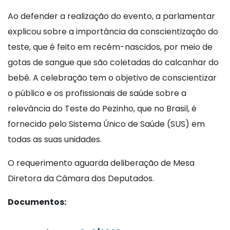
Ao defender a realização do evento, a parlamentar
explicou sobre a importância da conscientização do
teste, que é feito em recém-nascidos, por meio de
gotas de sangue que são coletadas do calcanhar do
bebê. A celebração tem o objetivo de conscientizar
o público e os profissionais de saúde sobre a
relevância do Teste do Pezinho, que no Brasil, é
fornecido pelo Sistema Único de Saúde (SUS) em
todas as suas unidades.
O requerimento aguarda deliberação de Mesa
Diretora da Câmara dos Deputados.
Documentos: