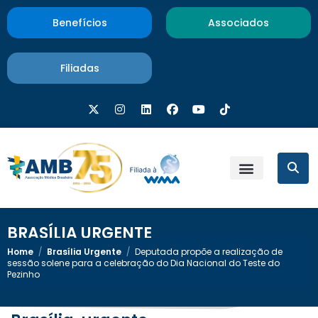
Benefícios
Associados
Filiadas
BRASÍLIA URGENTE
Home
/
Brasília Urgente
/
Deputada propõe a realização de
sessão solene para a celebração do Dia Nacional do Teste do
Pezinho