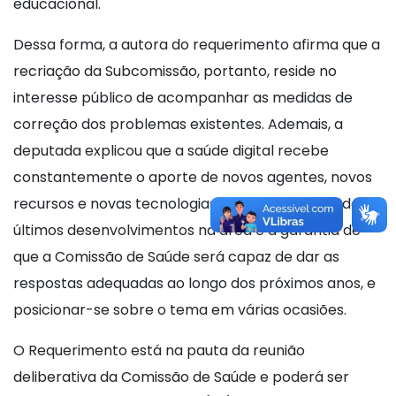
educacional.
Dessa forma, a autora do requerimento afirma que a
recriação da Subcomissão, portanto, reside no
interesse público de acompanhar as medidas de
correção dos problemas existentes. Ademais, a
deputada explicou que a saúde digital recebe
constantemente o aporte de novos agentes, novos
recursos e novas tecnologias. Manter-se a par dos
últimos desenvolvimentos na área é a garantia de
que a Comissão de Saúde será capaz de dar as
respostas adequadas ao longo dos próximos anos, e
posicionar-se sobre o tema em várias ocasiões.
O Requerimento está na pauta da reunião
deliberativa da Comissão de Saúde e poderá ser