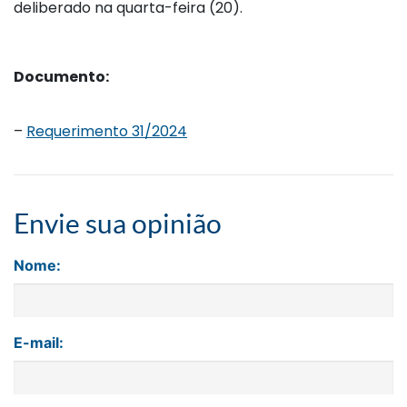
deliberado na quarta-feira (20).
Documento:
–
Requerimento 31/2024
Envie sua opinião
Nome:
E-mail: