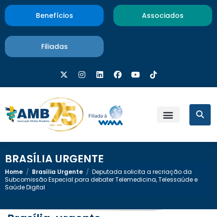
Benefícios
Associados
Filiadas
BRASÍLIA URGENTE
Home
/
Brasília Urgente
/
Deputada solicita a recriação da
Subcomissão Especial para debater Telemedicina, Telessaúde e
Saúde Digital