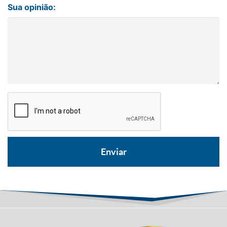
Sua opinião: