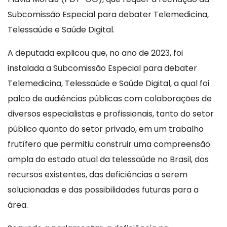
Subcomissão Especial para debater Telemedicina,
Telessaúde e Saúde Digital.
A deputada explicou que, no ano de 2023, foi
instalada a Subcomissão Especial para debater
Telemedicina, Telessaúde e Saúde Digital, a qual foi
palco de audiências públicas com colaborações de
diversos especialistas e profissionais, tanto do setor
público quanto do setor privado, em um trabalho
frutífero que permitiu construir uma compreensão
ampla do estado atual da telessaúde no Brasil, dos
recursos existentes, das deficiências a serem
solucionadas e das possibilidades futuras para a
área.