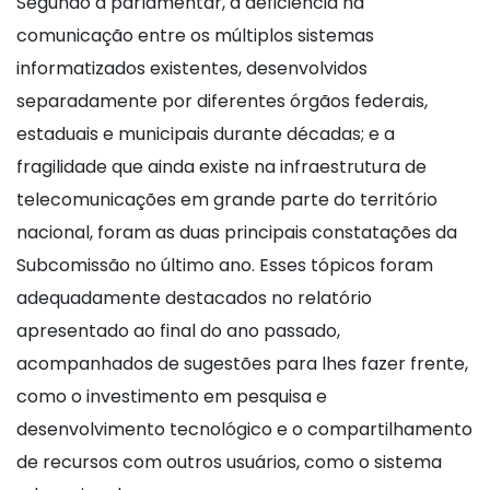
Segundo a parlamentar, a deficiência na
comunicação entre os múltiplos sistemas
informatizados existentes, desenvolvidos
separadamente por diferentes órgãos federais,
estaduais e municipais durante décadas; e a
fragilidade que ainda existe na infraestrutura de
telecomunicações em grande parte do território
nacional, foram as duas principais constatações da
Subcomissão no último ano. Esses tópicos foram
adequadamente destacados no relatório
apresentado ao final do ano passado,
acompanhados de sugestões para lhes fazer frente,
como o investimento em pesquisa e
desenvolvimento tecnológico e o compartilhamento
de recursos com outros usuários, como o sistema