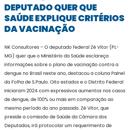
DEPUTADO QUER QUE
SAÚDE EXPLIQUE CRITÉRIOS
DA VACINAÇÃO
NK Consultores – O deputado federal Zé Vitor (PL-
MG) quer que o Ministério da Saúde esclareça
informações sobre o plano de vacinação contra a
dengue no Brasil neste ano, destacou a coluna Painel
da Folha de S.Paulo. Oito estados e o Distrito Federal
iniciaram 2024 com expressivos aumentos nos casos
de dengue, de 100% ou mais em comparação ao
mesmo período do ano passado. Zé Vitor, que
preside a comissão de Saúde da Câmara dos
Deputados, irá protocolar um requerimento de