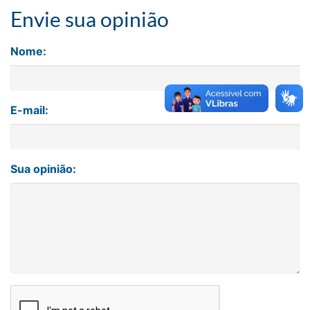
Envie sua opinião
Nome:
E-mail:
Sua opinião: