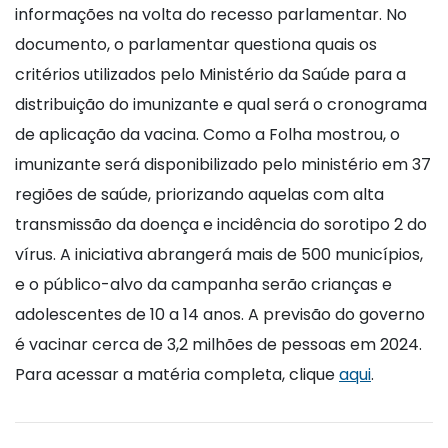
informações na volta do recesso parlamentar. No
documento, o parlamentar questiona quais os
critérios utilizados pelo Ministério da Saúde para a
distribuição do imunizante e qual será o cronograma
de aplicação da vacina. Como a Folha mostrou, o
imunizante será disponibilizado pelo ministério em 37
regiões de saúde, priorizando aquelas com alta
transmissão da doença e incidência do sorotipo 2 do
vírus. A iniciativa abrangerá mais de 500 municípios,
e o público-alvo da campanha serão crianças e
adolescentes de 10 a 14 anos. A previsão do governo
é vacinar cerca de 3,2 milhões de pessoas em 2024.
Para acessar a matéria completa, clique
aqui
.