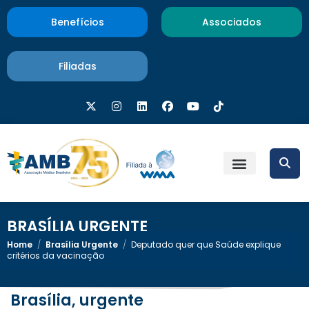
Benefícios
Associados
Filiadas
BRASÍLIA URGENTE
Home
/
Brasília Urgente
/
Deputado quer que Saúde explique
critérios da vacinação
Brasília, urgente