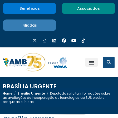
Benefícios
Associados
Filiadas
BRASÍLIA URGENTE
Home
/
Brasília Urgente
/
Deputado solicita informações sobre
as avaliações de incorporação de tecnologias ao SUS e sobre
pesquisas clínicas