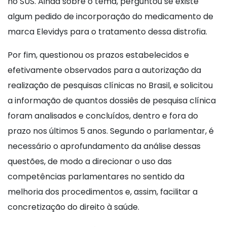
no SUS. Ainda sobre o tema, perguntou se existe
algum pedido de incorporação do medicamento de
marca Elevidys para o tratamento dessa distrofia.
Por fim, questionou os prazos estabelecidos e
efetivamente observados para a autorização da
realização de pesquisas clínicas no Brasil, e solicitou
a informação de quantos dossiês de pesquisa clínica
foram analisados e concluídos, dentro e fora do
prazo nos últimos 5 anos. Segundo o parlamentar, é
necessário o aprofundamento da análise dessas
questões, de modo a direcionar o uso das
competências parlamentares no sentido da
melhoria dos procedimentos e, assim, facilitar a
concretização do direito à saúde.