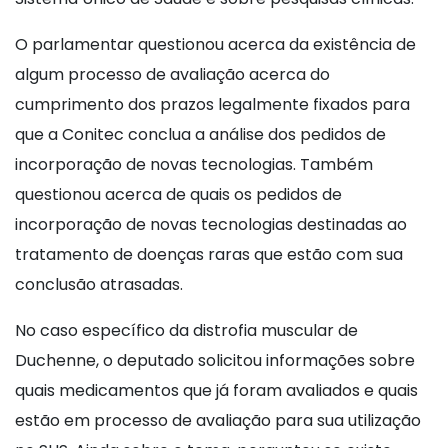
O parlamentar questionou acerca da existência de
algum processo de avaliação acerca do
cumprimento dos prazos legalmente fixados para
que a Conitec conclua a análise dos pedidos de
incorporação de novas tecnologias. Também
questionou acerca de quais os pedidos de
incorporação de novas tecnologias destinadas ao
tratamento de doenças raras que estão com sua
conclusão atrasadas.
No caso específico da distrofia muscular de
Duchenne, o deputado solicitou informações sobre
quais medicamentos que já foram avaliados e quais
estão em processo de avaliação para sua utilização