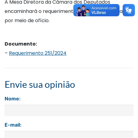
A Mesa Diretora da Câmara dos Deputados
encaminhará o requerimento ao Ministério da Saúde,
por meio de ofício.
Documento:
–
Requerimento 251/2024
Envie sua opinião
Nome:
E-mail: