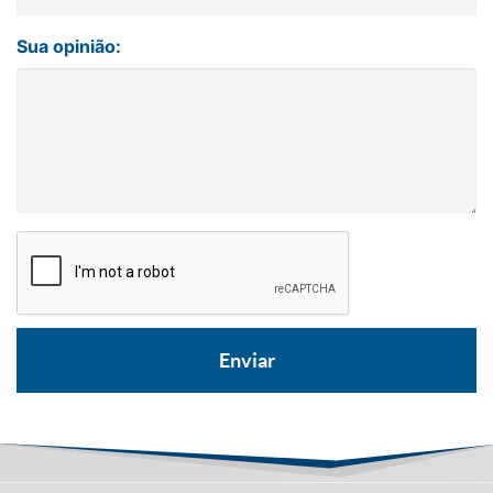
Sua opinião: