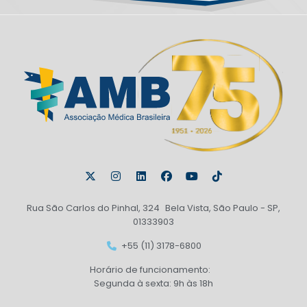
Rua São Carlos do Pinhal, 324 Bela Vista, São Paulo - SP,
01333903
+55 (11) 3178-6800
Horário de funcionamento:
Segunda à sexta: 9h às 18h