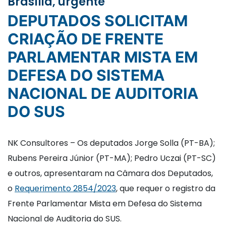
Brasília, urgente
DEPUTADOS SOLICITAM
CRIAÇÃO DE FRENTE
PARLAMENTAR MISTA EM
DEFESA DO SISTEMA
NACIONAL DE AUDITORIA
DO SUS
NK Consultores – Os deputados Jorge Solla (PT-BA);
Rubens Pereira Júnior (PT-MA); Pedro Uczai (PT-SC)
e outros, apresentaram na Câmara dos Deputados,
o
Requerimento 2854/2023
, que requer o registro da
Frente Parlamentar Mista em Defesa do Sistema
Nacional de Auditoria do SUS.