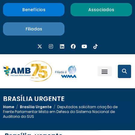
Benefícios
Associados
Filiadas
BRASÍLIA URGENTE
Home
/
Brasília Urgente
/
Deputados solicitam criação de
Frente Parlamentar Mista em Defesa do Sistema Nacional de
Auditoria do SUS