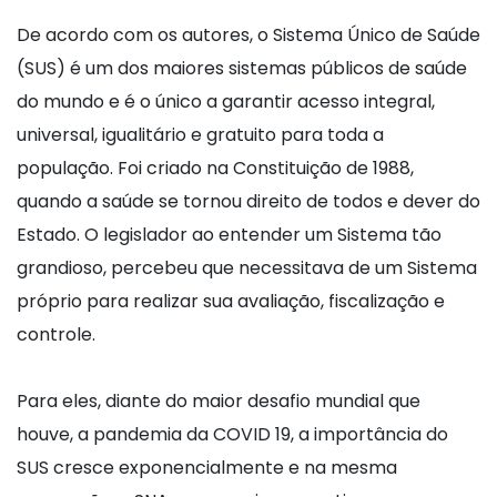
De acordo com os autores, o Sistema Único de Saúde
(SUS) é um dos maiores sistemas públicos de saúde
do mundo e é o único a garantir acesso integral,
universal, igualitário e gratuito para toda a
população. Foi criado na Constituição de 1988,
quando a saúde se tornou direito de todos e dever do
Estado. O legislador ao entender um Sistema tão
grandioso, percebeu que necessitava de um Sistema
próprio para realizar sua avaliação, fiscalização e
controle.
Para eles, diante do maior desafio mundial que
houve, a pandemia da COVID 19, a importância do
SUS cresce exponencialmente e na mesma