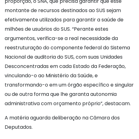
proporção, o SNA, que precisa garantir que esse
montante de recursos destinados ao SUS sejam
efetivamente utilizados para garantir a saúde de
milhões de usuários do SUS. “Perante estes
argumentos, verifica-se a real necessidade da
reestruturação do componente federal do Sistema
Nacional de auditoria do SUS, com suas Unidades
Desconcentradas em cada Estado da Federação,
vinculando-o ao Ministério da Saúde, e
transformando-o em um órgão específico e singular
ou de outra forma que lhe garanta autonomia
administrativa com orçamento próprio”, destacam.
A matéria aguarda deliberação na Câmara dos
Deputados.