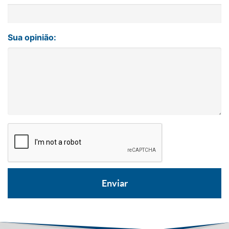
Sua opinião: