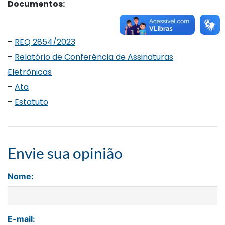
Documentos:
–
REQ 2854/2023
–
Relatório de Conferência de Assinaturas
Eletrônicas
–
Ata
–
Estatuto
Envie sua opinião
Nome:
E-mail: