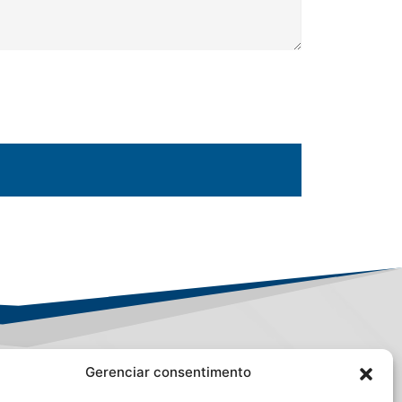
Gerenciar consentimento