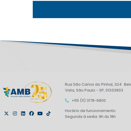
Rua São Carlos do Pinhal, 324 Bel
Vista, São Paulo - SP, 01333903
+55 (11) 3178-6800
Horário de funcionamento:
Segunda à sexta: 9h às 18h