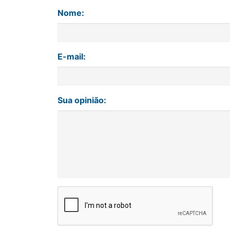
Nome:
E-mail:
Sua opinião: