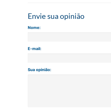
Envie sua opinião
Nome:
E-mail:
Sua opinião: