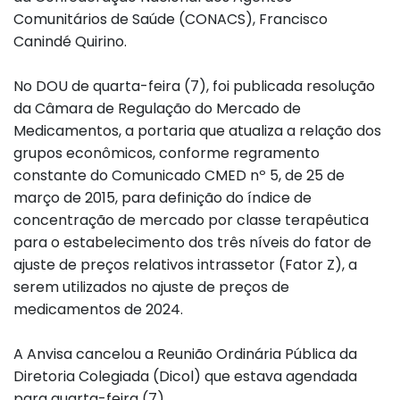
Comunitários de Saúde (CONACS), Francisco
Canindé Quirino.
No DOU de quarta-feira (7), foi publicada resolução
da Câmara de Regulação do Mercado de
Medicamentos, a portaria que atualiza a relação dos
grupos econômicos, conforme regramento
constante do Comunicado CMED nº 5, de 25 de
março de 2015, para definição do índice de
concentração de mercado por classe terapêutica
para o estabelecimento dos três níveis do fator de
ajuste de preços relativos intrassetor (Fator Z), a
serem utilizados no ajuste de preços de
medicamentos de 2024.
A Anvisa cancelou a Reunião Ordinária Pública da
Diretoria Colegiada (Dicol) que estava agendada
para quarta-feira (7).