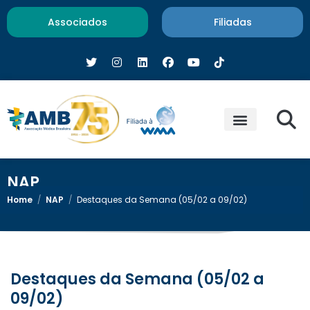
Associados
Filiadas
NAP
Home
/
NAP
/
Destaques da Semana (05/02 a 09/02)
Destaques da Semana (05/02 a
09/02)