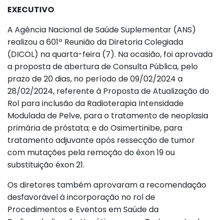
EXECUTIVO
A Agência Nacional de Saúde Suplementar (ANS)
realizou a 601ª Reunião da Diretoria Colegiada
(DICOL) na quarta-feira (7). Na ocasião, foi aprovada
a proposta de abertura de Consulta Pública, pelo
prazo de 20 dias, no período de 09/02/2024 a
28/02/2024, referente à Proposta de Atualização do
Rol para inclusão da Radioterapia Intensidade
Modulada de Pelve, para o tratamento de neoplasia
primária de próstata; e do Osimertinibe, para
tratamento adjuvante após ressecção de tumor
com mutações pela remoção do éxon 19 ou
substituição éxon 21.
Os diretores também aprovaram a recomendação
desfavorável à incorporação no rol de
Procedimentos e Eventos em Saúde da