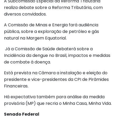
A Subcomissão Especial da Reforma Tributária
realiza debate sobre a Reforma Tributária, com
diversos convidados.
A Comissão de Minas e Energia fará audiência
pública, sobre a exploração de petróleo e gás
natural na Margem Equatorial.
Já a Comissão de Saúde debaterá sobre a
Incidência da dengue no Brasil, impactos e medidas
de combate à doença.
Está prevista na Câmara a instalação e eleição do
presidente e vice-presidentes da CPI de Pirâmides
Financeiras.
Há expectativa também para análise da medida
provisória (MP) que recria o Minha Casa, Minha Vida.
Senado Federal