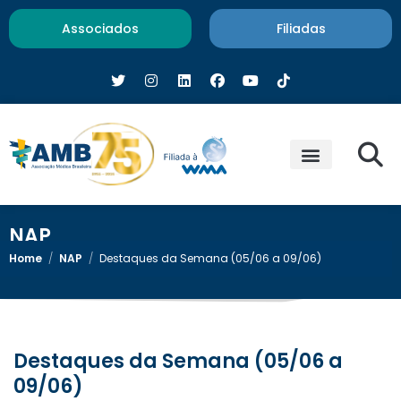
Associados
Filiadas
NAP
Home
/
NAP
/
Destaques da Semana (05/06 a 09/06)
Destaques da Semana (05/06 a
09/06)