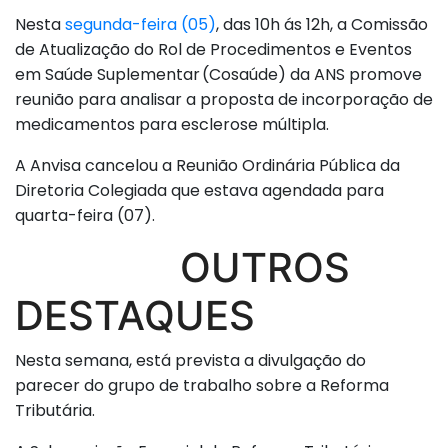
Nesta
segunda-feira (05)
, das 10h ás 12h, a Comissão
de Atualização do Rol de Procedimentos e Eventos
em Saúde Suplementar (Cosaúde) da ANS promove
reunião para analisar a proposta de incorporação de
medicamentos para esclerose múltipla.
A Anvisa cancelou a Reunião Ordinária Pública da
Diretoria Colegiada que estava agendada para
quarta-feira (07).
OUTROS
DESTAQUES
Nesta semana, está prevista a divulgação do
parecer do grupo de trabalho sobre a Reforma
Tributária.