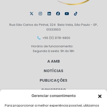
Rua São Carlos do Pinhal, 324 Bela Vista, São Paulo - SP,
01333903
+55 (11) 3178-6800
Horário de funcionamento:
Segunda à sexta: 9h às 18h
A AMB
NOTÍCIAS
PUBLICAÇÕES
CONGRESSO
Gerenciar consentimento
AGENDA
Para proporcionar a melhor experiência possível, utilizamos