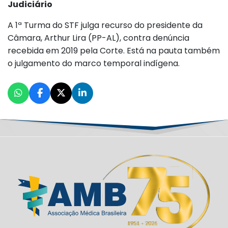
Judiciário
A 1ª Turma do STF julga recurso do presidente da
Câmara, Arthur Lira (PP-AL), contra denúncia
recebida em 2019 pela Corte. Está na pauta também
o julgamento do marco temporal indígena.