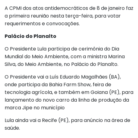
A CPMI dos atos antidemocráticos de 8 de janeiro faz
a primeira reunião nesta terça-feira, para votar
requerimentos e convocações.
Palácio do Planalto
O Presidente Lula participa de cerimônia do Dia
Mundial do Meio Ambiente, com a ministra Marina
Silva, do Meio Ambiente, no Palácio do Planalto.
O Presidente vai a Luís Eduardo Magalhães (BA),
onde participa da Bahia Farm Show, feira de
tecnologia agrícola, e também em Goiana (PE), para
lançamento do novo carro da linha de produção da
marca Jipe no município
Lula ainda vai a Recife (PE), para anúncio na área de
saúde.