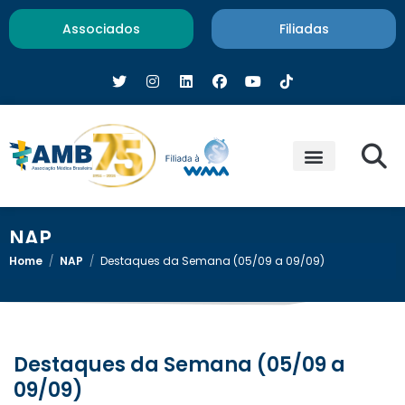
Associados
Filiadas
NAP
Home
/
NAP
/
Destaques da Semana (05/09 a 09/09)
Destaques da Semana (05/09 a
09/09)