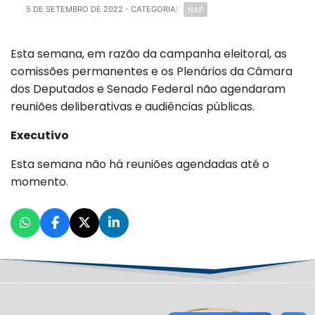
NAP
5 DE SETEMBRO DE 2022
- CATEGORIA:
Esta semana, em razão da campanha eleitoral, as
comissões permanentes e os Plenários da Câmara
dos Deputados e Senado Federal não agendaram
reuniões deliberativas e audiências públicas.
Executivo
Esta semana não há reuniões agendadas até o
momento.