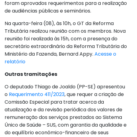
foram aprovados requerimentos para a realização
de audiências públicas e seminários.
Na quarta-feira (08), às 10h, o GT da Reforma
Tributária realizou reunião com os membros. Nova
reunião foi realizada às 15h, com a presença do
secretário extraordinário da Reforma Tributária do
Ministério da Fazenda, Bernard Appy.
Acesse o
relatório
Outras tramitações
O deputado Thiago de Joaldo (PP-SE) apresentou
o
Requerimento 411/2023
, que requer a criação de
Comissão Especial para tratar acerca da
atualização e da revisão periódica dos valores de
remuneração dos serviços prestados ao Sistema
Único de Saúde – SUS, com garantia da qualidade e
do equilíbrio econômico-financeiro de seus