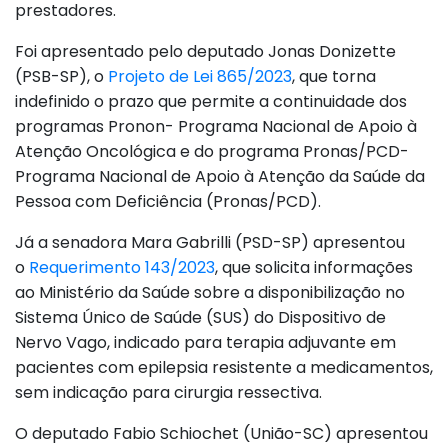
prestadores.
Foi apresentado pelo deputado Jonas Donizette
(PSB-SP), o
Projeto de Lei 865/2023
, que torna
indefinido o prazo que permite a continuidade dos
programas Pronon- Programa Nacional de Apoio à
Atenção Oncológica e do programa Pronas/PCD-
Programa Nacional de Apoio à Atenção da Saúde da
Pessoa com Deficiência (Pronas/PCD).
Já a senadora Mara Gabrilli (PSD-SP) apresentou
o
Requerimento 143/2023
, que solicita informações
ao Ministério da Saúde sobre a disponibilização no
Sistema Único de Saúde (SUS) do Dispositivo de
Nervo Vago, indicado para terapia adjuvante em
pacientes com epilepsia resistente a medicamentos,
sem indicação para cirurgia ressectiva.
O deputado Fabio Schiochet (União-SC) apresentou