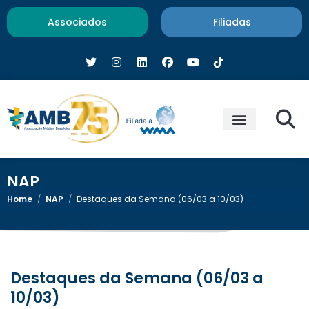
Associados
Filiadas
NAP
Home
/
NAP
/
Destaques da Semana (06/03 a 10/03)
Destaques da Semana (06/03 a
10/03)