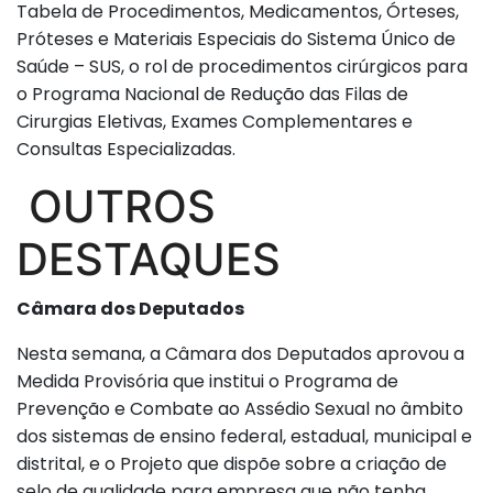
Tabela de Procedimentos, Medicamentos, Órteses,
Próteses e Materiais Especiais do Sistema Único de
Saúde – SUS, o rol de procedimentos cirúrgicos para
o Programa Nacional de Redução das Filas de
Cirurgias Eletivas, Exames Complementares e
Consultas Especializadas.
OUTROS
DESTAQUES
Câmara dos Deputados
Nesta semana, a Câmara dos Deputados aprovou a
Medida Provisória que institui o Programa de
Prevenção e Combate ao Assédio Sexual no âmbito
dos sistemas de ensino federal, estadual, municipal e
distrital, e o Projeto que dispõe sobre a criação de
selo de qualidade para empresa que não tenha