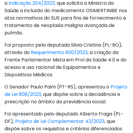
a
Indicação 204/2023,
que solicita a Ministra da
Saúde a inclusão do medicamento OSIMERTINIBE nos
atos normativos do SUS para fins de fornecimento e
tratamento de neoplasia maligna avançada de
pulmão.
Foi proposto pela deputada Silvia Cristina (PL-RO),
através do
Requerimento 600/2023
, a criação da
Frente Parlamentar Mista em Prol da Saúde 4.0 e do
acesso e uso racional de Equipamentos e
Dispositivos Médicos.
O Senador Paulo Paim (PT-RS), apresentou o
Projeto
de Lei 808/2023
, que dispõe sobre a decadência e
prescrição no âmbito da previdência social.
Foi apresentado pelo deputado Alberto Fraga (PL-
DF),
Projeto de Lei Complementar 42/2023
, que
dispõe sobre os requisitos e critérios diferenciados