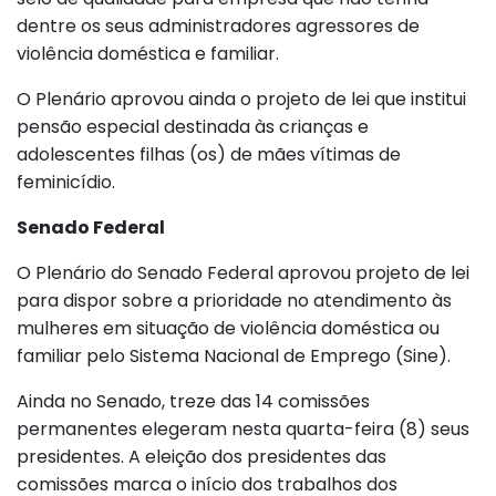
dentre os seus administradores agressores de
violência doméstica e familiar.
O Plenário aprovou ainda o projeto de lei que institui
pensão especial destinada às crianças e
adolescentes filhas (os) de mães vítimas de
feminicídio.
Senado Federal
O Plenário do Senado Federal aprovou projeto de lei
para dispor sobre a prioridade no atendimento às
mulheres em situação de violência doméstica ou
familiar pelo Sistema Nacional de Emprego (Sine).
Ainda no Senado, treze das 14 comissões
permanentes elegeram nesta quarta-feira (8) seus
presidentes. A eleição dos presidentes das
comissões marca o início dos trabalhos dos