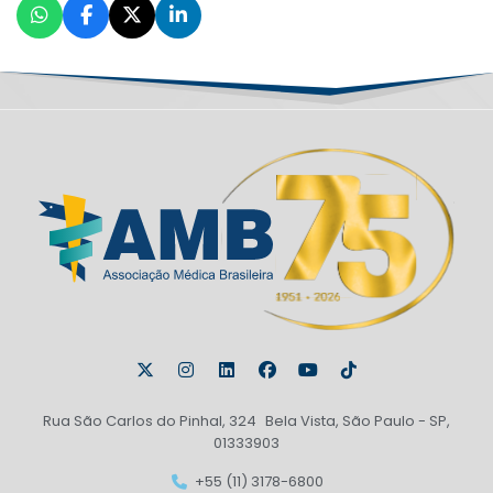
Rua São Carlos do Pinhal, 324 Bela Vista, São Paulo - SP,
01333903
+55 (11) 3178-6800