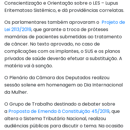
Conscientização e Orientação sobre o LES – Lupus
Eritematoso Sistêmico, e dá providências correlatas.
Os parlamentares também aprovaram o
Projeto de
Lei 2113/2019
, que garante a troca de próteses
mamárias de pacientes submetidas ao tratamento
de câncer. No texto aprovado, no caso de
complicações com os implantes, o SUS e os planos
privados de saúde deverão efetuar a substituição. A
matéria vai à sanção.
O Plenário da Câmara dos Deputados realizou
sessão solene em homenagem ao Dia Internacional
da Mulher.
O Grupo de Trabalho destinado a debater sobre
a
Proposta de Emenda à Constituição 45/2019
, que
altera o Sistema Tributário Nacional, realizou
audiências públicas para discutir o tema. Na ocasião