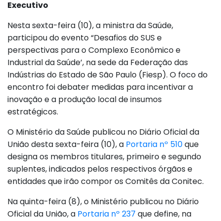
Executivo
Nesta sexta-feira (10), a ministra da Saúde,
participou do evento “Desafios do SUS e
perspectivas para o Complexo Econômico e
Industrial da Saúde’, na sede da Federação das
Indústrias do Estado de São Paulo (Fiesp). O foco do
encontro foi debater medidas para incentivar a
inovação e a produção local de insumos
estratégicos.
O Ministério da Saúde publicou no Diário Oficial da
União desta sexta-feira (10), a
Portaria nº 510
que
designa os membros titulares, primeiro e segundo
suplentes, indicados pelos respectivos órgãos e
entidades que irão compor os Comitês da Conitec.
Na quinta-feira (8), o Ministério publicou no Diário
Oficial da União, a
Portaria nº 237
que define, na