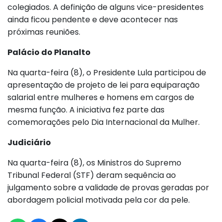
colegiados. A definição de alguns vice-presidentes
ainda ficou pendente e deve acontecer nas
próximas reuniões.
Palácio do Planalto
Na quarta-feira (8), o Presidente Lula participou de
apresentação de projeto de lei para equiparação
salarial entre mulheres e homens em cargos de
mesma função. A iniciativa fez parte das
comemorações pelo Dia Internacional da Mulher.
Judiciário
Na quarta-feira (8), os Ministros do Supremo
Tribunal Federal (STF) deram sequência ao
julgamento sobre a validade de provas geradas por
abordagem policial motivada pela cor da pele.