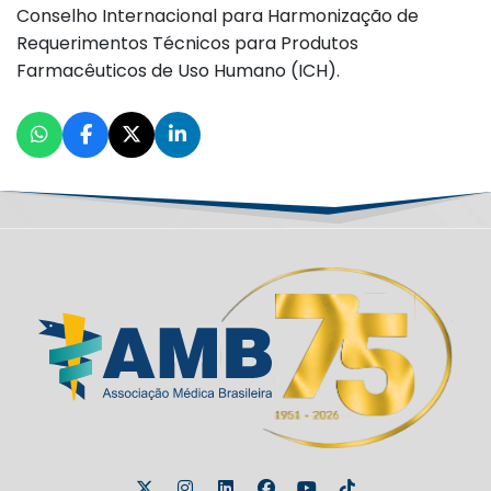
Conselho Internacional para Harmonização de
Requerimentos Técnicos para Produtos
Farmacêuticos de Uso Humano (ICH).