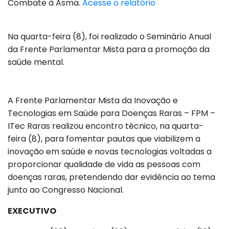
Combate à Asma.
Acesse o relatório
Na quarta-feira (8), foi realizado o Seminário Anual
da Frente Parlamentar Mista para a promoção da
saúde mental.
A Frente Parlamentar Mista da Inovação e
Tecnologias em Saúde para Doenças Raras – FPM –
ITec Raras realizou encontro técnico, na quarta-
feira (8), para fomentar pautas que viabilizem a
inovação em saúde e novas tecnologias voltadas a
proporcionar qualidade de vida as pessoas com
doenças raras, pretendendo dar evidência ao tema
junto ao Congresso Nacional.
EXECUTIVO