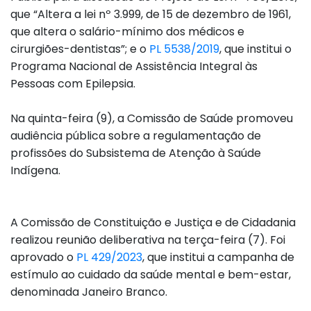
que “Altera a lei nº 3.999, de 15 de dezembro de 1961,
que altera o salário-mínimo dos médicos e
cirurgiões-dentistas”; e o
PL 5538/2019
, que institui o
Programa Nacional de Assistência Integral às
Pessoas com Epilepsia.
Na quinta-feira (9), a Comissão de Saúde promoveu
audiência pública sobre a regulamentação de
profissões do Subsistema de Atenção à Saúde
Indígena.
A Comissão de Constituição e Justiça e de Cidadania
realizou reunião deliberativa na terça-feira (7). Foi
aprovado o
PL 429/2023
, que institui a campanha de
estímulo ao cuidado da saúde mental e bem-estar,
denominada Janeiro Branco.