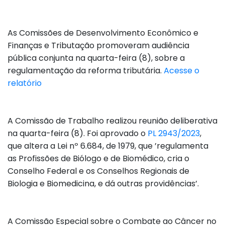
As Comissões de Desenvolvimento Econômico e
Finanças e Tributação promoveram audiência
pública conjunta na quarta-feira (8), sobre a
regulamentação da reforma tributária.
Acesse o
relatório
A Comissão de Trabalho realizou reunião deliberativa
na quarta-feira (8). Foi aprovado o
PL 2943/2023
,
que altera a Lei nº 6.684, de 1979, que ’regulamenta
as Profissões de Biólogo e de Biomédico, cria o
Conselho Federal e os Conselhos Regionais de
Biologia e Biomedicina, e dá outras providências’.
A Comissão Especial sobre o Combate ao Câncer no