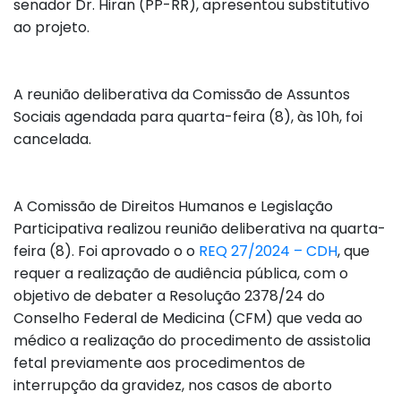
senador Dr. Hiran (PP-RR), apresentou substitutivo
ao projeto.
A reunião deliberativa da Comissão de Assuntos
Sociais agendada para quarta-feira (8), às 10h, foi
cancelada.
A Comissão de Direitos Humanos e Legislação
Participativa realizou reunião deliberativa na quarta-
feira (8). Foi aprovado o o
REQ 27/2024 – CDH
, que
requer a realização de audiência pública, com o
objetivo de debater a Resolução 2378/24 do
Conselho Federal de Medicina (CFM) que veda ao
médico a realização do procedimento de assistolia
fetal previamente aos procedimentos de
interrupção da gravidez, nos casos de aborto