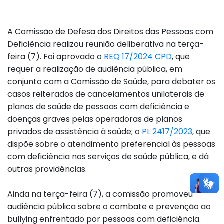
A Comissão de Defesa dos Direitos das Pessoas com
Deficiência realizou reunião deliberativa na terça-
feira (7). Foi aprovado o
REQ 17/2024 CPD
, que
requer a realização de audiência pública, em
conjunto com a Comissão de Saúde, para debater os
casos reiterados de cancelamentos unilaterais de
planos de saúde de pessoas com deficiência e
doenças graves pelas operadoras de planos
privados de assistência à saúde; o
PL 2417/2023
, que
dispõe sobre o atendimento preferencial às pessoas
com deficiência nos serviços de saúde pública, e dá
outras providências.
Ainda na terça-feira (7), a comissão promoveu
audiência pública sobre o combate e prevenção ao
bullying enfrentado por pessoas com deficiência.