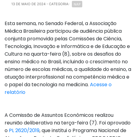
NAP
13 DE MAIO DE 2024
- CATEGORIA:
Esta semana, no Senado Federal, a Associação
Médica Brasileira participou de audiência pública
conjunta promovida pelas Comissões de Ciência,
Tecnologia, Inovação e Informática e de Educação e
Cultura na quarta-feira (8), sobre os desafios do
ensino médico no Brasil, incluindo o crescimento no
número de escolas médicas, a qualidade do ensino, a
atuação interprofissional na competência médica e
o papel da tecnologia na medicina.
Acesse o
relatório
A Comissão de Assuntos Econômicos realizou
reunião deliberativa na terça-feira (7). Foi aprovado
o
PL 2620/2019
, que institui o Programa Nacional de