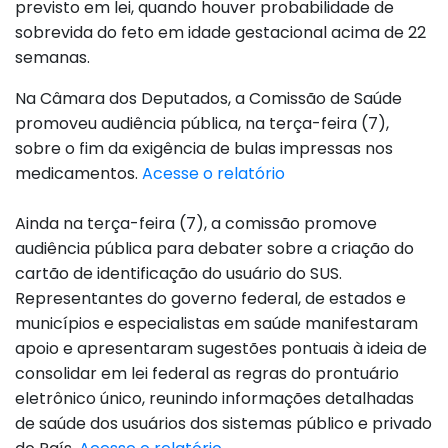
previsto em lei, quando houver probabilidade de
sobrevida do feto em idade gestacional acima de 22
semanas.
Na Câmara dos Deputados, a Comissão de Saúde
promoveu audiência pública, na terça-feira (7),
sobre o fim da exigência de bulas impressas nos
medicamentos.
Acesse o relatório
Ainda na terça-feira (7), a comissão promove
audiência pública para debater sobre a criação do
cartão de identificação do usuário do SUS.
Representantes do governo federal, de estados e
municípios e especialistas em saúde manifestaram
apoio e apresentaram sugestões pontuais à ideia de
consolidar em lei federal as regras do prontuário
eletrônico único, reunindo informações detalhadas
de saúde dos usuários dos sistemas público e privado