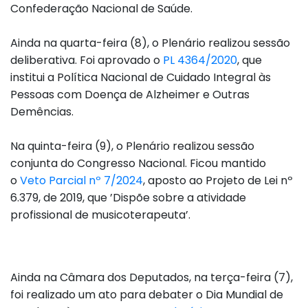
Confederação Nacional de Saúde.
Ainda na quarta-feira (8), o Plenário realizou sessão
deliberativa. Foi aprovado o
PL 4364/2020
, que
institui a Política Nacional de Cuidado Integral às
Pessoas com Doença de Alzheimer e Outras
Demências.
Na quinta-feira (9), o Plenário realizou sessão
conjunta do Congresso Nacional. Ficou mantido
o
Veto Parcial nº 7/2024
, aposto ao Projeto de Lei nº
6.379, de 2019, que ’Dispõe sobre a atividade
profissional de musicoterapeuta’.
Ainda na Câmara dos Deputados, na terça-feira (7),
foi realizado um ato para debater o Dia Mundial de