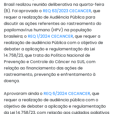
Brasil realizou reunião deliberativa na quarta-feira
(8). Foi aprovado o
REQ 63/2023 CECANCER
, que
requer a realização de Audiência Pública para
discutir as ações referentes ao rastreamento do
papilomavírus humano (HPV) na população
brasileira; o
REQ 1/2024 CECANCER
, que requer a
realização de audiência Pública com o objetivo de
debater a aplicação e regulamentação da Lei
14.758/23, que trata da Política Nacional de
Prevenção e Controle do Câncer no SUS, com
relação ao financiamento das ações de
rastreamento, prevenção e enfrentamento à
doença.
Aprovaram ainda o
REQ 6/2024 CECANCER
, que
requer a realização de audiência pública com o
objetivo de debater a aplicação e regulamentação
da Lei 14.758/23, com relação aos cuidados paliativos