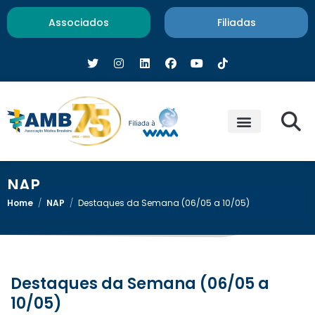
Associados
Filiadas
NAP
Home
/
NAP
/
Destaques da Semana (06/05 a 10/05)
Destaques da Semana (06/05 a
10/05)