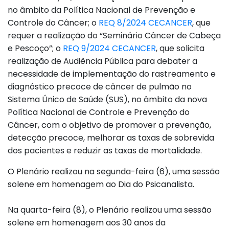
no âmbito da Política Nacional de Prevenção e
Controle do Câncer; o
REQ 8/2024 CECANCER
, que
requer a realização do “Seminário Câncer de Cabeça
e Pescoço”; o
REQ 9/2024 CECANCER
, que solicita
realização de Audiência Pública para debater a
necessidade de implementação do rastreamento e
diagnóstico precoce de câncer de pulmão no
Sistema Único de Saúde (SUS), no âmbito da nova
Política Nacional de Controle e Prevenção do
Câncer, com o objetivo de promover a prevenção,
detecção precoce, melhorar as taxas de sobrevida
dos pacientes e reduzir as taxas de mortalidade.
O Plenário realizou na segunda-feira (6), uma sessão
solene em homenagem ao Dia do Psicanalista.
Na quarta-feira (8), o Plenário realizou uma sessão
solene em homenagem aos 30 anos da