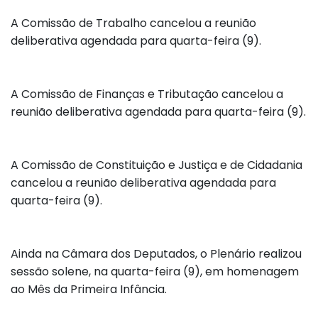
A Comissão de Trabalho cancelou a reunião
deliberativa agendada para quarta-feira (9).
A Comissão de Finanças e Tributação cancelou a
reunião deliberativa agendada para quarta-feira (9).
A Comissão de Constituição e Justiça e de Cidadania
cancelou a reunião deliberativa agendada para
quarta-feira (9).
Ainda na Câmara dos Deputados, o Plenário realizou
sessão solene, na quarta-feira (9), em homenagem
ao Mês da Primeira Infância.