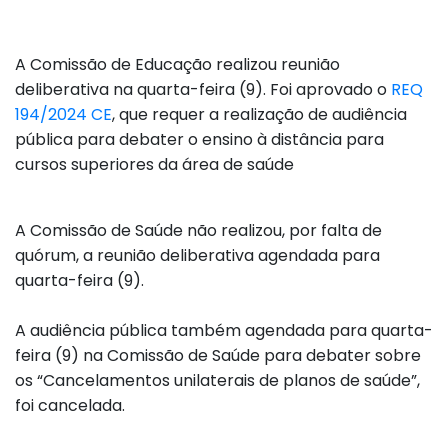
A Comissão de Educação realizou reunião
deliberativa na quarta-feira (9). Foi aprovado o
REQ
194/2024 CE
, que requer a realização de audiência
pública para debater o ensino à distância para
cursos superiores da área de saúde
A Comissão de Saúde não realizou, por falta de
quórum, a reunião deliberativa agendada para
quarta-feira (9).
A audiência pública também agendada para quarta-
feira (9) na Comissão de Saúde para debater sobre
os “Cancelamentos unilaterais de planos de saúde”,
foi cancelada.