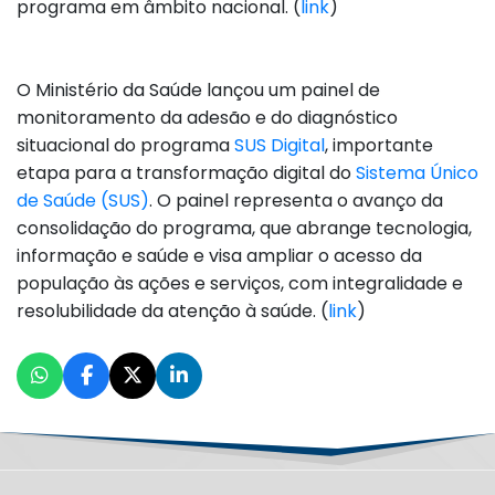
programa em âmbito nacional. (
link
)
O Ministério da Saúde lançou um painel de
monitoramento da adesão e do diagnóstico
situacional do programa
SUS Digital
, importante
etapa para a transformação digital do
Sistema Único
de Saúde (SUS)
. O painel representa o avanço da
consolidação do programa, que abrange tecnologia,
informação e saúde e visa ampliar o acesso da
população às ações e serviços, com integralidade e
resolubilidade da atenção à saúde. (
link
)