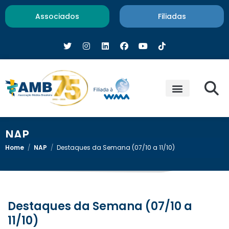
Associados
Filiadas
NAP
Home
/
NAP
/
Destaques da Semana (07/10 a 11/10)
Destaques da Semana (07/10 a
11/10)