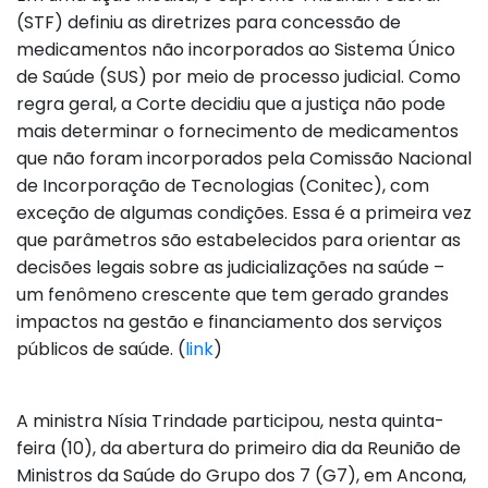
(STF) definiu as diretrizes para concessão de
medicamentos não incorporados ao Sistema Único
de Saúde (SUS) por meio de processo judicial. Como
regra geral, a Corte decidiu que a justiça não pode
mais determinar o fornecimento de medicamentos
que não foram incorporados pela Comissão Nacional
de Incorporação de Tecnologias (Conitec), com
exceção de algumas condições. Essa é a primeira vez
que parâmetros são estabelecidos para orientar as
decisões legais sobre as judicializações na saúde –
um fenômeno crescente que tem gerado grandes
impactos na gestão e financiamento dos serviços
públicos de saúde. (
link
)
A ministra Nísia Trindade participou, nesta quinta-
feira (10), da abertura do primeiro dia da Reunião de
Ministros da Saúde do Grupo dos 7 (G7), em Ancona,