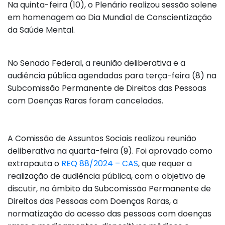
Na quinta-feira (10), o Plenário realizou sessão solene
em homenagem ao Dia Mundial de Conscientização
da Saúde Mental.
No Senado Federal, a reunião deliberativa e a
audiência pública agendadas para terça-feira (8) na
Subcomissão Permanente de Direitos das Pessoas
com Doenças Raras foram canceladas.
A Comissão de Assuntos Sociais realizou reunião
deliberativa na quarta-feira (9). Foi aprovado como
extrapauta o
REQ 88/2024 – CAS
, que requer a
realização de audiência pública, com o objetivo de
discutir, no âmbito da Subcomissão Permanente de
Direitos das Pessoas com Doenças Raras, a
normatização do acesso das pessoas com doenças