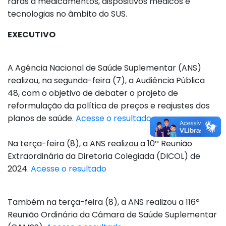
raras a medicamentos, dispositivos médicos e
tecnologias no âmbito do SUS.
EXECUTIVO
A Agência Nacional de Saúde Suplementar (ANS)
realizou, na segunda-feira (7), a Audiência Pública
48, com o objetivo de debater o projeto de
reformulação da política de preços e reajustes dos
planos de saúde.
Acesse o resultado
Na terça-feira (8), a ANS realizou a 10ª Reunião
Extraordinária da Diretoria Colegiada (DICOL) de
2024.
Acesse o resultado
Também na terça-feira (8), a ANS realizou a 116ª
Reunião Ordinária da Câmara de Saúde Suplementar