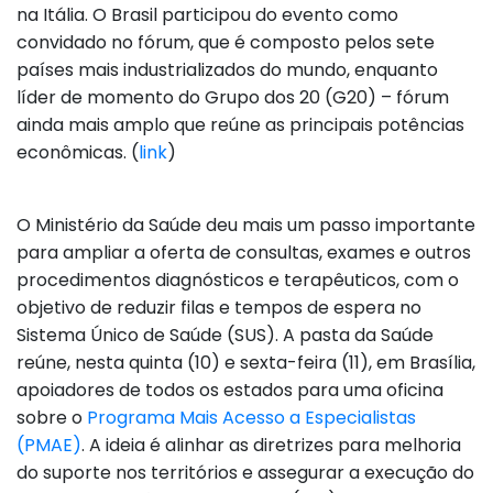
na Itália. O Brasil participou do evento como
convidado no fórum, que é composto pelos sete
países mais industrializados do mundo, enquanto
líder de momento do Grupo dos 20 (G20) – fórum
ainda mais amplo que reúne as principais potências
econômicas. (
link
)
O Ministério da Saúde deu mais um passo importante
para ampliar a oferta de consultas, exames e outros
procedimentos diagnósticos e terapêuticos, com o
objetivo de reduzir filas e tempos de espera no
Sistema Único de Saúde (SUS). A pasta da Saúde
reúne, nesta quinta (10) e sexta-feira (11), em Brasília,
apoiadores de todos os estados para uma oficina
sobre o
Programa Mais Acesso a Especialistas
(PMAE)
. A ideia é alinhar as diretrizes para melhoria
do suporte nos territórios e assegurar a execução do