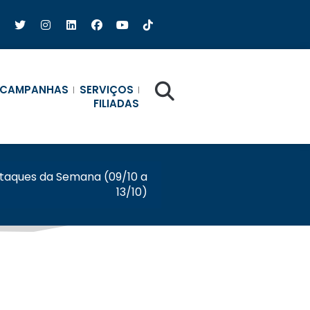
CAMPANHAS
SERVIÇOS
FILIADAS
taques da Semana (09/10 a
13/10)