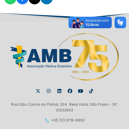
Rua São Carlos do Pinhal, 324 Bela Vista, São Paulo - SP,
01333903
+55 (11) 3178-6800