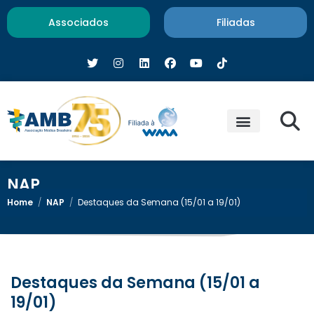
Associados
Filiadas
NAP
Home
/
NAP
/
Destaques da Semana (15/01 a 19/01)
Destaques da Semana (15/01 a
19/01)