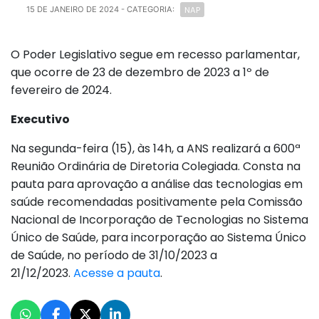
NAP
15 DE JANEIRO DE 2024
- CATEGORIA:
O Poder Legislativo segue em recesso parlamentar,
que ocorre de 23 de dezembro de 2023 a 1º de
fevereiro de 2024.
Executivo
Na segunda-feira (15), às 14h, a ANS realizará a 600ª
Reunião Ordinária de Diretoria Colegiada. Consta na
pauta para aprovação a análise das tecnologias em
saúde recomendadas positivamente pela Comissão
Nacional de Incorporação de Tecnologias no Sistema
Único de Saúde, para incorporação ao Sistema Único
de Saúde, no período de 31/10/2023 a
21/12/2023.
Acesse a pauta
.