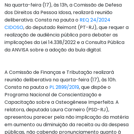
Na quarta-feira (17), às 13h, a Comissão de Defesa
dos Direitos da Pessoa Idosa, realizará reunião
deliberativa. Consta na pauta o
REQ 24/2024
CIDOSO
, do deputado Reimont (PT-RJ), que requer a
realização de audiência pública para debater as
implicações da Lei 14.338/2022 e a Consulta Pública
da ANVISA sobre a adoção da bula digital.
A Comissão de Finanças e Tributação realizará
reunião deliberativa na quarta-feira (17), às 10h.
Consta na pauta o
PL 2899/2019
, que dispõe o
Programa Nacional de Conscientização e
Capacitação sobre a Osteogênese Imperfeita. A
relatora, deputada Laura Carneiro (PSD-RJ),
apresentou parecer pela não implicação da matéria
em aumento ou diminuição da receita ou da despesa
públicas, não cabendo pronunciamento quanto à