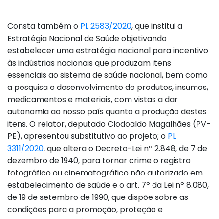
Consta também o
PL 2583/2020
, que institui a
Estratégia Nacional de Saúde objetivando
estabelecer uma estratégia nacional para incentivo
às indústrias nacionais que produzam itens
essenciais ao sistema de saúde nacional, bem como
a pesquisa e desenvolvimento de produtos, insumos,
medicamentos e materiais, com vistas a dar
autonomia ao nosso país quanto a produção destes
itens. O relator, deputado Clodoaldo Magalhães (PV-
PE), apresentou substitutivo ao projeto; o
PL
3311/2020
, que altera o Decreto-Lei nº 2.848, de 7 de
dezembro de 1940, para tornar crime o registro
fotográfico ou cinematográfico não autorizado em
estabelecimento de saúde e o art. 7º da Lei nº 8.080,
de 19 de setembro de 1990, que dispõe sobre as
condições para a promoção, proteção e