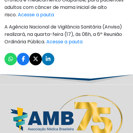
adultos com câncer de mama inicial de alto
risco.
Acesse a pauta
A Agência Nacional de Vigilância Sanitária (Anvisa)
realizará, na quarta-feira (17), às 08h, a 6ª Reunião
Ordinária Pública.
Acesse a pauta