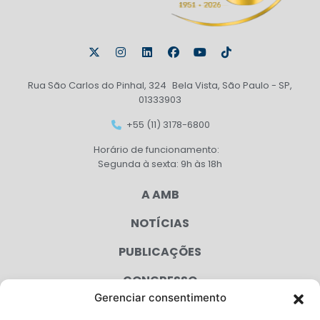
Rua São Carlos do Pinhal, 324 Bela Vista, São Paulo - SP,
01333903
+55 (11) 3178-6800
Horário de funcionamento:
Segunda à sexta: 9h às 18h
A AMB
NOTÍCIAS
PUBLICAÇÕES
CONGRESSO
Gerenciar consentimento
AGENDA