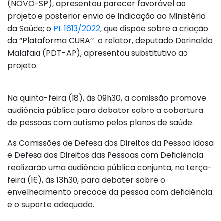
(NOVO-SP), apresentou parecer favorável ao
projeto e posterior envio de Indicação ao Ministério
da Saúde; o
PL 1613/2022
, que dispõe sobre a criação
da “Plataforma CURA’’. o relator, deputado Dorinaldo
Malafaia (PDT-AP), apresentou substitutivo ao
projeto.
Na quinta-feira (18), às 09h30, a comissão promove
audiência pública para debater sobre a cobertura
de pessoas com autismo pelos planos de saúde.
As Comissões de Defesa dos Direitos da Pessoa Idosa
e Defesa dos Direitos das Pessoas com Deficiência
realizarão uma audiência pública conjunta, na terça-
feira (16), às 13h30, para debater sobre o
envelhecimento precoce da pessoa com deficiência
e o suporte adequado.