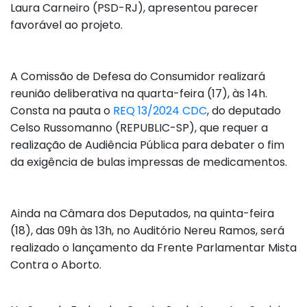
Laura Carneiro (PSD-RJ), apresentou parecer
favorável ao projeto.
A Comissão de Defesa do Consumidor realizará
reunião deliberativa na quarta-feira (17), às 14h.
Consta na pauta o
REQ 13/2024 CDC
, do deputado
Celso Russomanno (REPUBLIC-SP), que requer a
realização de Audiência Pública para debater o fim
da exigência de bulas impressas de medicamentos.
Ainda na Câmara dos Deputados, na quinta-feira
(18), das 09h às 13h, no Auditório Nereu Ramos, será
realizado o lançamento da Frente Parlamentar Mista
Contra o Aborto.