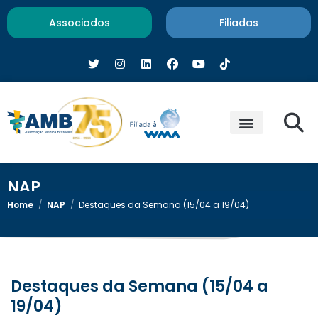
Associados
Filiadas
NAP
Home
/
NAP
/
Destaques da Semana (15/04 a 19/04)
Destaques da Semana (15/04 a
19/04)