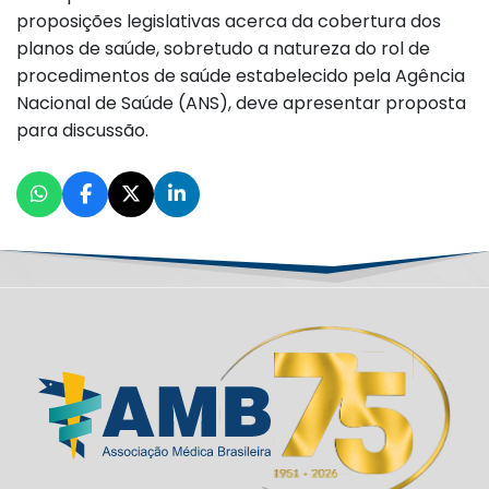
proposições legislativas acerca da cobertura dos
planos de saúde, sobretudo a natureza do rol de
procedimentos de saúde estabelecido pela Agência
Nacional de Saúde (ANS), deve apresentar proposta
para discussão.