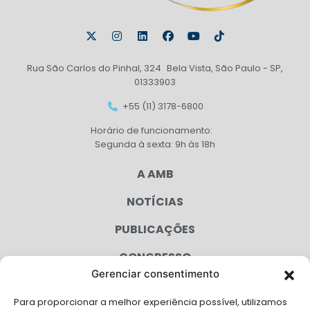
Rua São Carlos do Pinhal, 324 Bela Vista, São Paulo - SP,
01333903
+55 (11) 3178-6800
Horário de funcionamento:
Segunda à sexta: 9h às 18h
A AMB
NOTÍCIAS
PUBLICAÇÕES
CONGRESSO
Gerenciar consentimento
AGENDA
Para proporcionar a melhor experiência possível, utilizamos