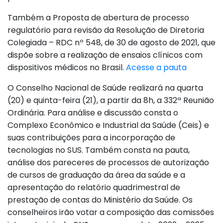
Também a Proposta de abertura de processo
regulatório para revisão da Resolução de Diretoria
Colegiada – RDC nº 548, de 30 de agosto de 2021, que
dispõe sobre a realização de ensaios clínicos com
dispositivos médicos no Brasil.
Acesse a pauta
O Conselho Nacional de Saúde realizará na quarta
(20) e quinta-feira (21), a partir da 8h, a 332ª Reunião
Ordinária. Para análise e discussão consta o
Complexo Econômico e Industrial da Saúde (Ceis) e
suas contribuições para a incorporação de
tecnologias no SUS. Também consta na pauta,
análise dos pareceres de processos de autorização
de cursos de graduação da área da saúde e a
apresentação do relatório quadrimestral de
prestação de contas do Ministério da Saúde. Os
conselheiros irão votar a composição das comissões