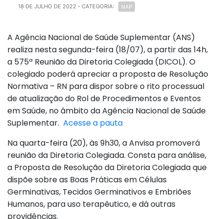
NAP
18 DE JULHO DE 2022
- CATEGORIA:
A Agência Nacional de Saúde Suplementar (ANS)
realiza nesta segunda-feira (18/07), a partir das 14h,
a 575ª Reunião da Diretoria Colegiada (DICOL). O
colegiado poderá apreciar a proposta de Resolução
Normativa – RN para dispor sobre o rito processual
de atualização do Rol de Procedimentos e Eventos
em Saúde, no âmbito da Agência Nacional de Saúde
Suplementar.
Acesse a pauta
Na quarta-feira (20), às 9h30, a Anvisa promoverá
reunião da Diretoria Colegiada. Consta para análise,
a Proposta de Resolução da Diretoria Colegiada que
dispõe sobre as Boas Práticas em Células
Germinativas, Tecidos Germinativos e Embriões
Humanos, para uso terapêutico, e dá outras
providências.