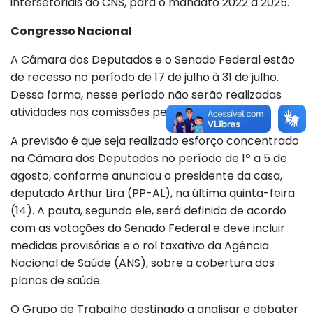
intersetoriais do CNS, para o mandato 2022 a 2025.
Congresso Nacional
A Câmara dos Deputados e o Senado Federal estão
de recesso no período de 17 de julho à 31 de julho.
Dessa forma, nesse período não serão realizadas
atividades nas comissões permanentes.
A previsão é que seja realizado esforço concentrado
na Câmara dos Deputados no período de 1º a 5 de
agosto, conforme anunciou o presidente da casa,
deputado Arthur Lira (PP-AL), na última quinta-feira
(14). A pauta, segundo ele, será definida de acordo
com as votações do Senado Federal e deve incluir
medidas provisórias e o rol taxativo da Agência
Nacional de Saúde (ANS), sobre a cobertura dos
planos de saúde.
O Grupo de Trabalho destinado a analisar e debater