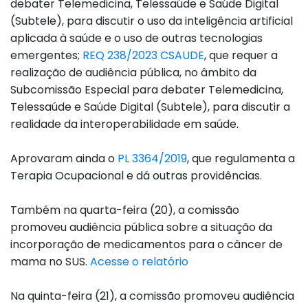
debater Telemedicina, Telessaúde e Saúde Digital
(Subtele), para discutir o uso da inteligência artificial
aplicada à saúde e o uso de outras tecnologias
emergentes;
REQ 238/2023 CSAUDE
, que requer a
realização de audiência pública, no âmbito da
Subcomissão Especial para debater Telemedicina,
Telessaúde e Saúde Digital (Subtele), para discutir a
realidade da interoperabilidade em saúde.
Aprovaram ainda o
PL 3364/2019
, que regulamenta a
Terapia Ocupacional e dá outras providências.
Também na quarta-feira (20), a comissão
promoveu audiência pública sobre a situação da
incorporação de medicamentos para o câncer de
mama no SUS.
Acesse o relatório
Na quinta-feira (21), a comissão promoveu audiência