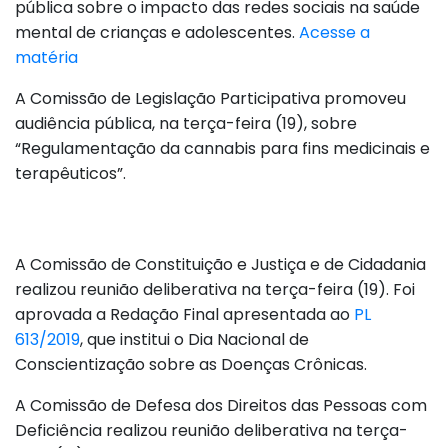
pública sobre o impacto das redes sociais na saúde
mental de crianças e adolescentes.
Acesse a
matéria
A Comissão de Legislação Participativa promoveu
audiência pública, na terça-feira (19), sobre
“Regulamentação da cannabis para fins medicinais e
terapêuticos”.
A Comissão de Constituição e Justiça e de Cidadania
realizou reunião deliberativa na terça-feira (19). Foi
aprovada a Redação Final apresentada ao
PL
613/2019
, que institui o Dia Nacional de
Conscientização sobre as Doenças Crônicas.
A Comissão de Defesa dos Direitos das Pessoas com
Deficiência realizou reunião deliberativa na terça-