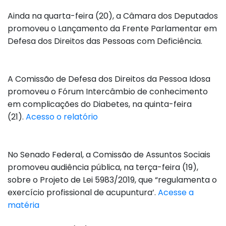
Ainda na quarta-feira (20), a Câmara dos Deputados
promoveu o Lançamento da Frente Parlamentar em
Defesa dos Direitos das Pessoas com Deficiência.
A Comissão de Defesa dos Direitos da Pessoa Idosa
promoveu o Fórum Intercâmbio de conhecimento
em complicações do Diabetes, na quinta-feira
(21).
Acesso o relatório
No Senado Federal, a Comissão de Assuntos Sociais
promoveu audiência pública, na terça-feira (19),
sobre o Projeto de Lei 5983/2019, que “regulamenta o
exercício profissional de acupuntura’.
Acesse a
matéria