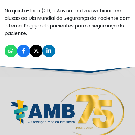
Na quinta-feira (21), a Anvisa realizou webinar em
alusão ao Dia Mundial da Segurança do Paciente com
o tema: Engajando pacientes para a segurança do
paciente.