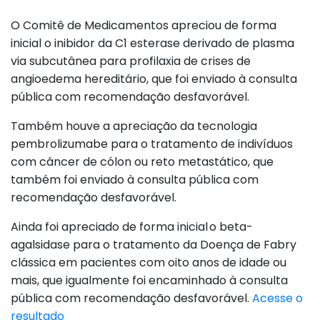
O Comitê de Medicamentos apreciou de forma
inicial o inibidor da C1 esterase derivado de plasma
via subcutânea para profilaxia de crises de
angioedema hereditário, que foi enviado à consulta
pública com recomendação desfavorável.
Também houve a apreciação da tecnologia
pembrolizumabe para o tratamento de indivíduos
com câncer de cólon ou reto metastático, que
também foi enviado à consulta pública com
recomendação desfavorável.
Ainda foi apreciado de forma inicial o beta-
agalsidase para o tratamento da Doença de Fabry
clássica em pacientes com oito anos de idade ou
mais, que igualmente foi encaminhado à consulta
pública com recomendação desfavorável.
Acesse o
resultado