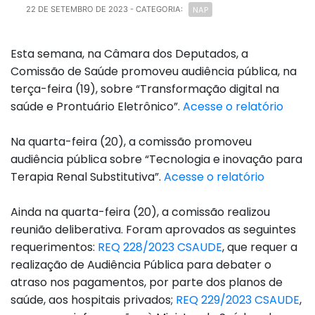
NAP
22 DE SETEMBRO DE 2023
- CATEGORIA:
Esta semana, na Câmara dos Deputados, a
Comissão de Saúde promoveu audiência pública, na
terça-feira (19), sobre “Transformação digital na
saúde e Prontuário Eletrônico”.
Acesse o relatório
Na quarta-feira (20), a comissão promoveu
audiência pública sobre “Tecnologia e inovação para
Terapia Renal Substitutiva”.
Acesse o relatório
Ainda na quarta-feira (20), a comissão realizou
reunião deliberativa. Foram aprovados as seguintes
requerimentos:
REQ 228/2023 CSAUDE
, que requer a
realização de Audiência Pública para debater o
atraso nos pagamentos, por parte dos planos de
saúde, aos hospitais privados;
REQ 229/2023 CSAUDE
,