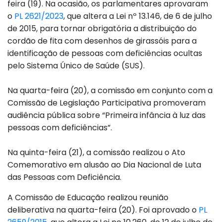
feira (19). Na ocasião, os parlamentares aprovaram
o
PL 2621/2023
, que altera a Lei nº 13.146, de 6 de julho
de 2015, para tornar obrigatória a distribuição do
cordão de fita com desenhos de girassóis para a
identificação de pessoas com deficiências ocultas
pelo Sistema Único de Saúde (SUS).
Na quarta-feira (20), a comissão em conjunto com a
Comissão de Legislação Participativa promoveram
audiência pública sobre “Primeira infância à luz das
pessoas com deficiências”.
Na quinta-feira (21), a comissão realizou o Ato
Comemorativo em alusão ao Dia Nacional de Luta
das Pessoas com Deficiência.
A Comissão de Educação realizou reunião
deliberativa na quarta-feira (20). Foi aprovado o
PL