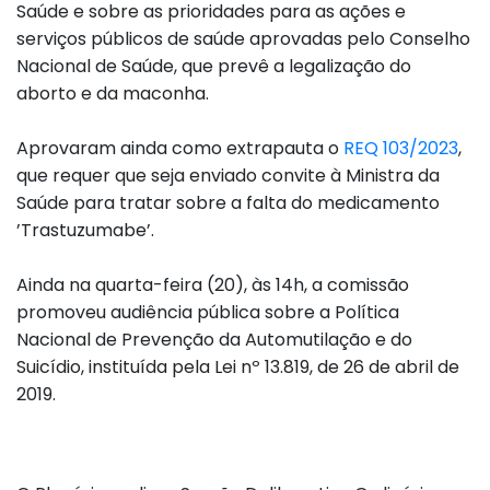
Saúde e sobre as prioridades para as ações e
serviços públicos de saúde aprovadas pelo Conselho
Nacional de Saúde, que prevê a legalização do
aborto e da maconha.
Aprovaram ainda como extrapauta o
REQ 103/2023
,
que requer que seja enviado convite à Ministra da
Saúde para tratar sobre a falta do medicamento
’Trastuzumabe’.
Ainda na quarta-feira (20), às 14h, a comissão
promoveu audiência pública sobre a Política
Nacional de Prevenção da Automutilação e do
Suicídio, instituída pela Lei nº 13.819, de 26 de abril de
2019.