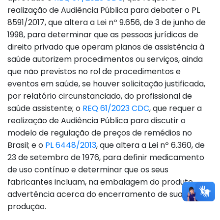
realização de Audiência Pública para debater o PL
8591/2017, que altera a Lei nº 9.656, de 3 de junho de
1998, para determinar que as pessoas jurídicas de
direito privado que operam planos de assistência à
saúde autorizem procedimentos ou serviços, ainda
que não previstos no rol de procedimentos e
eventos em saúde, se houver solicitação justificada,
por relatório circunstanciado, do profissional de
saúde assistente; o
REQ 61/2023 CDC
, que requer a
realização de Audiência Pública para discutir o
modelo de regulação de preços de remédios no
Brasil; e o
PL 6448/2013
, que altera a Lei nº 6.360, de
23 de setembro de 1976, para definir medicamento
de uso contínuo e determinar que os seus
fabricantes incluam, na embalagem do produto,
advertência acerca do encerramento de sua
produção.