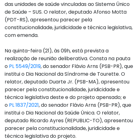
das unidades de saúde vinculadas ao Sistema Único
de Saúde – SUS. O relator, deputado Afonso Motta
(PDT-RS), apresentou parecer pela
constitucionalidade, juridicidade e técnica legislativa,
com emenda.
Na quinta-feira (21), às 09h, está prevista a
realização de reunião deliberativa. Consta na pauta
o
PL 5549/2019
, do senador Flávio Arns (PSB-PR), que
institui o Dia Nacional da Síndrome de Tourette. O
relator, deputado Duarte Jr. (PSB-MA), apresentou
parecer pela constitucionalidade, juridicidade e
técnica legislativa deste e do projeto apensado; e
o
PL 1837/2021
, do senador Flávio Arns (PSB-PR), que
institui o Dia Nacional da Saúde Única. O relator,
deputado Ricardo Ayres (REPUBLIC-TO), apresentou
parecer pela constitucionalidade, juridicidade e
técnica legislativa do projeto.