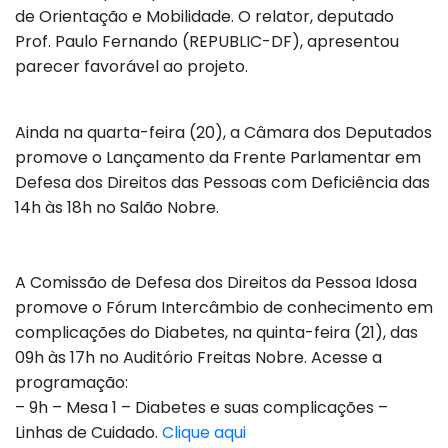
de Orientação e Mobilidade. O relator, deputado
Prof. Paulo Fernando (REPUBLIC-DF), apresentou
parecer favorável ao projeto.
Ainda na quarta-feira (20), a Câmara dos Deputados
promove o Lançamento da Frente Parlamentar em
Defesa dos Direitos das Pessoas com Deficiência das
14h às 18h no Salão Nobre.
A Comissão de Defesa dos Direitos da Pessoa Idosa
promove o Fórum Intercâmbio de conhecimento em
complicações do Diabetes, na quinta-feira (21), das
09h às 17h no Auditório Freitas Nobre. Acesse a
programação:
– 9h – Mesa 1 – Diabetes e suas complicações –
Linhas de Cuidado.
Clique aqui