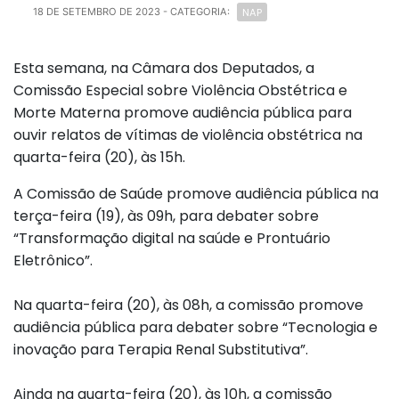
NAP
18 DE SETEMBRO DE 2023
- CATEGORIA:
Esta semana, na Câmara dos Deputados, a
Comissão Especial sobre Violência Obstétrica e
Morte Materna promove audiência pública para
ouvir relatos de vítimas de violência obstétrica na
quarta-feira (20), às 15h.
A Comissão de Saúde promove audiência pública na
terça-feira (19), às 09h, para debater sobre
“Transformação digital na saúde e Prontuário
Eletrônico”.
Na quarta-feira (20), às 08h, a comissão promove
audiência pública para debater sobre “Tecnologia e
inovação para Terapia Renal Substitutiva”.
Ainda na quarta-feira (20), às 10h, a comissão