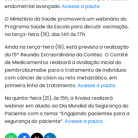
endometrial avançado.
Acesse a pauta
O Ministério da Saúde promoverá um webinário do
Programa Saúde da Escola para discutir vacinação,
na terça-feira (19), das 14h às 17h.
Ainda na terça-feira (19), está prevista a realização
da 15ª Reunião Extraordinária da Conitec. O Comitê
de Medicamentos realizará a avaliação inicial do
pembrolizumabe para o tratamento de indivíduos
com câncer de cólon ou reto metastático, em
primeira linha de tratamento.
Acesse a pauta
Na quinta-feira (21), às 15h, a Anvisa realizará
webinar em alusão ao Dia Mundial da Segurança do
Paciente com o tema: “Engajando pacientes para a
segurança do paciente”.
Acesse a pauta