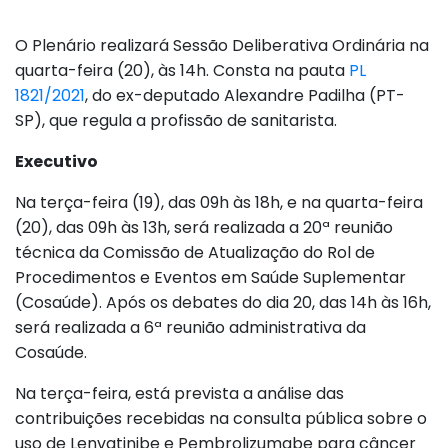
O Plenário realizará Sessão Deliberativa Ordinária na
quarta-feira (20), às 14h. Consta na pauta
PL
1821/2021
, do ex-deputado Alexandre Padilha (PT-
SP), que regula a profissão de sanitarista.
Executivo
Na terça-feira (19), das 09h às 18h, e na quarta-feira
(20), das 09h às 13h, será realizada a 20ª reunião
técnica da Comissão de Atualização do Rol de
Procedimentos e Eventos em Saúde Suplementar
(Cosaúde). Após os debates do dia 20, das 14h às 16h,
será realizada a 6ª reunião administrativa da
Cosaúde.
Na terça-feira, está prevista a análise das
contribuições recebidas na consulta pública sobre o
uso de Lenvatinibe e Pembrolizumabe para câncer