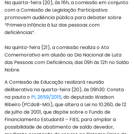
Na quarta-feira (20), às 16h, a comissão em conjunto
com a Comissão de Legislação Participativa
promovem audiência pública para debater sobre
“Primeira infância à luz das pessoas com
deficiências”.
Na quinta-feira (21), a comissão realiza o Ato
Comemorativo em alusão ao Dia Nacional de Luta
das Pessoas com Deficiência, das 09h às 12h no Salão
Nobre.
A Comissão de Educação realizará reunião
deliberativa na quarta-feira (20), às 09h30. Consta
na pauta o
PL 2659/2015
, do deputado Wadson
Ribeiro (PCdoB-MG), que altera a Lei no 10.260, de 12
de julho de 2001, que dispõe sobre o Fundo de
Financiamento Estudantil – FIES, para ampliar a
possibilidade de abatimento de saldo devedor,