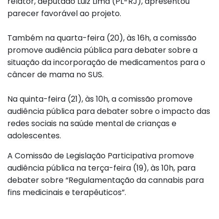
relator, deputado Luiz Lima (PL-RJ), apresentou
parecer favorável ao projeto.
Também na quarta-feira (20), às 16h, a comissão
promove audiência pública para debater sobre a
situação da incorporação de medicamentos para o
câncer de mama no SUS.
Na quinta-feira (21), às 10h, a comissão promove
audiência pública para debater sobre o impacto das
redes sociais na saúde mental de crianças e
adolescentes.
A Comissão de Legislação Participativa promove
audiência pública na terça-feira (19), às 10h, para
debater sobre “Regulamentação da cannabis para
fins medicinais e terapêuticos”.