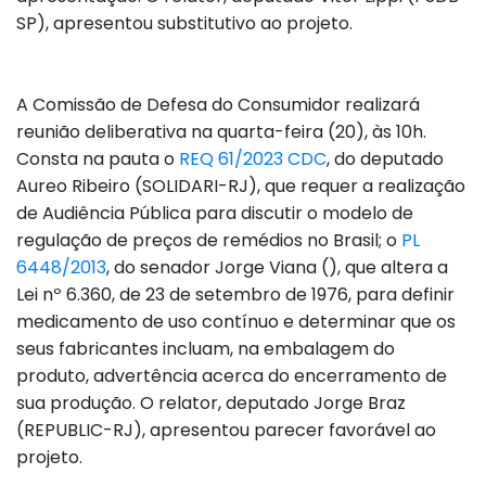
SP), apresentou substitutivo ao projeto.
A Comissão de Defesa do Consumidor realizará
reunião deliberativa na quarta-feira (20), às 10h.
Consta na pauta o
REQ 61/2023 CDC
, do deputado
Aureo Ribeiro (SOLIDARI-RJ), que requer a realização
de Audiência Pública para discutir o modelo de
regulação de preços de remédios no Brasil; o
PL
6448/2013
, do senador Jorge Viana (), que altera a
Lei nº 6.360, de 23 de setembro de 1976, para definir
medicamento de uso contínuo e determinar que os
seus fabricantes incluam, na embalagem do
produto, advertência acerca do encerramento de
sua produção. O relator, deputado Jorge Braz
(REPUBLIC-RJ), apresentou parecer favorável ao
projeto.