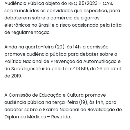
Audiência Pública objeto do REQ 85/2023 – CAS,
sejam incluídos os convidados que especifica, para
debaterem sobre o comércio de cigarros
eletrônicos no Brasil e o risco ocasionado pela falta
de regulamentação.
Ainda na quarta-feira (20), às 14h, a comissão
promove audiência pública para debater sobre a
Política Nacional de Prevenção da Automutilação e
do Suicídio,instituída pela Lei nº 13.819, de 26 de abril
de 2019.
A Comissão de Educação e Cultura promove
audiência pública na terça-feira (19), às 14h, para
debater sobre o Exame Nacional de Revalidação de
Diplomas Médicos – Revalida.