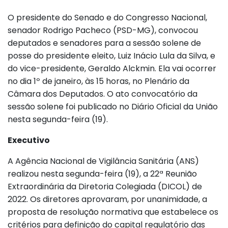
O presidente do Senado e do Congresso Nacional,
senador Rodrigo Pacheco (PSD-MG), convocou
deputados e senadores para a sessão solene de
posse do presidente eleito, Luiz Inácio Lula da Silva, e
do vice-presidente, Geraldo Alckmin. Ela vai ocorrer
no dia 1º de janeiro, às 15 horas, no Plenário da
Câmara dos Deputados. O ato convocatório da
sessão solene foi publicado no Diário Oficial da União
nesta segunda-feira (19).
Executivo
A Agência Nacional de Vigilância Sanitária (ANS)
realizou nesta segunda-feira (19), a 22ª Reunião
Extraordinária da Diretoria Colegiada (DICOL) de
2022. Os diretores aprovaram, por unanimidade, a
proposta de resolução normativa que estabelece os
critérios para definição do capital regulatório das