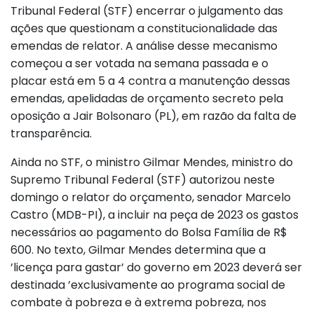
Tribunal Federal (STF) encerrar o julgamento das
ações que questionam a constitucionalidade das
emendas de relator. A análise desse mecanismo
começou a ser votada na semana passada e o
placar está em 5 a 4 contra a manutenção dessas
emendas, apelidadas de orçamento secreto pela
oposição a Jair Bolsonaro (PL), em razão da falta de
transparência.
Ainda no STF, o ministro Gilmar Mendes, ministro do
Supremo Tribunal Federal (STF) autorizou neste
domingo o relator do orçamento, senador Marcelo
Castro (MDB-PI), a incluir na peça de 2023 os gastos
necessários ao pagamento do Bolsa Família de R$
600. No texto, Gilmar Mendes determina que a
’licença para gastar’ do governo em 2023 deverá ser
destinada ’exclusivamente ao programa social de
combate à pobreza e à extrema pobreza, nos