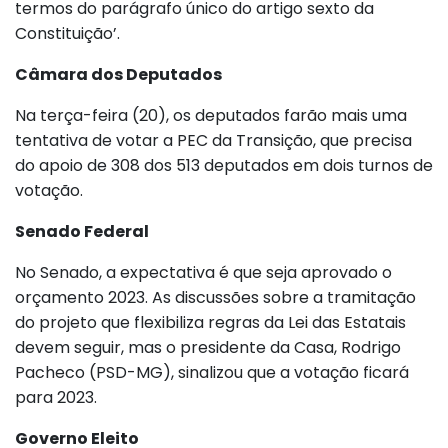
termos do parágrafo único do artigo sexto da
Constituição’.
Câmara dos Deputados
Na terça-feira (20), os deputados farão mais uma
tentativa de votar a PEC da Transição, que precisa
do apoio de 308 dos 513 deputados em dois turnos de
votação.
Senado Federal
No Senado, a expectativa é que seja aprovado o
orçamento 2023. As discussões sobre a tramitação
do projeto que flexibiliza regras da Lei das Estatais
devem seguir, mas o presidente da Casa, Rodrigo
Pacheco (PSD-MG), sinalizou que a votação ficará
para 2023.
Governo Eleito