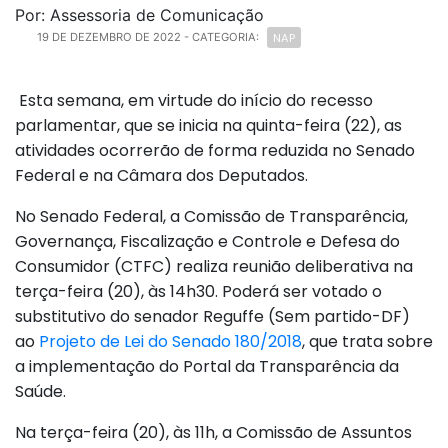
Por: Assessoria de Comunicação
NAP
19 DE DEZEMBRO DE 2022
- CATEGORIA:
Esta semana, em virtude do início do recesso
parlamentar, que se inicia na quinta-feira (22), as
atividades ocorrerão de forma reduzida no Senado
Federal e na Câmara dos Deputados.
No Senado Federal, a Comissão de Transparência,
Governança, Fiscalização e Controle e Defesa do
Consumidor (CTFC) realiza reunião deliberativa na
terça-feira (20), às 14h30. Poderá ser votado o
substitutivo do senador Reguffe (Sem partido-DF)
ao
Projeto de Lei do Senado 180/2018
, que trata sobre
a implementação do Portal da Transparência da
Saúde.
Na terça-feira (20), às 11h, a Comissão de Assuntos