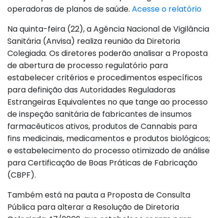
operadoras de planos de saúde.
Acesse o relatório
Na quinta-feira (22), a Agência Nacional de Vigilância
Sanitária (Anvisa) realiza reunião da Diretoria
Colegiada. Os diretores poderão analisar a Proposta
de abertura de processo regulatório para
estabelecer critérios e procedimentos específicos
para definição das Autoridades Reguladoras
Estrangeiras Equivalentes no que tange ao processo
de inspeção sanitária de fabricantes de insumos
farmacêuticos ativos, produtos de Cannabis para
fins medicinais, medicamentos e produtos biológicos;
e estabelecimento do processo otimizado de análise
para Certificação de Boas Práticas de Fabricação
(CBPF).
Também está na pauta a Proposta de Consulta
Pública para alterar a Resolução de Diretoria