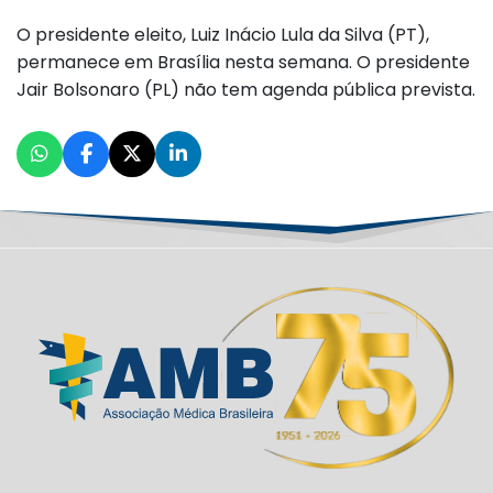
O presidente eleito, Luiz Inácio Lula da Silva (PT),
permanece em Brasília nesta semana. O presidente
Jair Bolsonaro (PL) não tem agenda pública prevista.