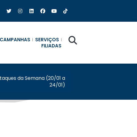
CAMPANHAS
SERVIÇOS
FILIADAS
taques da Semana (20/01 a
24/01)