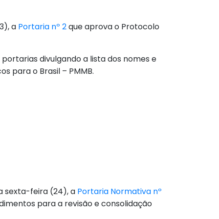
3), a
Portaria nº 2
que aprova o Protocolo
, portarias divulgando a lista dos nomes e
cos para o Brasil – PMMB.
 sexta-feira (24), a
Portaria Normativa nº
edimentos para a revisão e consolidação