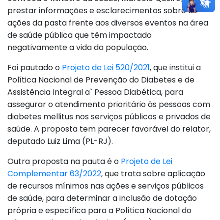
prestar informações e esclarecimentos sobre as
ações da pasta frente aos diversos eventos na área
de saúde pública que têm impactado
negativamente a vida da população.
Foi pautado o
Projeto de Lei 520/2021
, que institui a
Política Nacional de Prevenção do Diabetes e de
Assistência Integral a` Pessoa Diabética, para
assegurar o atendimento prioritário às pessoas com
diabetes mellitus nos serviços públicos e privados de
saúde. A proposta tem parecer favorável do relator,
deputado Luiz Lima (PL-RJ).
Outra proposta na pauta é o
Projeto de Lei
Complementar 63/2022
, que trata sobre aplicação
de recursos mínimos nas ações e serviços públicos
de saúde, para determinar a inclusão de dotação
própria e específica para a Política Nacional do