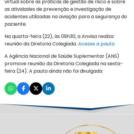
virtual sobre as práticas de gestão de risco e sobre
as atividades de prevenção e investigação de
acidentes utilizadas na aviação para a segurança do
paciente.
Na quarta-feira (22), às 09h30, a Anvisa realiza
reunião da Diretoria Colegiada.
Acesse a pauta
A Agência Nacional de Saúde Suplementar (ANS)
promove reunião da Diretoria Colegiada na sexta-
feira (24). A pauta ainda não foi divulgada