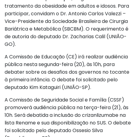
tratamento da obesidade em adultos e idosos. Para
participar, convidam o Dr. Antonio Carlos Valezzi –
Vice-Presidente da Sociedade Brasileira de Cirurgia
Bariátrica e Metabólica (SBCBM). O requerimento é
de autoria do deputado Dr. Zacharias Calil (UNIÃO-
GO).
A Comissão de Educação (CE) irá realizar audiência
pública nesta segunda-feira (20), às 10h, para
debater sobre os desafios dos governos no tocante
à primeira infância. O debate foi solicitado pelo
deputado Kim Kataguiri (UNIÃO-SP).
A Comissão de Seguridade Social e Família (CSSF)
promoverá audiência pública na terça-feira (21), às
10h. Será debatida a inclusão do crizanlizumabe na
lista Rename e sua disponibilização no SUS. O debate
foi solicitado pelo deputado Ossesio Silva