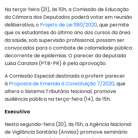
Na terça-feira (21), às 10h, a Comissão de Educação
da Câmara dos Deputados poderá votar em reunião
deliberativa, o
Projeto de Lei 1180/2020
, que permite
que os estudantes do último ano dos cursos da área
da saúde, sob supervisão profissional, possam ser
convocados para o combate de calamidade pública
decorrente de epidemias. O parecer da deputada
Luisa Canziani (PTB-PR) é pela aprovação.
A Comissão Especial destinada a proferir parecer
à
Proposta de Emenda à Constituição 7/2020
, que
altera o Sistema Tributário Nacional, promove
audiência pública na terça-feira (14), às 15h.
Executivo
Nesta segunda-feira (20), às 15h, a Agência Nacional
de Vigilância Sanitária (Anvisa) promove seminário