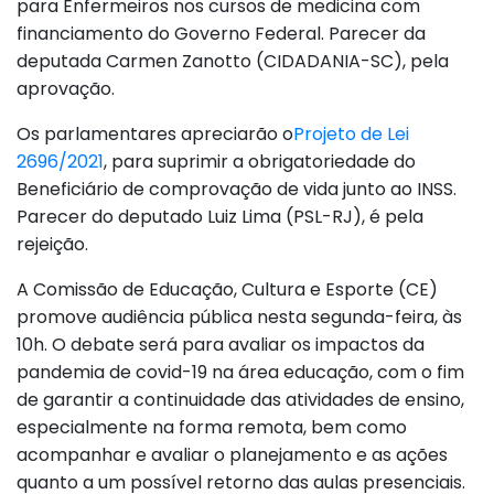
para Enfermeiros nos cursos de medicina com
financiamento do Governo Federal. Parecer da
deputada Carmen Zanotto (CIDADANIA-SC), pela
aprovação.
Os parlamentares apreciarão o
Projeto de Lei
2696/2021
, para suprimir a obrigatoriedade do
Beneficiário de comprovação de vida junto ao INSS.
Parecer do deputado Luiz Lima (PSL-RJ), é pela
rejeição.
A Comissão de Educação, Cultura e Esporte (CE)
promove audiência pública nesta segunda-feira, às
10h. O debate será para avaliar os impactos da
pandemia de covid-19 na área educação, com o fim
de garantir a continuidade das atividades de ensino,
especialmente na forma remota, bem como
acompanhar e avaliar o planejamento e as ações
quanto a um possível retorno das aulas presenciais.