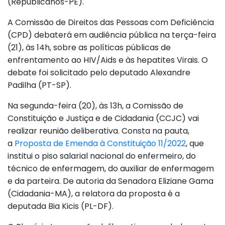
(Republicanos-PE).
A Comissão de Direitos das Pessoas com Deficiência
(CPD) debaterá em audiência pública na terça-feira
(21), às 14h, sobre as políticas públicas de
enfrentamento ao HIV/Aids e às hepatites Virais. O
debate foi solicitado pelo deputado Alexandre
Padilha (PT-SP).
Na segunda-feira (20), às 13h, a Comissão de
Constituição e Justiça e de Cidadania (CCJC) vai
realizar reunião deliberativa. Consta na pauta,
a
Proposta de Emenda à Constituição 11/2022
, que
institui o piso salarial nacional do enfermeiro, do
técnico de enfermagem, do auxiliar de enfermagem
e da parteira. De autoria da Senadora Eliziane Gama
(Cidadania-MA), a relatora da proposta é a
deputada Bia Kicis (PL-DF).