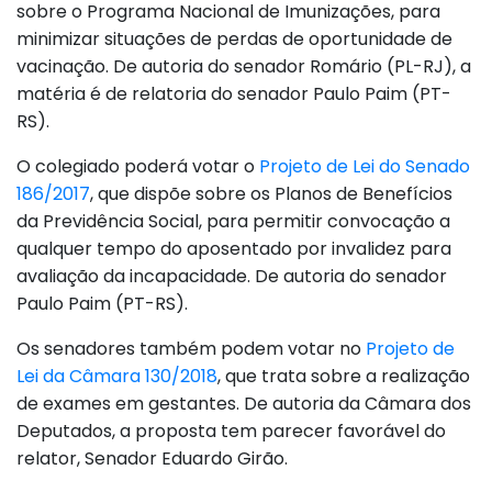
sobre o Programa Nacional de Imunizações, para
minimizar situações de perdas de oportunidade de
vacinação. De autoria do senador Romário (PL-RJ), a
matéria é de relatoria do senador Paulo Paim (PT-
RS).
O colegiado poderá votar o
Projeto de Lei do Senado
186/2017
, que dispõe sobre os Planos de Benefícios
da Previdência Social, para permitir convocação a
qualquer tempo do aposentado por invalidez para
avaliação da incapacidade. De autoria do senador
Paulo Paim (PT-RS).
Os senadores também podem votar no
Projeto de
Lei da Câmara 130/2018
, que trata sobre a realização
de exames em gestantes. De autoria da Câmara dos
Deputados, a proposta tem parecer favorável do
relator, Senador Eduardo Girão.