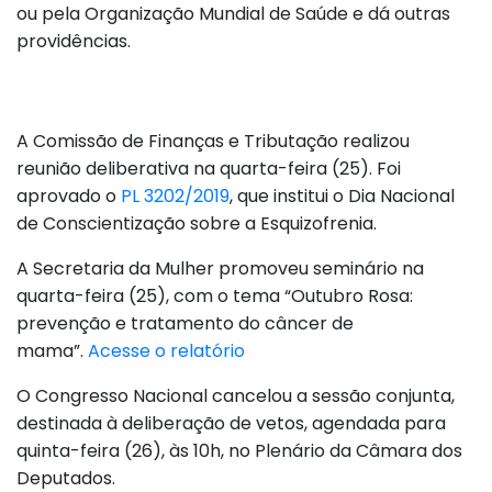
ou pela Organização Mundial de Saúde e dá outras
providências.
A Comissão de Finanças e Tributação realizou
reunião deliberativa na quarta-feira (25). Foi
aprovado o
PL 3202/2019
, que institui o Dia Nacional
de Conscientização sobre a Esquizofrenia.
A Secretaria da Mulher promoveu seminário na
quarta-feira (25), com o tema “Outubro Rosa:
prevenção e tratamento do câncer de
mama”.
Acesse o relatório
O Congresso Nacional cancelou a sessão conjunta,
destinada à deliberação de vetos, agendada para
quinta-feira (26), às 10h, no Plenário da Câmara dos
Deputados.