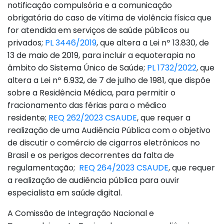
notificação compulsória e a comunicação
obrigatória do caso de vítima de violência física que
for atendida em serviços de saúde públicos ou
privados;
PL 3446/2019
, que altera a Lei nº 13.830, de
13 de maio de 2019, para incluir a equoterapia no
âmbito do Sistema Único de Saúde;
PL 1732/2022
, que
altera a Lei nº 6.932, de 7 de julho de 1981, que dispõe
sobre a Residência Médica, para permitir o
fracionamento das férias para o médico
residente;
REQ 262/2023 CSAUDE
, que requer a
realização de uma Audiência Pública com o objetivo
de discutir o comércio de cigarros eletrônicos no
Brasil e os perigos decorrentes da falta de
regulamentação;
REQ 264/2023 CSAUDE
, que requer
a realização de audiência pública para ouvir
especialista em saúde digital.
A Comissão de Integração Nacional e