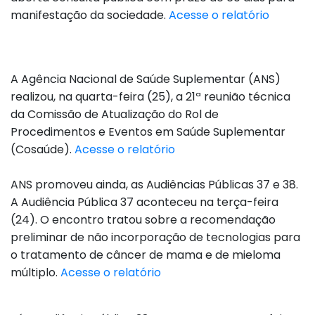
manifestação da sociedade.
Acesse o relatório
A Agência Nacional de Saúde Suplementar (ANS)
realizou, na quarta-feira (25), a 21ª reunião técnica
da Comissão de Atualização do Rol de
Procedimentos e Eventos em Saúde Suplementar
(Cosaúde).
Acesse o relatório
ANS promoveu ainda, as Audiências Públicas 37 e 38.
A Audiência Pública 37 aconteceu na terça-feira
(24). O encontro tratou sobre a recomendação
preliminar de não incorporação de tecnologias para
o tratamento de câncer de mama e de mieloma
múltiplo.
Acesse o relatório