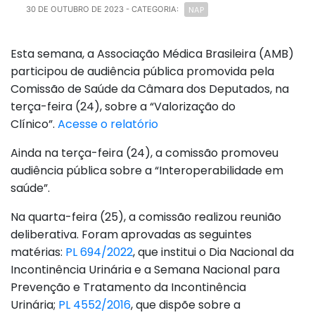
NAP
30 DE OUTUBRO DE 2023
- CATEGORIA:
Esta semana, a Associação Médica Brasileira (AMB)
participou de audiência pública promovida pela
Comissão de Saúde da Câmara dos Deputados, na
terça-feira (24), sobre a “Valorização do
Clínico”.
Acesse o relatório
Ainda na terça-feira (24), a comissão promoveu
audiência pública sobre a “Interoperabilidade em
saúde”.
Na quarta-feira (25), a comissão realizou reunião
deliberativa. Foram aprovadas as seguintes
matérias:
PL 694/2022
, que institui o Dia Nacional da
Incontinência Urinária e a Semana Nacional para
Prevenção e Tratamento da Incontinência
Urinária;
PL 4552/2016
, que dispõe sobre a