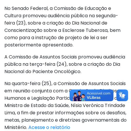
No Senado Federal, a Comissão de Educação e
Cultura promoveu audiência pública na segunda-
feira (23), sobre a criação do Dia Nacional de
Conscientização sobre a Esclerose Tuberosa, bem
como para a instrução de projeto de lei a ser
posteriormente apresentado.
A Comissão de Assuntos Sociais promoveu audiência
pública na terça-feira (24), sobre a criação do Dia
Nacional do Paciente Oncológico.
Na quarta-feira (25), a Comissão de Assuntos Sociais
em reunião conjunta com a Comissão de Direitos
Humanos e Legislação Participativa receberam a
Ministra de Estado da Saúde, Nísia Verônica Trindade
Lima, a fim de prestar informações sobre os desafios,
metas, planejamento e diretrizes governamentais do
Ministério.
Acesse o relatório