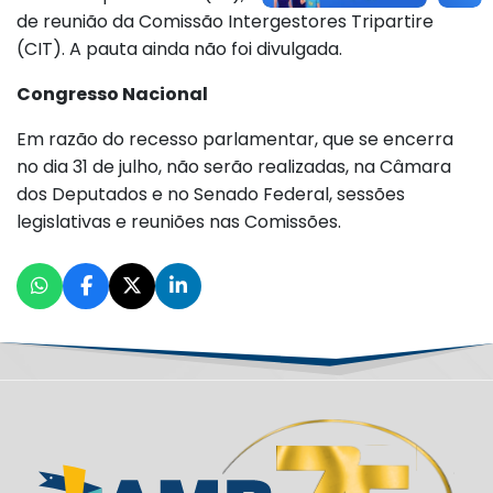
de reunião da Comissão Intergestores Tripartire
(CIT). A pauta ainda não foi divulgada.
Congresso Nacional
Em razão do recesso parlamentar, que se encerra
no dia 31 de julho, não serão realizadas, na Câmara
dos Deputados e no Senado Federal, sessões
legislativas e reuniões nas Comissões.